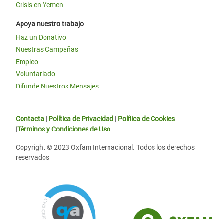
Crisis en Yemen
Apoya nuestro trabajo
Haz un Donativo
Nuestras Campañas
Empleo
Voluntariado
Difunde Nuestros Mensajes
Contacta
|
Política de Privacidad
|
Política de Cookies
|
Términos y Condiciones de Uso
Copyright © 2023 Oxfam Internacional. Todos los derechos
reservados