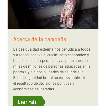
Acerca de la campaña
La desigualdad extrema nos perjudica a todos
y a todas: socava el crecimiento económico y
hace trizas las esperanzas y aspiraciones de
miles de millones de personas atrapadas en la
pobreza y sin posibilidades de salir de ella.
Esta desigualdad brutal no es inevitable, sino
el resultado de decisiones políticas y
económicas deliberadas.
Leer más