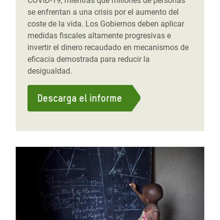
COVID-19, mientras que millones de personas
se enfrentan a una crisis por el aumento del
coste de la vida. Los Gobiernos deben aplicar
medidas fiscales altamente progresivas e
invertir el dinero recaudado en mecanismos de
eficacia demostrada para reducir la
desigualdad.
Descarga el informe