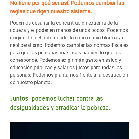
No tiene por qué ser así.
Podemos cambiar las
reglas
que rigen nuestro sistema.
Podemos desafiar la concentración extrema de la
riqueza y el poder en manos de unos pocos. Podemos
exigir el fin del patriarcado, la supremacía blanca y el
neoliberalismo. Podemos cambiar las normas fiscales
para que las personas más ricas paguen lo que les
corresponde. Podemos exigir más gasto en salud y
educación públicas y salarios justos para todas las
personas. Podemos plantarnos frente a la destrucción
de nuestro planeta.
Juntos, podemos luchar contra las
desigualdades y erradicar la pobreza.