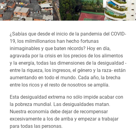
¿Sabías que desde el inicio de la pandemia del COVID-
19, los milmillonarios han hecho fortunas
inimaginables y que baten récords? Hoy en día,
agravada por la crisis en los precios de los alimentos
y la energía, todas las dimensiones de la desigualdad -
entre la riqueza, los ingresos, el género y la raza- están
aumentando en todo el mundo. Cada año, la brecha
entre los ricos y el resto de nosotros se amplía.
Esta desigualdad extrema no sólo impide acabar con
la pobreza mundial. Las desigualdades matan.
Nuestra economía debe dejar de recompensar
excesivamente a los de arriba y empezar a trabajar
para todas las personas.