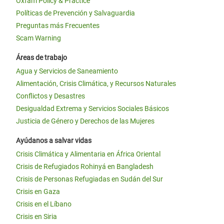
Oxfam Policy & Practice
Políticas de Prevención y Salvaguardia
Preguntas más Frecuentes
Scam Warning
Áreas de trabajo
Agua y Servicios de Saneamiento
Alimentación, Crisis Climática, y Recursos Naturales
Conflictos y Desastres
Desigualdad Extrema y Servicios Sociales Básicos
Justicia de Género y Derechos de las Mujeres
Ayúdanos a salvar vidas
Crisis Climática y Alimentaria en África Oriental
Crisis de Refugiados Rohinyá en Bangladesh
Crisis de Personas Refugiadas en Sudán del Sur
Crisis en Gaza
Crisis en el Líbano
Crisis en Siria