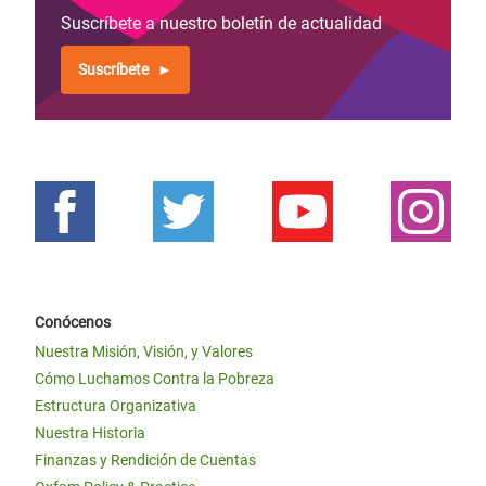
Suscríbete a nuestro boletín de actualidad
Suscríbete
Conócenos
Nuestra Misión, Visión, y Valores
Cómo Luchamos Contra la Pobreza
Estructura Organizativa
Nuestra Historia
Finanzas y Rendición de Cuentas