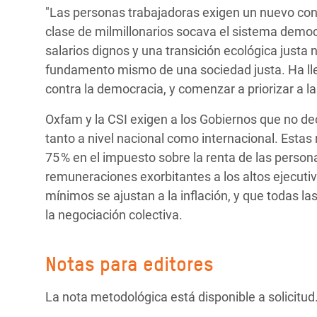
"Las personas trabajadoras exigen un nuevo contr
clase de milmillonarios socava el sistema democrá
salarios dignos y una transición ecológica justa 
fundamento mismo de una sociedad justa. Ha lle
contra la democracia, y comenzar a priorizar a l
Oxfam y la CSI exigen a los Gobiernos que no de
tanto a nivel nacional como internacional. Estas
75 % en el impuesto sobre la renta de las persona
remuneraciones exorbitantes a los altos ejecuti
mínimos se ajustan a la inflación, y que todas la
la negociación colectiva.
Notas para editores
La nota metodológica está disponible a solicitud