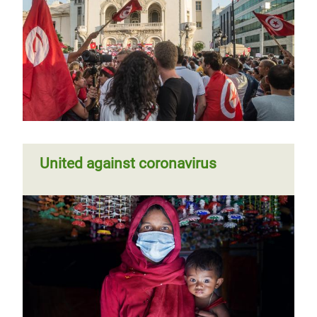
United against coronavirus