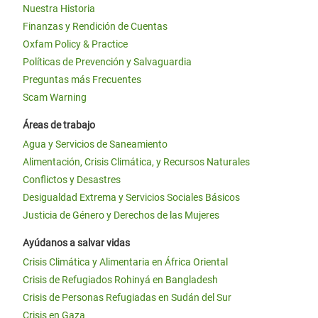
Nuestra Historia
Finanzas y Rendición de Cuentas
Oxfam Policy & Practice
Políticas de Prevención y Salvaguardia
Preguntas más Frecuentes
Scam Warning
Áreas de trabajo
Agua y Servicios de Saneamiento
Alimentación, Crisis Climática, y Recursos Naturales
Conflictos y Desastres
Desigualdad Extrema y Servicios Sociales Básicos
Justicia de Género y Derechos de las Mujeres
Ayúdanos a salvar vidas
Crisis Climática y Alimentaria en África Oriental
Crisis de Refugiados Rohinyá en Bangladesh
Crisis de Personas Refugiadas en Sudán del Sur
Crisis en Gaza