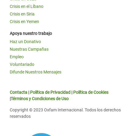
Crisis en el Líbano
Crisis en Siria
Crisis en Yemen
Apoya nuestro trabajo
Haz un Donativo
Nuestras Campañas
Empleo
Voluntariado
Difunde Nuestros Mensajes
Contacta
|
Política de Privacidad
|
Política de Cookies
|
Términos y Condiciones de Uso
Copyright © 2023 Oxfam Internacional. Todos los derechos
reservados