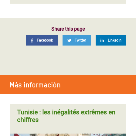
Share this page
Facebook
Twitter
LinkedIn
Más información
Tunisie : les inégalités extrêmes en
chiffres