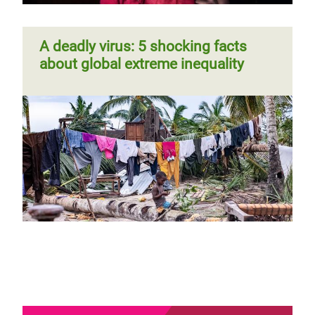
A deadly virus: 5 shocking facts
about global extreme inequality