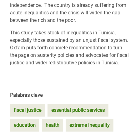
independence. The country is already suffering from
acute inequalities and the crisis will widen the gap
between the rich and the poor.
This study takes stock of inequalities in Tunisia,
especially those sustained by an unjust fiscal system.
Oxfam puts forth concrete recommendation to turn
the page on austerity policies and advocates for fiscal
justice and wider redistributive policies in Tunisia.
Palabras clave
fiscal justice
essential public services
education
health
extreme inequality