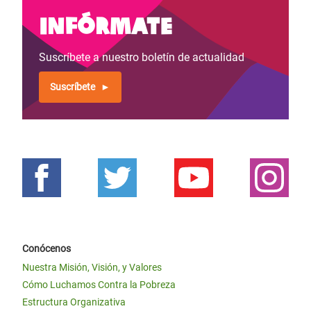
Infórmate
Suscríbete a nuestro boletín de actualidad
Suscríbete
Conócenos
Nuestra Misión, Visión, y Valores
Cómo Luchamos Contra la Pobreza
Estructura Organizativa