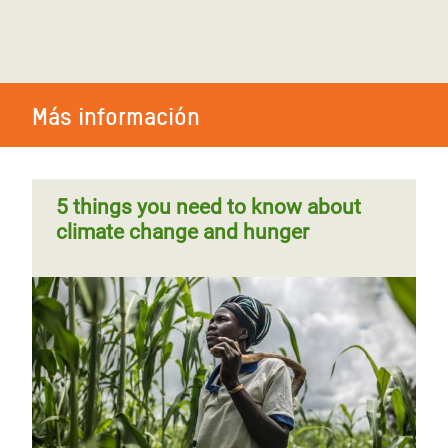
Más información
5 things you need to know about
climate change and hunger