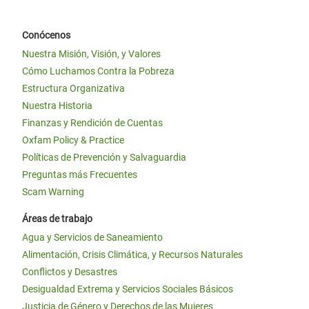
Conócenos
Nuestra Misión, Visión, y Valores
Cómo Luchamos Contra la Pobreza
Estructura Organizativa
Nuestra Historia
Finanzas y Rendición de Cuentas
Oxfam Policy & Practice
Políticas de Prevención y Salvaguardia
Preguntas más Frecuentes
Scam Warning
Áreas de trabajo
Agua y Servicios de Saneamiento
Alimentación, Crisis Climática, y Recursos Naturales
Conflictos y Desastres
Desigualdad Extrema y Servicios Sociales Básicos
Justicia de Género y Derechos de las Mujeres