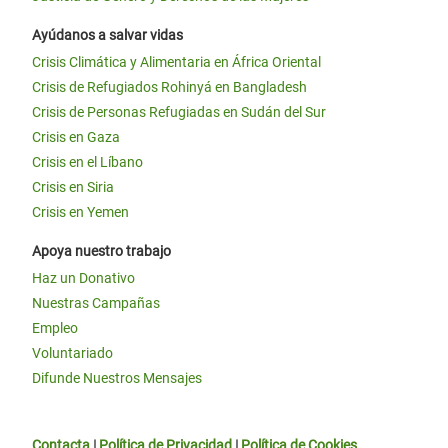
Ayúdanos a salvar vidas
Crisis Climática y Alimentaria en África Oriental
Crisis de Refugiados Rohinyá en Bangladesh
Crisis de Personas Refugiadas en Sudán del Sur
Crisis en Gaza
Crisis en el Líbano
Crisis en Siria
Crisis en Yemen
Apoya nuestro trabajo
Haz un Donativo
Nuestras Campañas
Empleo
Voluntariado
Difunde Nuestros Mensajes
Contacta
|
Política de Privacidad
|
Política de Cookies