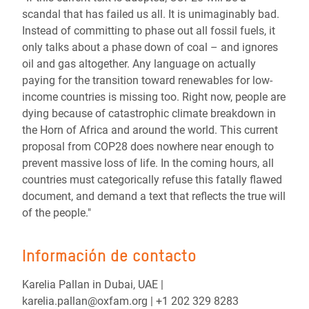
scandal that has failed us all. It is unimaginably bad.
Instead of committing to phase out all fossil fuels, it
only talks about a phase down of coal – and ignores
oil and gas altogether. Any language on actually
paying for the transition toward renewables for low-
income countries is missing too. Right now, people are
dying because of catastrophic climate breakdown in
the Horn of Africa and around the world. This current
proposal from COP28 does nowhere near enough to
prevent massive loss of life. In the coming hours, all
countries must categorically refuse this fatally flawed
document, and demand a text that reflects the true will
of the people."
Información de contacto
Karelia Pallan in Dubai, UAE |
karelia.pallan@oxfam.org | +1 202 329 8283