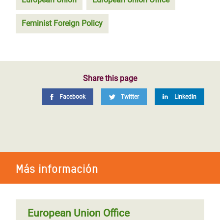
Feminist Foreign Policy
Share this page
Facebook
Twitter
LinkedIn
Más información
European Union Office