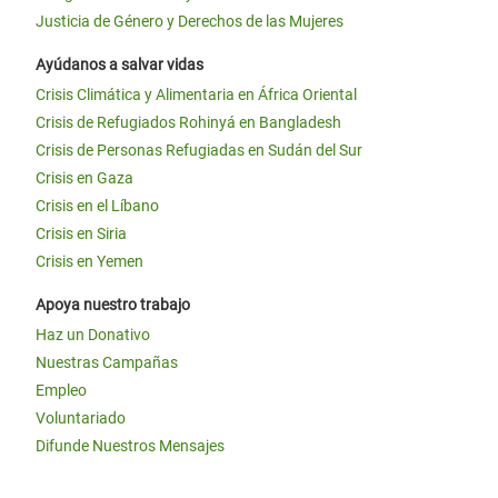
Justicia de Género y Derechos de las Mujeres
Ayúdanos a salvar vidas
Crisis Climática y Alimentaria en África Oriental
Crisis de Refugiados Rohinyá en Bangladesh
Crisis de Personas Refugiadas en Sudán del Sur
Crisis en Gaza
Crisis en el Líbano
Crisis en Siria
Crisis en Yemen
Apoya nuestro trabajo
Haz un Donativo
Nuestras Campañas
Empleo
Voluntariado
Difunde Nuestros Mensajes