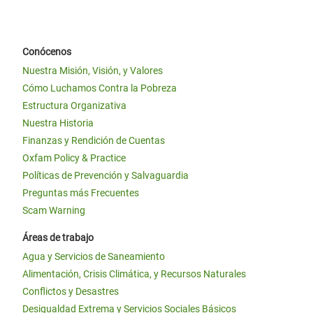
Conócenos
Nuestra Misión, Visión, y Valores
Cómo Luchamos Contra la Pobreza
Estructura Organizativa
Nuestra Historia
Finanzas y Rendición de Cuentas
Oxfam Policy & Practice
Políticas de Prevención y Salvaguardia
Preguntas más Frecuentes
Scam Warning
Áreas de trabajo
Agua y Servicios de Saneamiento
Alimentación, Crisis Climática, y Recursos Naturales
Conflictos y Desastres
Desigualdad Extrema y Servicios Sociales Básicos