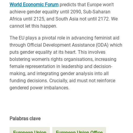
World Economic Forum
predicts that Europe won't
achieve gender equality until 2090, Sub-Saharan
Africa until 2125, and South Asia not until 2172. We
cannot let this happen.
The EU plays a pivotal role in advancing feminist aid
through Official Development Assistance (ODA) which
puts gender equality at its heart. This involves
bolstering women's rights organisations, increasing
female representation in leadership and decision-
making, and integrating gender analysis into all
funding decisions. Crucially, aid must not reinforce
gendered power imbalances.
Palabras clave
European Union
European Union Office