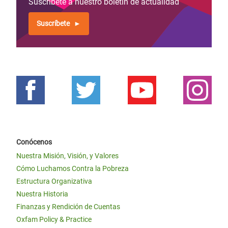
Suscríbete a nuestro boletín de actualidad
Suscríbete
Conócenos
Nuestra Misión, Visión, y Valores
Cómo Luchamos Contra la Pobreza
Estructura Organizativa
Nuestra Historia
Finanzas y Rendición de Cuentas
Oxfam Policy & Practice