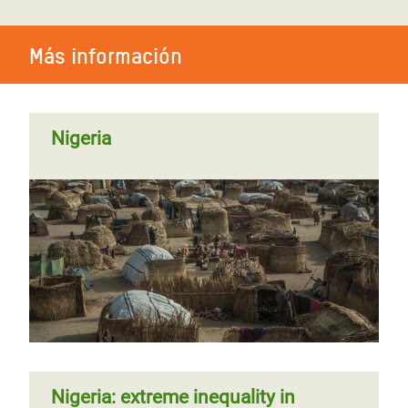
Más información
Nigeria
Nigeria: extreme inequality in