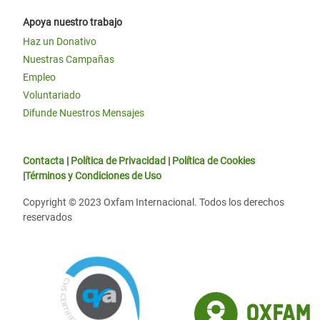
Apoya nuestro trabajo
Haz un Donativo
Nuestras Campañas
Empleo
Voluntariado
Difunde Nuestros Mensajes
Contacta
|
Política de Privacidad
|
Política de Cookies
|
Términos y Condiciones de Uso
Copyright © 2023 Oxfam Internacional. Todos los derechos
reservados