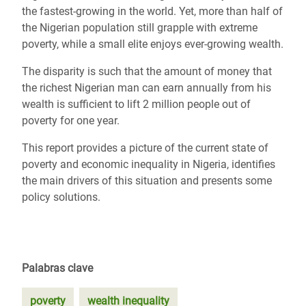
the fastest-growing in the world. Yet, more than half of
the Nigerian population still grapple with extreme
poverty, while a small elite enjoys ever-growing wealth.
The disparity is such that the amount of money that
the richest Nigerian man can earn annually from his
wealth is sufficient to lift 2 million people out of
poverty for one year.
This report provides a picture of the current state of
poverty and economic inequality in Nigeria, identifies
the main drivers of this situation and presents some
policy solutions.
Palabras clave
poverty
wealth inequality