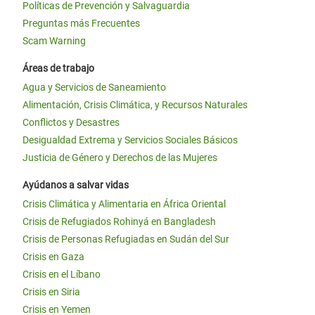
Políticas de Prevención y Salvaguardia
Preguntas más Frecuentes
Scam Warning
Áreas de trabajo
Agua y Servicios de Saneamiento
Alimentación, Crisis Climática, y Recursos Naturales
Conflictos y Desastres
Desigualdad Extrema y Servicios Sociales Básicos
Justicia de Género y Derechos de las Mujeres
Ayúdanos a salvar vidas
Crisis Climática y Alimentaria en África Oriental
Crisis de Refugiados Rohinyá en Bangladesh
Crisis de Personas Refugiadas en Sudán del Sur
Crisis en Gaza
Crisis en el Líbano
Crisis en Siria
Crisis en Yemen