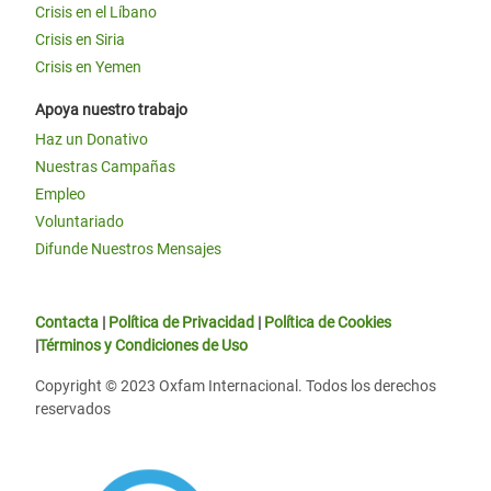
Crisis en el Líbano
Crisis en Siria
Crisis en Yemen
Apoya nuestro trabajo
Haz un Donativo
Nuestras Campañas
Empleo
Voluntariado
Difunde Nuestros Mensajes
Contacta
|
Política de Privacidad
|
Política de Cookies
|
Términos y Condiciones de Uso
Copyright © 2023 Oxfam Internacional. Todos los derechos
reservados