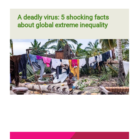
A deadly virus: 5 shocking facts
about global extreme inequality