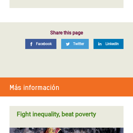
Share this page
Facebook
Twitter
LinkedIn
Más información
Fight inequality, beat poverty