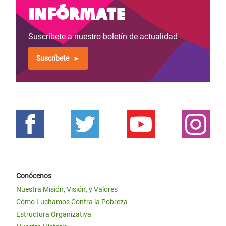
Infórmate
Suscríbete a nuestro boletín de actualidad
Suscríbete
Conócenos
Nuestra Misión, Visión, y Valores
Cómo Luchamos Contra la Pobreza
Estructura Organizativa