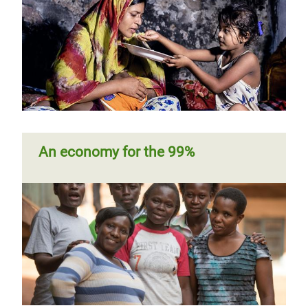
An economy for the 99%