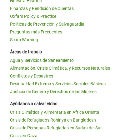
Nuestra Historia
Finanzas y Rendición de Cuentas
Oxfam Policy & Practice
Políticas de Prevención y Salvaguardia
Preguntas más Frecuentes
Scam Warning
Áreas de trabajo
Agua y Servicios de Saneamiento
Alimentación, Crisis Climática, y Recursos Naturales
Conflictos y Desastres
Desigualdad Extrema y Servicios Sociales Básicos
Justicia de Género y Derechos de las Mujeres
Ayúdanos a salvar vidas
Crisis Climática y Alimentaria en África Oriental
Crisis de Refugiados Rohinyá en Bangladesh
Crisis de Personas Refugiadas en Sudán del Sur
Crisis en Gaza