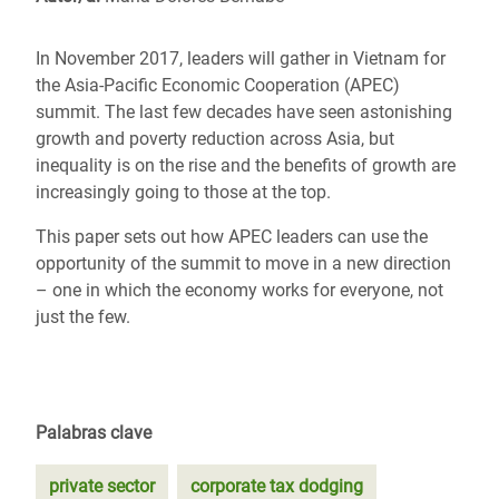
In November 2017, leaders will gather in Vietnam for
the Asia-Pacific Economic Cooperation (APEC)
summit. The last few decades have seen astonishing
growth and poverty reduction across Asia, but
inequality is on the rise and the benefits of growth are
increasingly going to those at the top.
This paper sets out how APEC leaders can use the
opportunity of the summit to move in a new direction
– one in which the economy works for everyone, not
just the few.
Palabras clave
private sector
corporate tax dodging