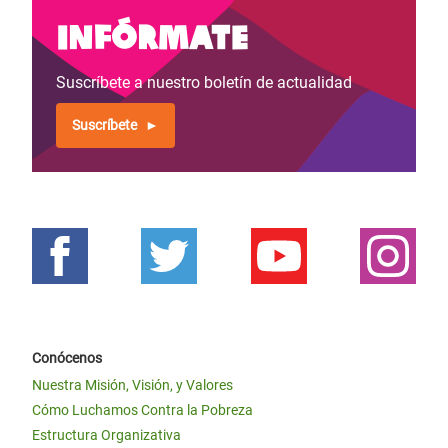
Infórmate
Suscríbete a nuestro boletín de actualidad
Suscríbete
Conócenos
Nuestra Misión, Visión, y Valores
Cómo Luchamos Contra la Pobreza
Estructura Organizativa