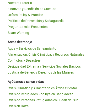
Nuestra Historia
Finanzas y Rendición de Cuentas
Oxfam Policy & Practice
Políticas de Prevención y Salvaguardia
Preguntas más Frecuentes
Scam Warning
Áreas de trabajo
Agua y Servicios de Saneamiento
Alimentación, Crisis Climática, y Recursos Naturales
Conflictos y Desastres
Desigualdad Extrema y Servicios Sociales Básicos
Justicia de Género y Derechos de las Mujeres
Ayúdanos a salvar vidas
Crisis Climática y Alimentaria en África Oriental
Crisis de Refugiados Rohinyá en Bangladesh
Crisis de Personas Refugiadas en Sudán del Sur
Crisis en Gaza