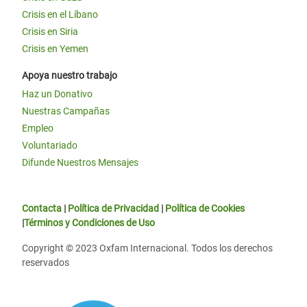
Crisis en el Líbano
Crisis en Siria
Crisis en Yemen
Apoya nuestro trabajo
Haz un Donativo
Nuestras Campañas
Empleo
Voluntariado
Difunde Nuestros Mensajes
Contacta
|
Política de Privacidad
|
Política de Cookies
|
Términos y Condiciones de Uso
Copyright © 2023 Oxfam Internacional. Todos los derechos
reservados