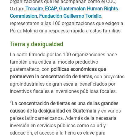
organizaciones que les acompañan como el CUC,
Oxfam,
Trocaire
,
ECAP
,
Guatemalan Human Rights
Commission
,
Fundación Guillermo Toriello
,
representaron a las 100 organizaciones que exigen a
Pérez Molina una respuesta rápida a estas familias.
Tierra y desigualdad
La carta firmada por las 100 organizaciones hace
también una crítica al modelo productivo
guatemalteco, con
políticas económicas que
promueven la concentración de tierras
, con proyectos
agroindustriales de gran escala, beneficiados por
incentivos fiscales e inversiones públicas focales.
“
La concentración de tierras es una de las grandes
causas de la desigualdad en Guatemala
y en varios
países latinoamericanos. Además de la necesaria
inversión en servicios públicos como salud y
educación, el acceso a la tierra es clave para