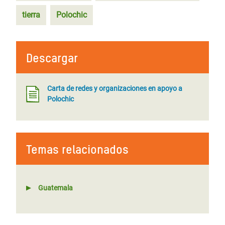
tierra
Polochic
Descargar
Carta de redes y organizaciones en apoyo a
Polochic
Temas relacionados
Guatemala