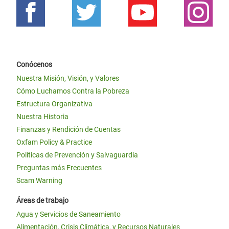
Conócenos
Nuestra Misión, Visión, y Valores
Cómo Luchamos Contra la Pobreza
Estructura Organizativa
Nuestra Historia
Finanzas y Rendición de Cuentas
Oxfam Policy & Practice
Políticas de Prevención y Salvaguardia
Preguntas más Frecuentes
Scam Warning
Áreas de trabajo
Agua y Servicios de Saneamiento
Alimentación, Crisis Climática, y Recursos Naturales