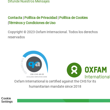
Difunde Nuestros Mensajes
Contacta
|
Política de Privacidad
|
Política de Cookies
|
Términos y Condiciones de Uso
Copyright © 2023 Oxfam Internacional. Todos los derechos
reservados
Oxfam International is certified against the CHS for its
humanitarian mandate since 2018
Cookie
Settings