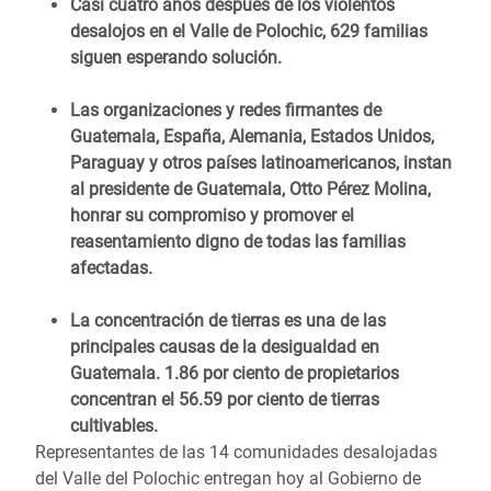
Casi cuatro años después de los violentos
desalojos en el Valle de Polochic, 629 familias
siguen esperando solución.
Las organizaciones y redes firmantes de
Guatemala, España, Alemania, Estados Unidos,
Paraguay y otros países latinoamericanos, instan
al presidente de Guatemala, Otto Pérez Molina,
honrar su compromiso y promover el
reasentamiento digno de todas las familias
afectadas.
La concentración de tierras es una de las
principales causas de la desigualdad en
Guatemala. 1.86 por ciento de propietarios
concentran el 56.59 por ciento de tierras
cultivables.
Representantes de las 14 comunidades desalojadas
del Valle del Polochic entregan hoy al Gobierno de