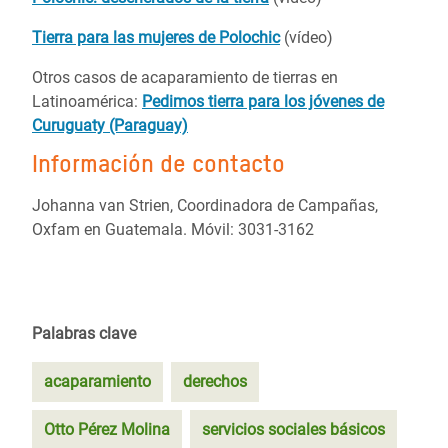
Tierra para las mujeres de Polochic
(vídeo)
Otros casos de acaparamiento de tierras en
Latinoamérica:
Pedimos tierra para los jóvenes de
Curuguaty (Paraguay)
Información de contacto
Johanna van Strien, Coordinadora de Campañas,
Oxfam en Guatemala. Móvil: 3031-3162
Palabras clave
acaparamiento
derechos
Otto Pérez Molina
servicios sociales básicos