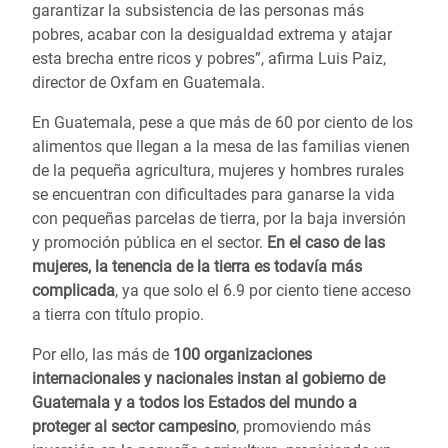
garantizar la subsistencia de las personas más
pobres, acabar con la desigualdad extrema y atajar
esta brecha entre ricos y pobres”, afirma Luis Paiz,
director de Oxfam en Guatemala.
En Guatemala, pese a que más de 60 por ciento de los
alimentos que llegan a la mesa de las familias vienen
de la pequeña agricultura, mujeres y hombres rurales
se encuentran con dificultades para ganarse la vida
con pequeñas parcelas de tierra, por la baja inversión
y promoción pública en el sector.
En el caso de las
mujeres, la tenencia de la tierra es todavía más
complicada
, ya que solo el 6.9 por ciento tiene acceso
a tierra con título propio.
Por ello, las más de
100 organizaciones
internacionales y nacionales instan al gobierno de
Guatemala y a todos los Estados del mundo a
proteger al sector campesino
, promoviendo más