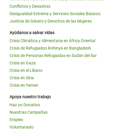
Conflictos y Desastres
Desigualdad Extrema y Servicios Sociales Básicos
Justicia de Género y Derechos de las Mujeres
Ayúdanos a salvar vidas
Crisis Climática y Alimentaria en África Oriental
Crisis de Refugiados Rohinyá en Bangladesh
Crisis de Personas Refugiadas en Sudán del Sur
Crisis en Gaza
Crisis en el Líbano
Crisis en Siria
Crisis en Yemen
Apoya nuestro trabajo
Haz un Donativo
Nuestras Campañas
Empleo
Voluntariado