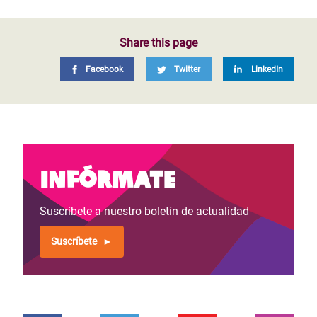
Share this page
Facebook
Twitter
LinkedIn
Infórmate
Suscríbete a nuestro boletín de actualidad
Suscríbete