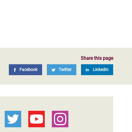
Share this page
Facebook
Twitter
LinkedIn