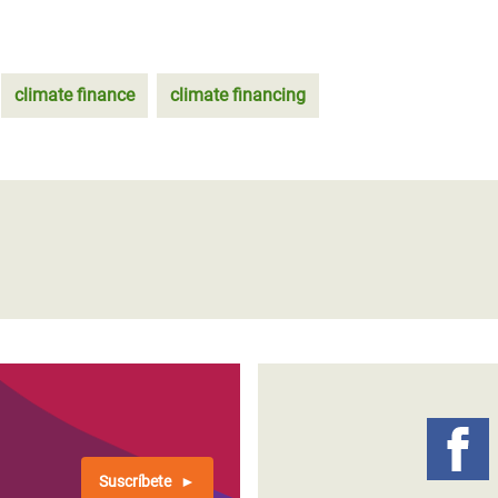
climate finance
climate financing
Suscríbete