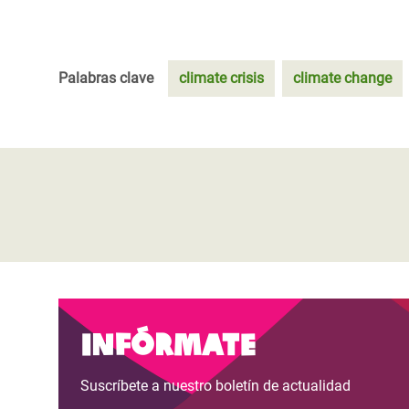
Palabras clave
climate crisis
climate change
Infórmate
Suscríbete a nuestro boletín de actualidad