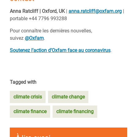
Anna Ratcliff | Oxford, UK
|
anna.ratcliff@oxfam.org
|
portable +44 7796 993288
Pour connaître les dernières nouvelles,
suivez
@Oxfam
.
Soutenez l’action d’Oxfam face au coronavirus
.
Tagged with
climate crisis
climate change
climate finance
climate financing