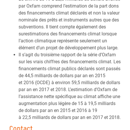
par Oxfam comprend l’estimation de la part dons
des financements climat déclarés et non la valeur
nominale des prêts et instruments autres que des
subventions. Il tient compte également des
surestimations des financements climat lorsque
l’action climatique représente seulement un
élément d’un projet de développement plus large.
Il s’agit du troisième rapport de la série d’Oxfam
sur les vrais chiffres des financements climat. Les
financements climat publics déclarés sont passés
de 44,5 milliards de dollars par an en 2015
et 2016 (OCDE) à environ 59,5 milliards de dollars
par an en 2017 et 2018. L’estimation d’Oxfam de
l’assistance nette spécifique au climat affiche une
augmentation plus légère de 15 à 19,5 milliards
de dollars par an en 2015 et 2016 à 19
à 22,5 milliards de dollars par an en 2017 et 2018.
Contact