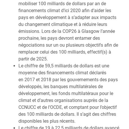
mobiliser 100 milliards de dollars par an de
financements climat d’ici 2020 afin d’aider les
pays en développement à s’adapter aux impacts
du changement climatique et à réduire leurs
émissions. Lors de la COP26 à Glasgow l’année
prochaine, les pays devront entamer des
négociations sur un ou plusieurs objectifs afin de
remplacer celui des 100 milliards, effectif(s) à
partir de 2025.
Le chiffre de 59,5 milliards de dollars est une
moyenne des financements climat déclarés
en 2017 et 2018 par les gouvernements des pays
développés, les banques multilatérales de
développement, les fonds multilatéraux pour le
climat et d’autres organisations auprès de la
CCNUCC et de l’OCDE, et comptant pour l’objectif
des 100 milliards de dollars. Il s’agit des chiffres
disponibles les plus récents.
Le chiffre de 19 à 22,5 milliards de dollars avancé