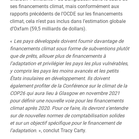
ses financements climat, mais conformément aux
rapports précédents de l’OCDE sur les financements
climat, cela n’est pas inclus dans l’estimation globale
d’Oxfam (59,5 milliards de dollars).
«
Les pays développés doivent fournir davantage de
financements climat sous forme de subventions plutôt
que de prêts, allouer plus de financements à
l’adaptation et privilégier les pays les plus vulnérables,
y compris les pays les moins avancés et les petits
États insulaires en développement. Ils doivent
également profiter de la Conférence sur le climat de la
COP26 qui aura lieu à Glasgow en novembre 2021
pour définir une nouvelle voie pour les financements
climat après 2020. Pour ce faire, ils devront s’entendre
sur de nouvelles normes de comptabilisation solides
et sur un objectif spécifique pour le financement de
l’adaptation.
», conclut Tracy Carty.