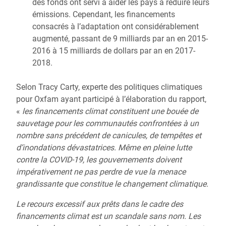
des fonds ont servi à aider les pays à réduire leurs
émissions. Cependant, les financements
consacrés à l’adaptation ont considérablement
augmenté, passant de 9 milliards par an en 2015-
2016 à 15 milliards de dollars par an en 2017-
2018.
Selon Tracy Carty, experte des politiques climatiques
pour Oxfam ayant participé à l’élaboration du rapport,
«
les financements climat constituent une bouée de
sauvetage pour les communautés confrontées à un
nombre sans précédent de canicules, de tempêtes et
d’inondations dévastatrices. Même en pleine lutte
contre la COVID-19, les gouvernements doivent
impérativement ne pas perdre de vue la menace
grandissante que constitue le changement climatique.
Le recours excessif aux prêts dans le cadre des
financements climat est un scandale sans nom. Les