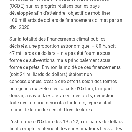
(OCDE) sur les progrès réalisés par les pays
développés afin d’atteindre l’objectif de mobiliser
100 milliards de dollars de financements climat par an
d’ici 2020.
Sur la totalité des financements climat publics
déclarés, une proportion astronomique – 80 %, soit
47 milliards de dollars – n’a pas été fournie sous
forme de subventions, mais principalement sous
forme de prêts. Environ la moitié de ces financements
(soit 24 milliards de dollars) étaient non
concessionnels, c’est-à-dire offerts selon des termes
peu généreux. Selon les calculs d’Oxfam, la « part
dons », à savoir la vraie valeur des prêts, déduction
faite des remboursements et intérêts, représentait
moins de la moitié des chiffrés déclarés.
L’estimation d’Oxfam des 19 à 22,5 milliards de dollars
tient compte également des surestimations liées à des