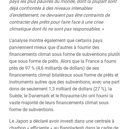
pays les plus pauvres du monde, dont la plupart sont
déjà confrontés à des niveaux intenables
d’endettement, ne devraient pas être contraints de
contracter des prêts pour faire face à une crise
climatique dont ils ne sont pas responsables.
»
L’analyse montre également que certains pays
parviennent mieux que d’autres à fournir des
financements climat sous forme de subventions plutôt
que sous forme de prêts. Alors que la France a fourni
près de 97 % (4,6 milliards de dollars) de ses
financements climat bilatéraux sous forme de prêts et
instruments autres que des subventions, avec une part
dons de seulement 1,3 milliard de dollars (27 %), la
Suède, le Danemark et le Royaume-Uni ont fourni la
vaste majorité de leurs financements climat sous
forme de subventions.
Le Japon a déclaré avoir investi dans une centrale à
charbon « efficiente » au Bangladesh dans le cadre de