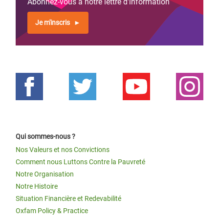
Abonnez-vous à notre lettre d'information
Je m'inscris
Qui sommes-nous ?
Nos Valeurs et nos Convictions
Comment nous Luttons Contre la Pauvreté
Notre Organisation
Notre Histoire
Situation Financière et Redevabilité
Oxfam Policy & Practice