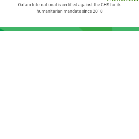
Oxfam International is certified against the CHS for its
humanitarian mandate since 2018