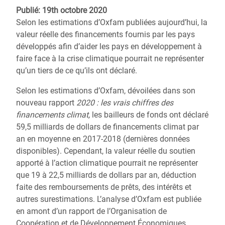
Publié: 19th octobre 2020
Selon les estimations d’Oxfam publiées aujourd’hui, la
valeur réelle des financements fournis par les pays
développés afin d’aider les pays en développement à
faire face à la crise climatique pourrait ne représenter
qu’un tiers de ce qu’ils ont déclaré.
Selon les estimations d’Oxfam, dévoilées dans son
nouveau rapport
2020 : les vrais chiffres des
financements climat,
les bailleurs de fonds ont déclaré
59,5 milliards de dollars de financements climat par
an en moyenne en 2017-2018 (dernières données
disponibles). Cependant, la valeur réelle du soutien
apporté à l’action climatique pourrait ne représenter
que 19 à 22,5 milliards de dollars par an, déduction
faite des remboursements de prêts, des intérêts et
autres surestimations. L’analyse d’Oxfam est publiée
en amont d’un rapport de l’Organisation de
Coopération et de Développement Économiques