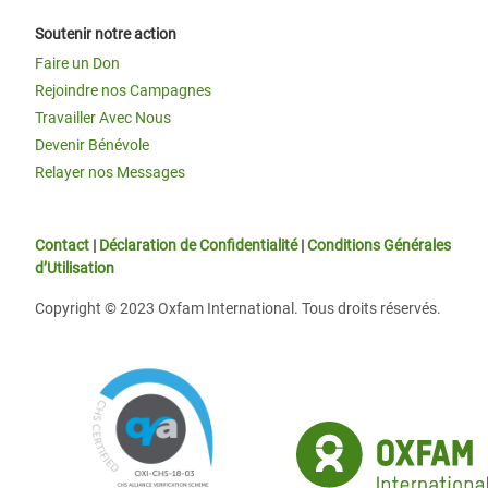
Soutenir notre action
Faire un Don
Rejoindre nos Campagnes
Travailler Avec Nous
Devenir Bénévole
Relayer nos Messages
Contact
|
Déclaration de Confidentialité
|
Conditions Générales
d’Utilisation
Copyright © 2023 Oxfam International. Tous droits réservés.