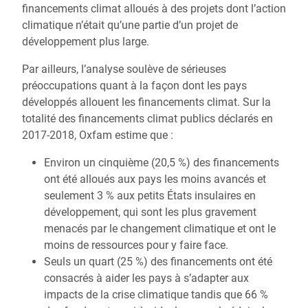
financements climat alloués à des projets dont l’action
climatique n’était qu’une partie d’un projet de
développement plus large.
Par ailleurs, l’analyse soulève de sérieuses
préoccupations quant à la façon dont les pays
développés allouent les financements climat. Sur la
totalité des financements climat publics déclarés en
2017-2018, Oxfam estime que :
Environ un cinquième (20,5 %) des financements
ont été alloués aux pays les moins avancés et
seulement 3 % aux petits États insulaires en
développement, qui sont les plus gravement
menacés par le changement climatique et ont le
moins de ressources pour y faire face.
Seuls un quart (25 %) des financements ont été
consacrés à aider les pays à s’adapter aux
impacts de la crise climatique tandis que 66 %