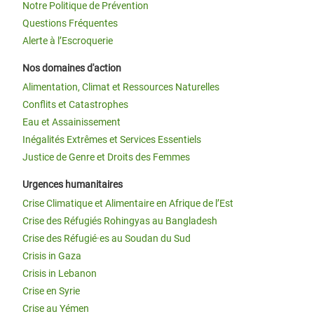
Notre Politique de Prévention
Questions Fréquentes
Alerte à l’Escroquerie
Nos domaines d'action
Alimentation, Climat et Ressources Naturelles
Conflits et Catastrophes
Eau et Assainissement
Inégalités Extrêmes et Services Essentiels
Justice de Genre et Droits des Femmes
Urgences humanitaires
Crise Climatique et Alimentaire en Afrique de l’Est
Crise des Réfugiés Rohingyas au Bangladesh
Crise des Réfugié·es au Soudan du Sud
Crisis in Gaza
Crisis in Lebanon
Crise en Syrie
Crise au Yémen