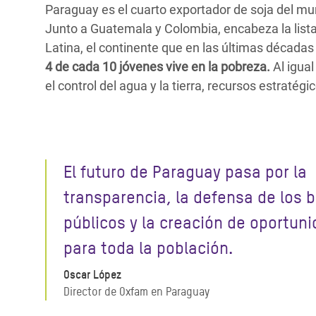
Paraguay es el cuarto exportador de soja del mun
Junto a Guatemala y Colombia, encabeza la lista 
Latina, el continente que en las últimas década
4 de cada 10 jóvenes vive en la pobreza.
Al igual
el control del agua y la tierra, recursos estraté
El futuro de Paraguay pasa por la
transparencia, la defensa de los 
públicos y la creación de oportun
para toda la población.
Oscar López
Director de Oxfam en Paraguay