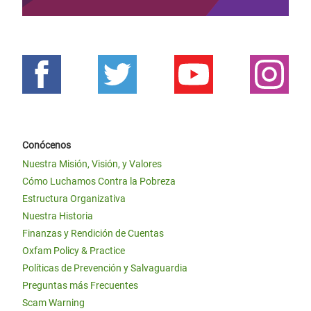
Conócenos
Nuestra Misión, Visión, y Valores
Cómo Luchamos Contra la Pobreza
Estructura Organizativa
Nuestra Historia
Finanzas y Rendición de Cuentas
Oxfam Policy & Practice
Políticas de Prevención y Salvaguardia
Preguntas más Frecuentes
Scam Warning