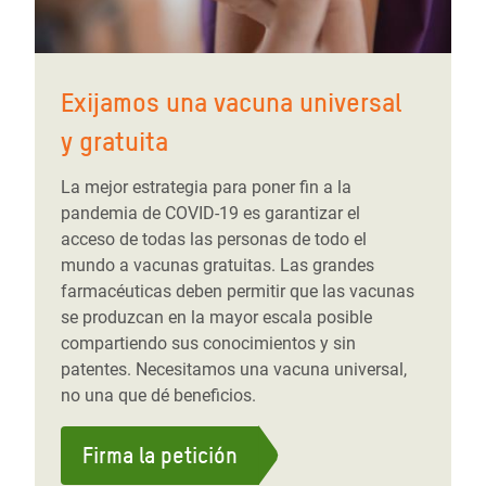
Exijamos una vacuna universal
y gratuita
La mejor estrategia para poner fin a la
pandemia de COVID-19 es garantizar el
acceso de todas las personas de todo el
mundo a vacunas gratuitas. Las grandes
farmacéuticas deben permitir que las vacunas
se produzcan en la mayor escala posible
compartiendo sus conocimientos y sin
patentes. Necesitamos una vacuna universal,
no una que dé beneficios.
Firma la petición