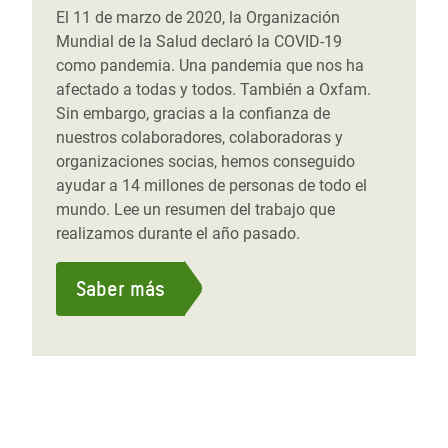
El 11 de marzo de 2020, la Organización
Mundial de la Salud declaró la COVID-19
como pandemia. Una pandemia que nos ha
afectado a todas y todos. También a Oxfam.
Sin embargo, gracias a la confianza de
nuestros colaboradores, colaboradoras y
organizaciones socias, hemos conseguido
ayudar a 14 millones de personas de todo el
mundo. Lee un resumen del trabajo que
realizamos durante el año pasado.
Saber más