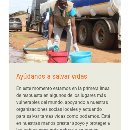
Ayúdanos a salvar vidas
En este momento estamos en la primera línea
de respuesta en algunos de los lugares más
vulnerables del mundo, apoyando a nuestras
organizaciones socias locales y actuando
para salvar tantas vidas como podamos. Está
en nuestras manos prestar apoyo y proteger a