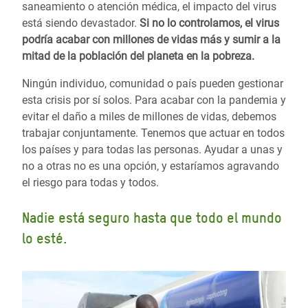
saneamiento o atención médica, el impacto del virus
está siendo devastador.
Si no lo controlamos, el virus
podría acabar con millones de vidas más y sumir a la
mitad de la población del planeta en la pobreza.
Ningún individuo, comunidad o país pueden gestionar
esta crisis por sí solos. Para acabar con la pandemia y
evitar el daño a miles de millones de vidas, debemos
trabajar conjuntamente. Tenemos que actuar en todos
los países y para todas las personas. Ayudar a unas y
no a otras no es una opción, y estaríamos agravando
el riesgo para todas y todos.
Nadie está seguro hasta que todo el mundo
lo esté.