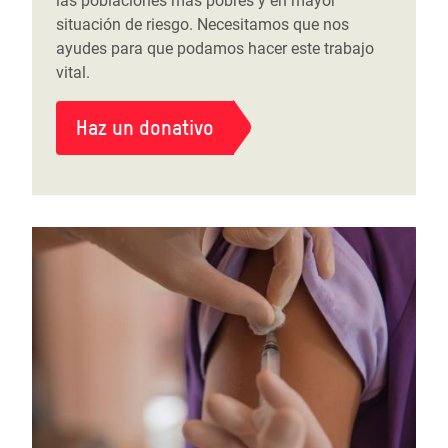
las poblaciones más pobres y en mayor
situación de riesgo. Necesitamos que nos
ayudes para que podamos hacer este trabajo
vital.
Haz un donativo