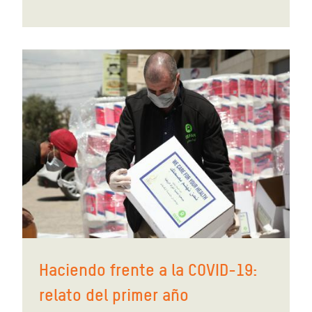
Haciendo frente a la COVID-19:
relato del primer año