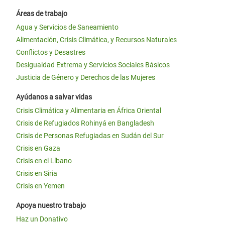
Áreas de trabajo
Agua y Servicios de Saneamiento
Alimentación, Crisis Climática, y Recursos Naturales
Conflictos y Desastres
Desigualdad Extrema y Servicios Sociales Básicos
Justicia de Género y Derechos de las Mujeres
Ayúdanos a salvar vidas
Crisis Climática y Alimentaria en África Oriental
Crisis de Refugiados Rohinyá en Bangladesh
Crisis de Personas Refugiadas en Sudán del Sur
Crisis en Gaza
Crisis en el Líbano
Crisis en Siria
Crisis en Yemen
Apoya nuestro trabajo
Haz un Donativo