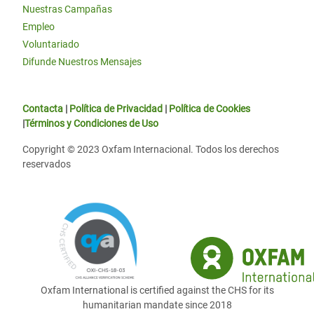
Nuestras Campañas
Empleo
Voluntariado
Difunde Nuestros Mensajes
Contacta
|
Política de Privacidad
|
Política de Cookies
|
Términos y Condiciones de Uso
Copyright © 2023 Oxfam Internacional. Todos los derechos
reservados
Oxfam International is certified against the CHS for its
humanitarian mandate since 2018