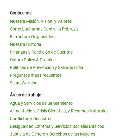
Conócenos
Nuestra Misión, Visión, y Valores
Cómo Luchamos Contra la Pobreza
Estructura Organizativa
Nuestra Historia
Finanzas y Rendición de Cuentas
Oxfam Policy & Practice
Políticas de Prevención y Salvaguardia
Preguntas más Frecuentes
Scam Warning
Áreas de trabajo
Agua y Servicios de Saneamiento
Alimentación, Crisis Climática, y Recursos Naturales
Conflictos y Desastres
Desigualdad Extrema y Servicios Sociales Básicos
Justicia de Género y Derechos de las Mujeres