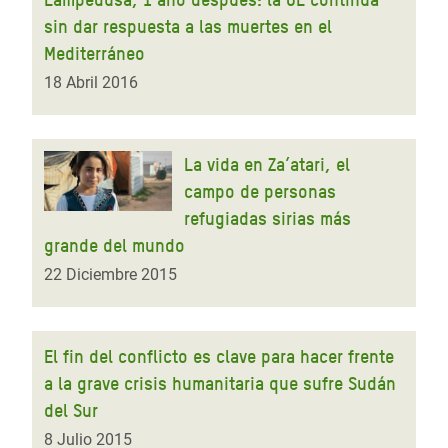
sin dar respuesta a las muertes en el
Mediterráneo
18 Abril 2016
La vida en Za’atari, el
campo de personas
refugiadas sirias más
grande del mundo
22 Diciembre 2015
El fin del conflicto es clave para hacer frente
a la grave crisis humanitaria que sufre Sudán
del Sur
8 Julio 2015