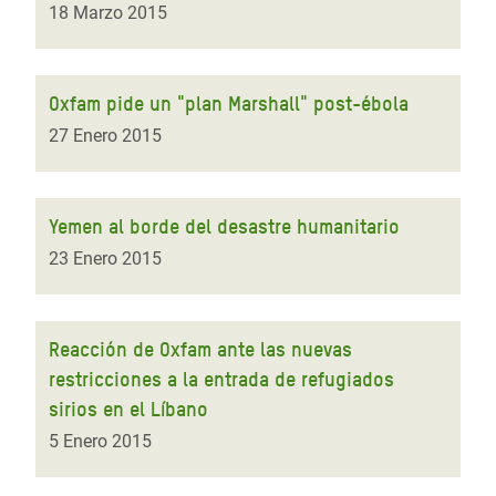
18 Marzo 2015
Oxfam pide un "plan Marshall" post-ébola
27 Enero 2015
Yemen al borde del desastre humanitario
23 Enero 2015
Reacción de Oxfam ante las nuevas
restricciones a la entrada de refugiados
sirios en el Líbano
5 Enero 2015