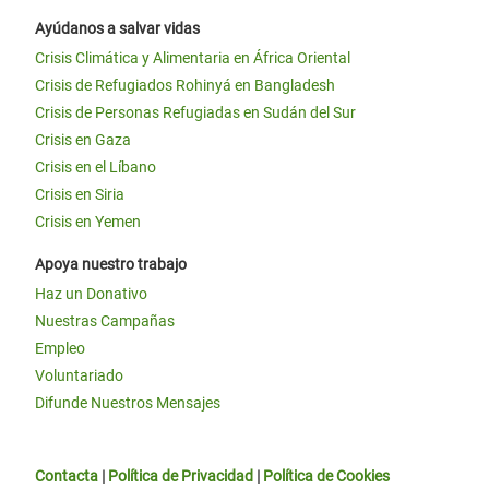
Ayúdanos a salvar vidas
Crisis Climática y Alimentaria en África Oriental
Crisis de Refugiados Rohinyá en Bangladesh
Crisis de Personas Refugiadas en Sudán del Sur
Crisis en Gaza
Crisis en el Líbano
Crisis en Siria
Crisis en Yemen
Apoya nuestro trabajo
Haz un Donativo
Nuestras Campañas
Empleo
Voluntariado
Difunde Nuestros Mensajes
Contacta
|
Política de Privacidad
|
Política de Cookies