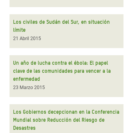
Los civiles de Sudán del Sur, en situación
límite
21 Abril 2015
Un año de lucha contra el ébola: El papel
clave de las comunidades para vencer a la
enfermedad
23 Marzo 2015
Los Gobiernos decepcionan en la Conferencia
Mundial sobre Reducción del Riesgo de
Desastres