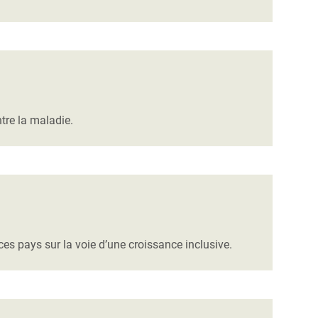
tre la maladie.
ces pays sur la voie d’une croissance inclusive.