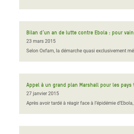
Bilan d’un an de lutte contre Ebola : pour vai
23 mars 2015
Selon Oxfam, la démarche quasi exclusivement médic
Appel à un grand plan Marshall pour les pays
27 janvier 2015
Après avoir tardé à réagir face à l’épidémie d’Ebola