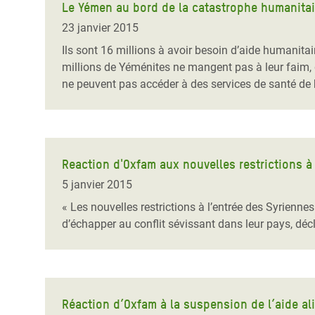
Le Yémen au bord de la catastrophe humanitai
23 janvier 2015
Ils sont 16 millions à avoir besoin d’aide humanitai
millions de Yéménites ne mangent pas à leur faim, 
ne peuvent pas accéder à des services de santé de 
Reaction d'Oxfam aux nouvelles restrictions à l
5 janvier 2015
« Les nouvelles restrictions à l’entrée des Syriennes
d’échapper au conflit sévissant dans leur pays, d
Réaction d’Oxfam à la suspension de l’aide al