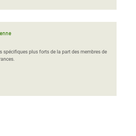
ienne
s spécifiques plus forts de la part des membres de
rances.