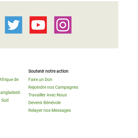
Soutenir notre action
Afrique de
Faire un Don
Rejoindre nos Campagnes
Bangladesh
Travailler Avec Nous
u Sud
Devenir Bénévole
Relayer nos Messages