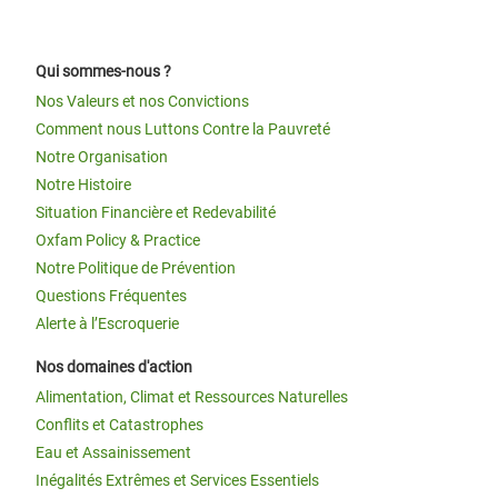
Qui sommes-nous ?
Nos Valeurs et nos Convictions
Comment nous Luttons Contre la Pauvreté
Notre Organisation
Notre Histoire
Situation Financière et Redevabilité
Oxfam Policy & Practice
Notre Politique de Prévention
Questions Fréquentes
Alerte à l’Escroquerie
Nos domaines d'action
Alimentation, Climat et Ressources Naturelles
Conflits et Catastrophes
Eau et Assainissement
Inégalités Extrêmes et Services Essentiels