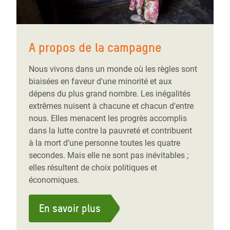
A propos de la campagne
Nous vivons dans un monde où les règles sont
biaisées en faveur d'une minorité et aux
dépens du plus grand nombre. Les inégalités
extrêmes nuisent à chacune et chacun d'entre
nous. Elles menacent les progrès accomplis
dans la lutte contre la pauvreté et contribuent
à la mort d’une personne toutes les quatre
secondes. Mais elle ne sont pas inévitables ;
elles résultent de choix politiques et
économiques.
En savoir plus