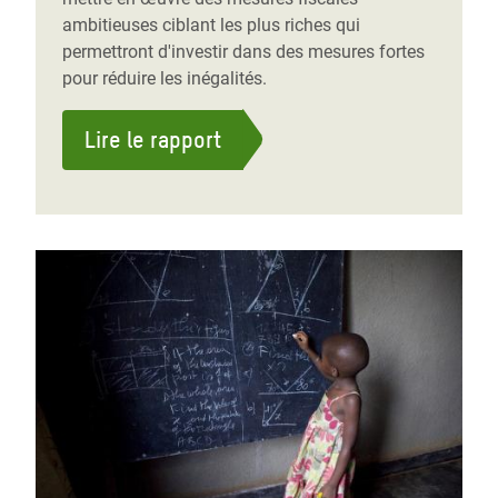
ambitieuses ciblant les plus riches qui
permettront d'investir dans des mesures fortes
pour réduire les inégalités.
Lire le rapport