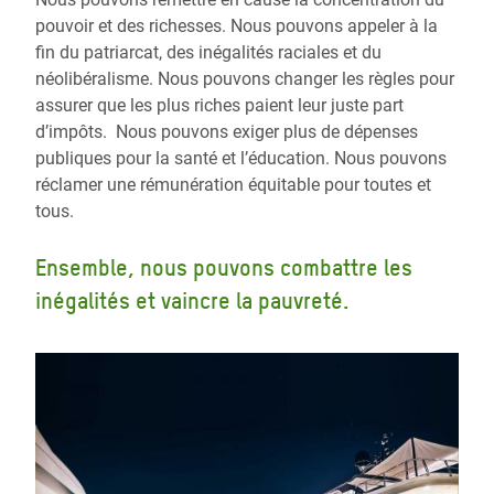
pouvoir et des richesses. Nous pouvons appeler à la
fin du patriarcat, des inégalités raciales et du
néolibéralisme. Nous pouvons changer les règles pour
assurer que les plus riches paient leur juste part
d’impôts. Nous pouvons exiger plus de dépenses
publiques pour la santé et l’éducation. Nous pouvons
réclamer une rémunération équitable pour toutes et
tous.
Ensemble, nous pouvons combattre les
inégalités et vaincre la pauvreté.