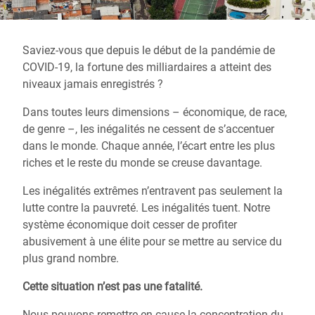
Saviez-vous que depuis le début de la pandémie de
COVID-19, la fortune des milliardaires a atteint des
niveaux jamais enregistrés ?
Dans toutes leurs dimensions – économique, de race,
de genre –, les inégalités ne cessent de s’accentuer
dans le monde. Chaque année, l’écart entre les plus
riches et le reste du monde se creuse davantage.
Les inégalités extrêmes n’entravent pas seulement la
lutte contre la pauvreté. Les inégalités tuent. Notre
système économique doit cesser de profiter
abusivement à une élite pour se mettre au service du
plus grand nombre.
Cette situation n’est pas une fatalité.
Nous pouvons remettre en cause la concentration du