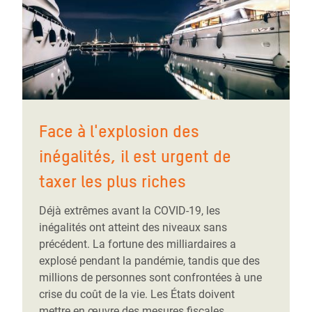
Face à l'explosion des
inégalités, il est urgent de
taxer les plus riches
Déjà extrêmes avant la COVID-19, les
inégalités ont atteint des niveaux sans
précédent. La fortune des milliardaires a
explosé pendant la pandémie, tandis que des
millions de personnes sont confrontées à une
crise du coût de la vie. Les États doivent
mettre en œuvre des mesures fiscales