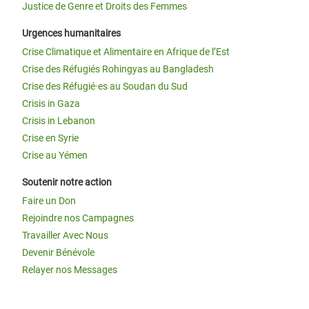
Justice de Genre et Droits des Femmes
Urgences humanitaires
Crise Climatique et Alimentaire en Afrique de l’Est
Crise des Réfugiés Rohingyas au Bangladesh
Crise des Réfugié·es au Soudan du Sud
Crisis in Gaza
Crisis in Lebanon
Crise en Syrie
Crise au Yémen
Soutenir notre action
Faire un Don
Rejoindre nos Campagnes
Travailler Avec Nous
Devenir Bénévole
Relayer nos Messages