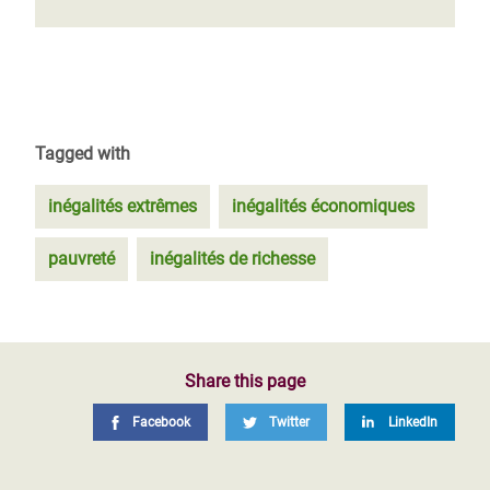
Tagged with
inégalités extrêmes
inégalités économiques
pauvreté
inégalités de richesse
Share this page
Facebook
Twitter
LinkedIn