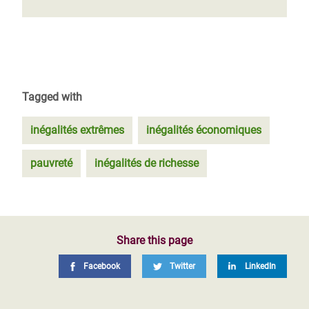
Tagged with
inégalités extrêmes
inégalités économiques
pauvreté
inégalités de richesse
Share this page
Facebook
Twitter
LinkedIn