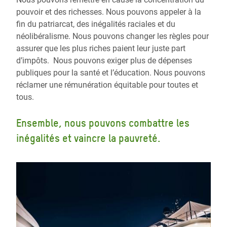
pouvoir et des richesses. Nous pouvons appeler à la
fin du patriarcat, des inégalités raciales et du
néolibéralisme. Nous pouvons changer les règles pour
assurer que les plus riches paient leur juste part
d’impôts. Nous pouvons exiger plus de dépenses
publiques pour la santé et l’éducation. Nous pouvons
réclamer une rémunération équitable pour toutes et
tous.
Ensemble, nous pouvons combattre les
inégalités et vaincre la pauvreté.