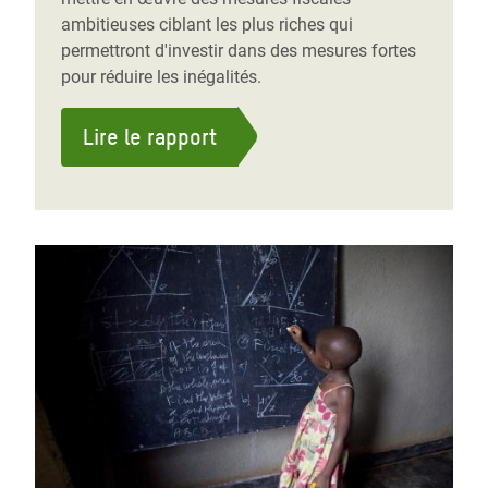
ambitieuses ciblant les plus riches qui
permettront d'investir dans des mesures fortes
pour réduire les inégalités.
Lire le rapport