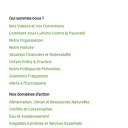
Qui sommes-nous ?
Nos Valeurs et nos Convictions
Comment nous Luttons Contre la Pauvreté
Notre Organisation
Notre Histoire
Situation Financière et Redevabilité
Oxfam Policy & Practice
Notre Politique de Prévention
Questions Fréquentes
Alerte à l’Escroquerie
Nos domaines d'action
Alimentation, Climat et Ressources Naturelles
Conflits et Catastrophes
Eau et Assainissement
Inégalités Extrêmes et Services Essentiels