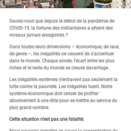
Saviez-vous que depuis le début de la pandémie de
COVID-19, la fortune des milliardaires a atteint des
niveaux jamais enregistrés ?
Dans toutes leurs dimensions – économique, de race,
de genre –, les inégalités ne cessent de s’accentuer
dans le monde. Chaque année, l’écart entre les plus
riches et le reste du monde se creuse davantage.
Les inégalités extrêmes n’entravent pas seulement la
lutte contre la pauvreté. Les inégalités tuent. Notre
système économique doit cesser de profiter
abusivement à une élite pour se mettre au service du
plus grand nombre.
Cette situation n’est pas une fatalité.
Nous pouvons remettre en cause la concentration du