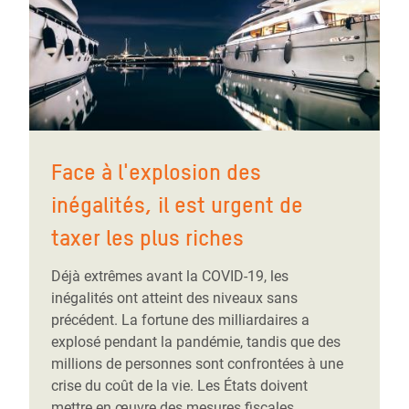
Face à l'explosion des
inégalités, il est urgent de
taxer les plus riches
Déjà extrêmes avant la COVID-19, les
inégalités ont atteint des niveaux sans
précédent. La fortune des milliardaires a
explosé pendant la pandémie, tandis que des
millions de personnes sont confrontées à une
crise du coût de la vie. Les États doivent
mettre en œuvre des mesures fiscales