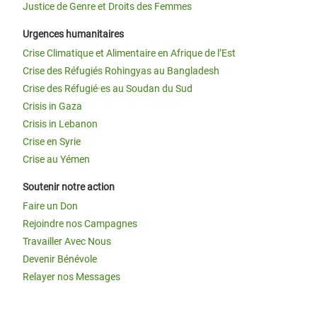
Justice de Genre et Droits des Femmes
Urgences humanitaires
Crise Climatique et Alimentaire en Afrique de l’Est
Crise des Réfugiés Rohingyas au Bangladesh
Crise des Réfugié·es au Soudan du Sud
Crisis in Gaza
Crisis in Lebanon
Crise en Syrie
Crise au Yémen
Soutenir notre action
Faire un Don
Rejoindre nos Campagnes
Travailler Avec Nous
Devenir Bénévole
Relayer nos Messages