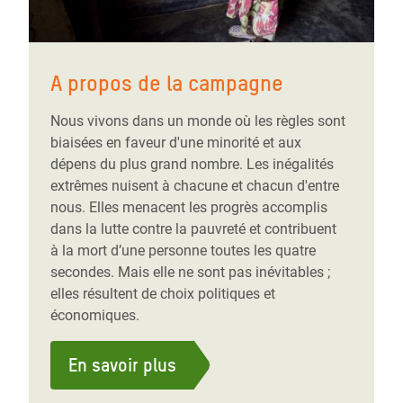
A propos de la campagne
Nous vivons dans un monde où les règles sont
biaisées en faveur d'une minorité et aux
dépens du plus grand nombre. Les inégalités
extrêmes nuisent à chacune et chacun d'entre
nous. Elles menacent les progrès accomplis
dans la lutte contre la pauvreté et contribuent
à la mort d’une personne toutes les quatre
secondes. Mais elle ne sont pas inévitables ;
elles résultent de choix politiques et
économiques.
En savoir plus