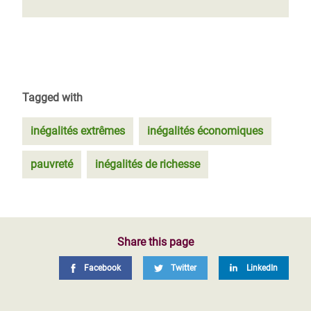
Tagged with
inégalités extrêmes
inégalités économiques
pauvreté
inégalités de richesse
Share this page
Facebook
Twitter
LinkedIn