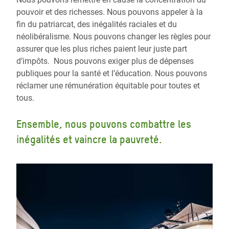
pouvoir et des richesses. Nous pouvons appeler à la
fin du patriarcat, des inégalités raciales et du
néolibéralisme. Nous pouvons changer les règles pour
assurer que les plus riches paient leur juste part
d’impôts. Nous pouvons exiger plus de dépenses
publiques pour la santé et l’éducation. Nous pouvons
réclamer une rémunération équitable pour toutes et
tous.
Ensemble, nous pouvons combattre les
inégalités et vaincre la pauvreté.