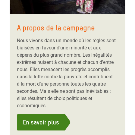
A propos de la campagne
Nous vivons dans un monde où les règles sont
biaisées en faveur d'une minorité et aux
dépens du plus grand nombre. Les inégalités
extrêmes nuisent à chacune et chacun d'entre
nous. Elles menacent les progrès accomplis
dans la lutte contre la pauvreté et contribuent
à la mort d’une personne toutes les quatre
secondes. Mais elle ne sont pas inévitables ;
elles résultent de choix politiques et
économiques.
En savoir plus