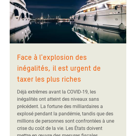
Face à l'explosion des
inégalités, il est urgent de
taxer les plus riches
Déjà extrêmes avant la COVID-19, les
inégalités ont atteint des niveaux sans
précédent. La fortune des milliardaires a
explosé pendant la pandémie, tandis que des
millions de personnes sont confrontées à une
crise du coût de la vie. Les États doivent
mettre en œuvre des mesures fiscales