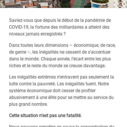
Saviez-vous que depuis le début de la pandémie de
COVID-19, la fortune des milliardaires a atteint des
niveaux jamais enregistrés ?
Dans toutes leurs dimensions – économique, de race,
de genre –, les inégalités ne cessent de s’accentuer
dans le monde. Chaque année, l’écart entre les plus
riches et le reste du monde se creuse davantage.
Les inégalités extrêmes n’entravent pas seulement la
lutte contre la pauvreté. Les inégalités tuent. Notre
système économique doit cesser de profiter
abusivement à une élite pour se mettre au service du
plus grand nombre.
Cette situation n’est pas une fatalité.
Nous pouvons remettre en cause la concentration du