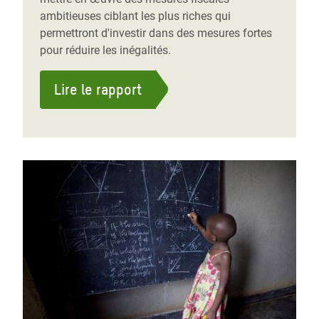
ambitieuses ciblant les plus riches qui
permettront d'investir dans des mesures fortes
pour réduire les inégalités.
Lire le rapport