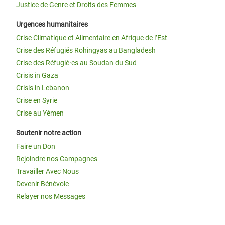
Justice de Genre et Droits des Femmes
Urgences humanitaires
Crise Climatique et Alimentaire en Afrique de l’Est
Crise des Réfugiés Rohingyas au Bangladesh
Crise des Réfugié·es au Soudan du Sud
Crisis in Gaza
Crisis in Lebanon
Crise en Syrie
Crise au Yémen
Soutenir notre action
Faire un Don
Rejoindre nos Campagnes
Travailler Avec Nous
Devenir Bénévole
Relayer nos Messages