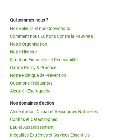
Qui sommes-nous ?
Nos Valeurs et nos Convictions
Comment nous Luttons Contre la Pauvreté
Notre Organisation
Notre Histoire
Situation Financière et Redevabilité
Oxfam Policy & Practice
Notre Politique de Prévention
Questions Fréquentes
Alerte à l’Escroquerie
Nos domaines d'action
Alimentation, Climat et Ressources Naturelles
Conflits et Catastrophes
Eau et Assainissement
Inégalités Extrêmes et Services Essentiels