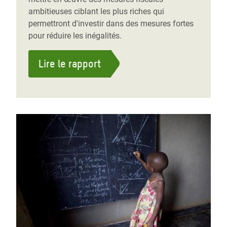
ambitieuses ciblant les plus riches qui
permettront d'investir dans des mesures fortes
pour réduire les inégalités.
Lire le rapport