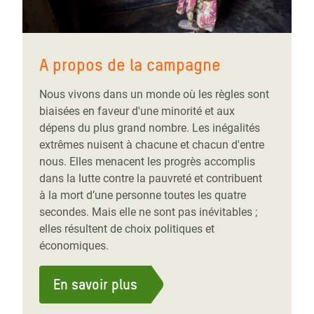
A propos de la campagne
Nous vivons dans un monde où les règles sont
biaisées en faveur d'une minorité et aux
dépens du plus grand nombre. Les inégalités
extrêmes nuisent à chacune et chacun d'entre
nous. Elles menacent les progrès accomplis
dans la lutte contre la pauvreté et contribuent
à la mort d’une personne toutes les quatre
secondes. Mais elle ne sont pas inévitables ;
elles résultent de choix politiques et
économiques.
En savoir plus