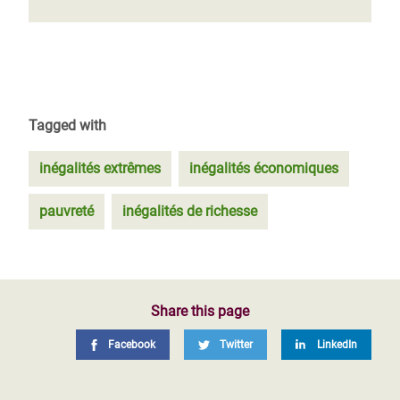
Tagged with
inégalités extrêmes
inégalités économiques
pauvreté
inégalités de richesse
Share this page
Facebook
Twitter
LinkedIn