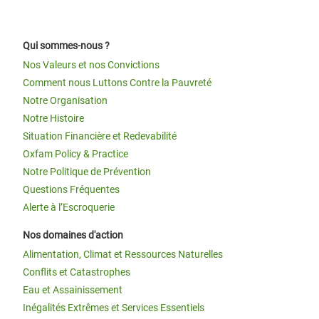
Qui sommes-nous ?
Nos Valeurs et nos Convictions
Comment nous Luttons Contre la Pauvreté
Notre Organisation
Notre Histoire
Situation Financière et Redevabilité
Oxfam Policy & Practice
Notre Politique de Prévention
Questions Fréquentes
Alerte à l’Escroquerie
Nos domaines d'action
Alimentation, Climat et Ressources Naturelles
Conflits et Catastrophes
Eau et Assainissement
Inégalités Extrêmes et Services Essentiels