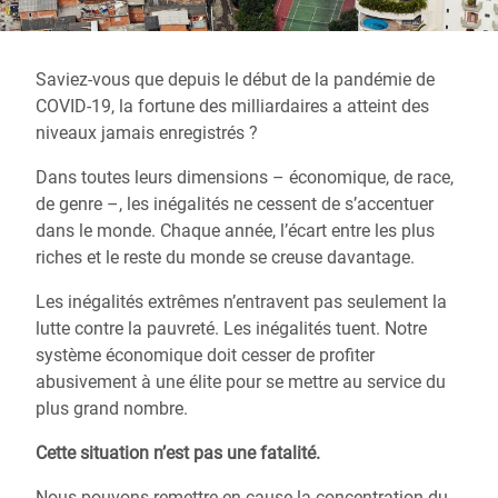
Saviez-vous que depuis le début de la pandémie de
COVID-19, la fortune des milliardaires a atteint des
niveaux jamais enregistrés ?
Dans toutes leurs dimensions – économique, de race,
de genre –, les inégalités ne cessent de s’accentuer
dans le monde. Chaque année, l’écart entre les plus
riches et le reste du monde se creuse davantage.
Les inégalités extrêmes n’entravent pas seulement la
lutte contre la pauvreté. Les inégalités tuent. Notre
système économique doit cesser de profiter
abusivement à une élite pour se mettre au service du
plus grand nombre.
Cette situation n’est pas une fatalité.
Nous pouvons remettre en cause la concentration du