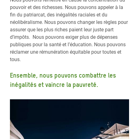
pouvoir et des richesses. Nous pouvons appeler à la
fin du patriarcat, des inégalités raciales et du
néolibéralisme. Nous pouvons changer les règles pour
assurer que les plus riches paient leur juste part
d’impôts. Nous pouvons exiger plus de dépenses
publiques pour la santé et l’éducation. Nous pouvons
réclamer une rémunération équitable pour toutes et
tous.
Ensemble, nous pouvons combattre les
inégalités et vaincre la pauvreté.