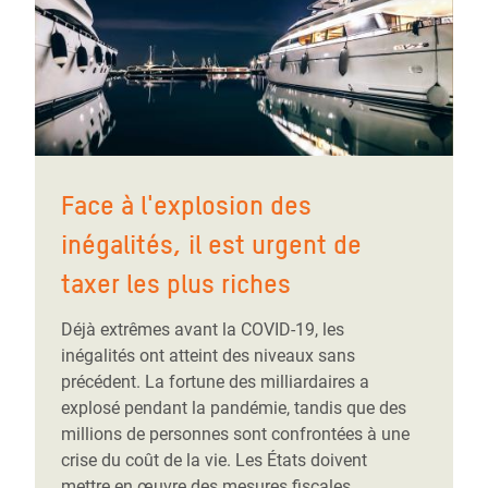
Face à l'explosion des
inégalités, il est urgent de
taxer les plus riches
Déjà extrêmes avant la COVID-19, les
inégalités ont atteint des niveaux sans
précédent. La fortune des milliardaires a
explosé pendant la pandémie, tandis que des
millions de personnes sont confrontées à une
crise du coût de la vie. Les États doivent
mettre en œuvre des mesures fiscales