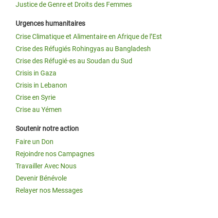
Justice de Genre et Droits des Femmes
Urgences humanitaires
Crise Climatique et Alimentaire en Afrique de l’Est
Crise des Réfugiés Rohingyas au Bangladesh
Crise des Réfugié·es au Soudan du Sud
Crisis in Gaza
Crisis in Lebanon
Crise en Syrie
Crise au Yémen
Soutenir notre action
Faire un Don
Rejoindre nos Campagnes
Travailler Avec Nous
Devenir Bénévole
Relayer nos Messages