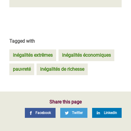
Tagged with
inégalités extrêmes
inégalités économiques
pauvreté
inégalités de richesse
Share this page
Facebook
Twitter
LinkedIn