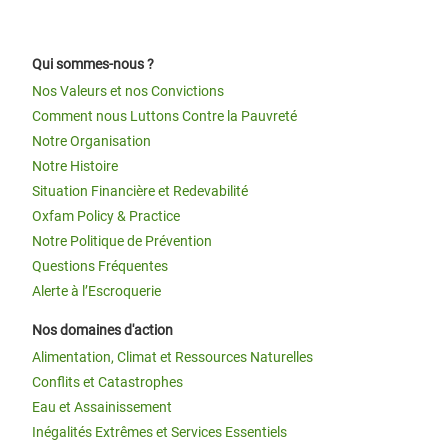
Qui sommes-nous ?
Nos Valeurs et nos Convictions
Comment nous Luttons Contre la Pauvreté
Notre Organisation
Notre Histoire
Situation Financière et Redevabilité
Oxfam Policy & Practice
Notre Politique de Prévention
Questions Fréquentes
Alerte à l’Escroquerie
Nos domaines d'action
Alimentation, Climat et Ressources Naturelles
Conflits et Catastrophes
Eau et Assainissement
Inégalités Extrêmes et Services Essentiels