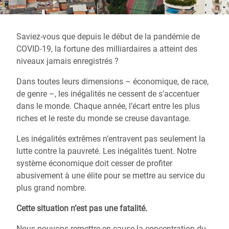
Saviez-vous que depuis le début de la pandémie de
COVID-19, la fortune des milliardaires a atteint des
niveaux jamais enregistrés ?
Dans toutes leurs dimensions – économique, de race,
de genre –, les inégalités ne cessent de s’accentuer
dans le monde. Chaque année, l’écart entre les plus
riches et le reste du monde se creuse davantage.
Les inégalités extrêmes n’entravent pas seulement la
lutte contre la pauvreté. Les inégalités tuent. Notre
système économique doit cesser de profiter
abusivement à une élite pour se mettre au service du
plus grand nombre.
Cette situation n’est pas une fatalité.
Nous pouvons remettre en cause la concentration du