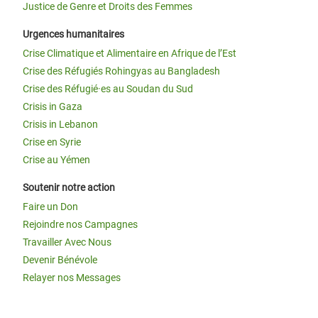
Justice de Genre et Droits des Femmes
Urgences humanitaires
Crise Climatique et Alimentaire en Afrique de l’Est
Crise des Réfugiés Rohingyas au Bangladesh
Crise des Réfugié·es au Soudan du Sud
Crisis in Gaza
Crisis in Lebanon
Crise en Syrie
Crise au Yémen
Soutenir notre action
Faire un Don
Rejoindre nos Campagnes
Travailler Avec Nous
Devenir Bénévole
Relayer nos Messages