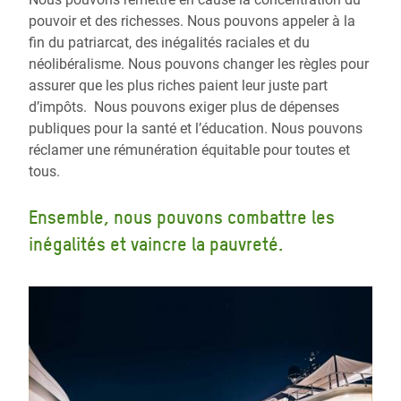
pouvoir et des richesses. Nous pouvons appeler à la
fin du patriarcat, des inégalités raciales et du
néolibéralisme. Nous pouvons changer les règles pour
assurer que les plus riches paient leur juste part
d’impôts. Nous pouvons exiger plus de dépenses
publiques pour la santé et l’éducation. Nous pouvons
réclamer une rémunération équitable pour toutes et
tous.
Ensemble, nous pouvons combattre les
inégalités et vaincre la pauvreté.