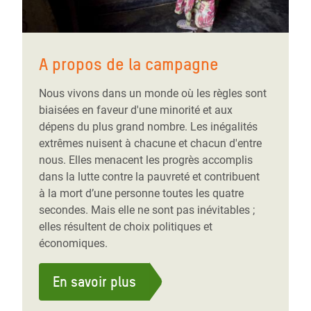
A propos de la campagne
Nous vivons dans un monde où les règles sont
biaisées en faveur d'une minorité et aux
dépens du plus grand nombre. Les inégalités
extrêmes nuisent à chacune et chacun d'entre
nous. Elles menacent les progrès accomplis
dans la lutte contre la pauvreté et contribuent
à la mort d’une personne toutes les quatre
secondes. Mais elle ne sont pas inévitables ;
elles résultent de choix politiques et
économiques.
En savoir plus