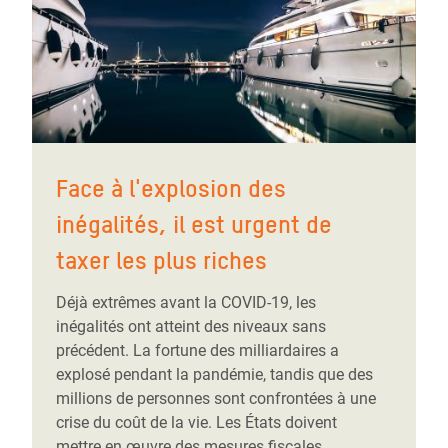
Face à l'explosion des
inégalités, il est urgent de
taxer les plus riches
Déjà extrêmes avant la COVID-19, les
inégalités ont atteint des niveaux sans
précédent. La fortune des milliardaires a
explosé pendant la pandémie, tandis que des
millions de personnes sont confrontées à une
crise du coût de la vie. Les États doivent
mettre en œuvre des mesures fiscales