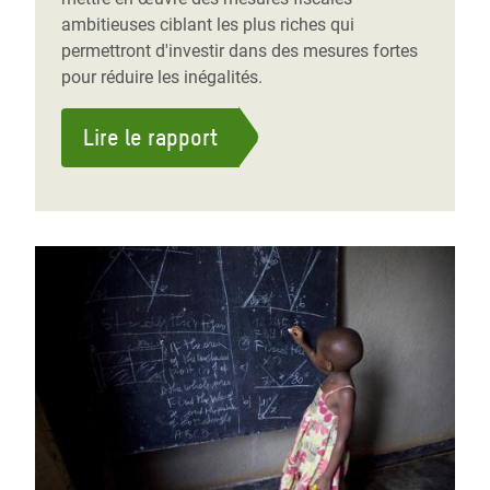
ambitieuses ciblant les plus riches qui
permettront d'investir dans des mesures fortes
pour réduire les inégalités.
Lire le rapport