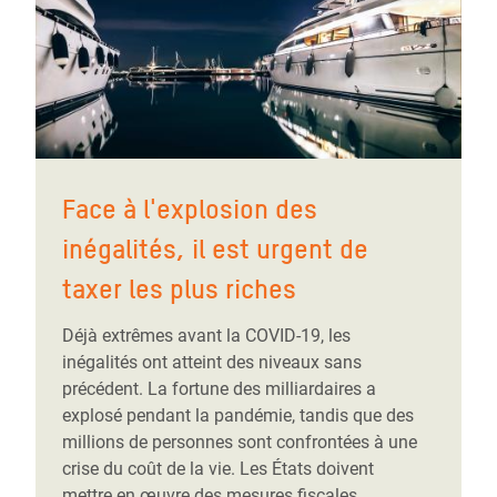
Face à l'explosion des
inégalités, il est urgent de
taxer les plus riches
Déjà extrêmes avant la COVID-19, les
inégalités ont atteint des niveaux sans
précédent. La fortune des milliardaires a
explosé pendant la pandémie, tandis que des
millions de personnes sont confrontées à une
crise du coût de la vie. Les États doivent
mettre en œuvre des mesures fiscales