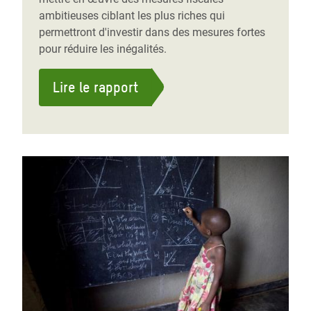
ambitieuses ciblant les plus riches qui
permettront d'investir dans des mesures fortes
pour réduire les inégalités.
Lire le rapport