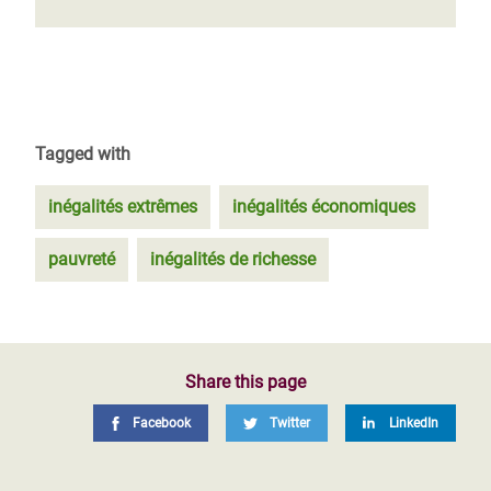
Tagged with
inégalités extrêmes
inégalités économiques
pauvreté
inégalités de richesse
Share this page
Facebook
Twitter
LinkedIn