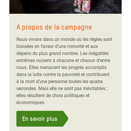
A propos de la campagne
Nous vivons dans un monde où les règles sont
biaisées en faveur d'une minorité et aux
dépens du plus grand nombre. Les inégalités
extrêmes nuisent à chacune et chacun d'entre
nous. Elles menacent les progrès accomplis
dans la lutte contre la pauvreté et contribuent
à la mort d’une personne toutes les quatre
secondes. Mais elle ne sont pas inévitables ;
elles résultent de choix politiques et
économiques.
En savoir plus