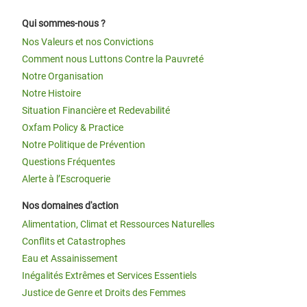
Qui sommes-nous ?
Nos Valeurs et nos Convictions
Comment nous Luttons Contre la Pauvreté
Notre Organisation
Notre Histoire
Situation Financière et Redevabilité
Oxfam Policy & Practice
Notre Politique de Prévention
Questions Fréquentes
Alerte à l’Escroquerie
Nos domaines d'action
Alimentation, Climat et Ressources Naturelles
Conflits et Catastrophes
Eau et Assainissement
Inégalités Extrêmes et Services Essentiels
Justice de Genre et Droits des Femmes