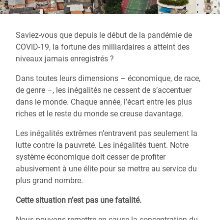
Saviez-vous que depuis le début de la pandémie de
COVID-19, la fortune des milliardaires a atteint des
niveaux jamais enregistrés ?
Dans toutes leurs dimensions – économique, de race,
de genre –, les inégalités ne cessent de s’accentuer
dans le monde. Chaque année, l’écart entre les plus
riches et le reste du monde se creuse davantage.
Les inégalités extrêmes n’entravent pas seulement la
lutte contre la pauvreté. Les inégalités tuent. Notre
système économique doit cesser de profiter
abusivement à une élite pour se mettre au service du
plus grand nombre.
Cette situation n’est pas une fatalité.
Nous pouvons remettre en cause la concentration du