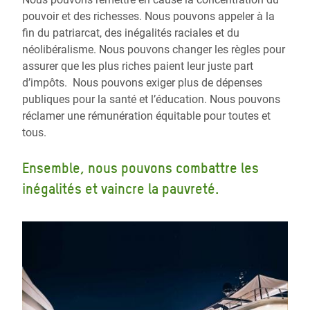
pouvoir et des richesses. Nous pouvons appeler à la
fin du patriarcat, des inégalités raciales et du
néolibéralisme. Nous pouvons changer les règles pour
assurer que les plus riches paient leur juste part
d’impôts. Nous pouvons exiger plus de dépenses
publiques pour la santé et l’éducation. Nous pouvons
réclamer une rémunération équitable pour toutes et
tous.
Ensemble, nous pouvons combattre les
inégalités et vaincre la pauvreté.