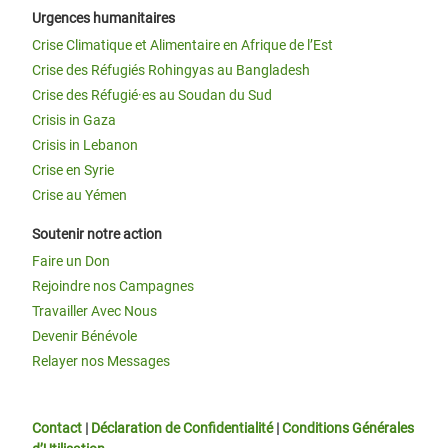
Urgences humanitaires
Crise Climatique et Alimentaire en Afrique de l’Est
Crise des Réfugiés Rohingyas au Bangladesh
Crise des Réfugié·es au Soudan du Sud
Crisis in Gaza
Crisis in Lebanon
Crise en Syrie
Crise au Yémen
Soutenir notre action
Faire un Don
Rejoindre nos Campagnes
Travailler Avec Nous
Devenir Bénévole
Relayer nos Messages
Contact
|
Déclaration de Confidentialité
|
Conditions Générales