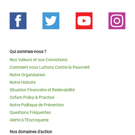
Qui sommes-nous ?
Nos Valeurs et nos Convictions
Comment nous Luttons Contre la Pauvreté
Notre Organisation
Notre Histoire
Situation Financière et Redevabilité
Oxfam Policy & Practice
Notre Politique de Prévention
Questions Fréquentes
Alerte à l’Escroquerie
Nos domaines d'action