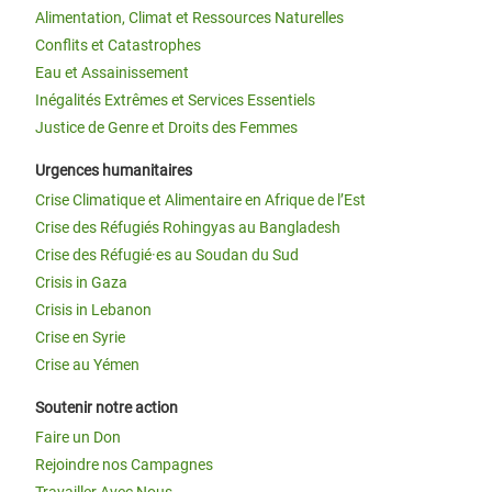
Alimentation, Climat et Ressources Naturelles
Conflits et Catastrophes
Eau et Assainissement
Inégalités Extrêmes et Services Essentiels
Justice de Genre et Droits des Femmes
Urgences humanitaires
Crise Climatique et Alimentaire en Afrique de l’Est
Crise des Réfugiés Rohingyas au Bangladesh
Crise des Réfugié·es au Soudan du Sud
Crisis in Gaza
Crisis in Lebanon
Crise en Syrie
Crise au Yémen
Soutenir notre action
Faire un Don
Rejoindre nos Campagnes