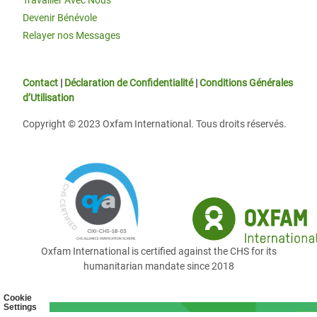
Travailler Avec Nous
Devenir Bénévole
Relayer nos Messages
Contact
|
Déclaration de Confidentialité
|
Conditions Générales
d’Utilisation
Copyright © 2023 Oxfam International. Tous droits réservés.
Oxfam International is certified against the CHS for its
humanitarian mandate since 2018
Cookie
Settings