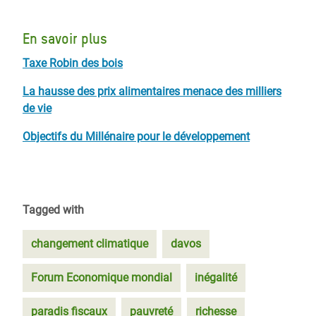
En savoir plus
Taxe Robin des bois
La hausse des prix alimentaires menace des milliers
de vie
Objectifs du Millénaire pour le développement
Tagged with
changement climatique
davos
Forum Economique mondial
inégalité
paradis fiscaux
pauvreté
richesse