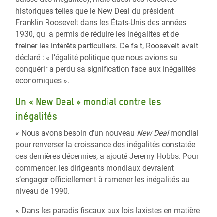
historiques telles que le New Deal du président
Franklin Roosevelt dans les États-Unis des années
1930, qui a permis de réduire les inégalités et de
freiner les intérêts particuliers. De fait, Roosevelt avait
déclaré : « l’égalité politique que nous avions su
conquérir a perdu sa signification face aux inégalités
économiques ».
Un « New Deal » mondial contre les
inégalités
« Nous avons besoin d’un nouveau
New Deal
mondial
pour renverser la croissance des inégalités constatée
ces dernières décennies, a ajouté Jeremy Hobbs. Pour
commencer, les dirigeants mondiaux devraient
s’engager officiellement à ramener les inégalités au
niveau de 1990.
« Dans les paradis fiscaux aux lois laxistes en matière