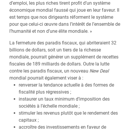
d’emploi, les plus riches tirent profit d’un système
économique mondial faussé qui joue en leur faveur. Il
est temps que nos dirigeants réforment le système
pour que celui-ci œuvre dans l’intérêt de l’ensemble de
l’humanité et non d’une élite mondiale. »
La fermeture des paradis fiscaux, qui abriteraient 32
billions de dollars, soit un tiers de la richesse
mondiale, pourrait générer un supplément de recettes
fiscales de 189 milliards de dollars. Outre la lutte
contre les paradis fiscaux, un nouveau
New Deal
mondial pourrait également viser à :
renverser la tendance actuelle à des formes de
fiscalité plus régressives ;
instaurer un taux minimum d’imposition des
sociétés à l’échelle mondiale ;
stimuler les revenus plutôt que le rendement des
capitaux ;
accroître des investissements en faveur de