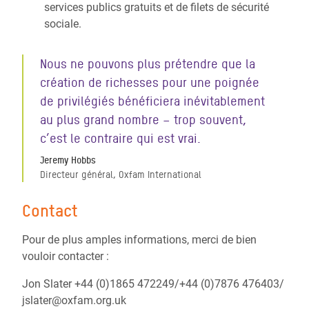
services publics gratuits et de filets de sécurité
sociale.
Nous ne pouvons plus prétendre que la
création de richesses pour une poignée
de privilégiés bénéficiera inévitablement
au plus grand nombre – trop souvent,
c’est le contraire qui est vrai.
Jeremy Hobbs
Directeur général, Oxfam International
Contact
Pour de plus amples informations, merci de bien
vouloir contacter :
Jon Slater +44 (0)1865 472249/+44 (0)7876 476403/
jslater@oxfam.org.uk