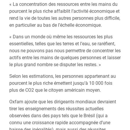
« La concentration des ressources entre les mains du
pourcent le plus riche affaiblit l’activité économique et
rend la vie de toutes les autres personnes plus difficile,
en particulier au bas de l’échelle économique.
« Dans un monde où même les ressources les plus
essentielles, telles que les terres et l’eau, se raréfient,
nous ne pouvons pas nous permettre de concentrer les
actifs entre les mains de quelques personnes et laisser
le plus grand nombre se disputer les restes. »
Selon les estimations, les personnes appartenant au
pourcent le plus riche émettent jusqu’à 10 000 fois
plus de CO2 que le citoyen américain moyen.
Oxfam ajoute que les dirigeants mondiaux devraient
tirer les enseignements des réussites actuelles
observées dans des pays tels que le Brésil (qui a
connu une croissance rapide accompagnée d’une
baisse des inégalités), mais aussi des réussites