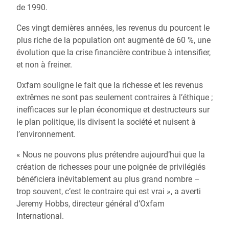
de 1990.
Ces vingt dernières années, les revenus du pourcent le
plus riche de la population ont augmenté de 60 %, une
évolution que la crise financière contribue à intensifier,
et non à freiner.
Oxfam souligne le fait que la richesse et les revenus
extrêmes ne sont pas seulement contraires à l’éthique ;
inefficaces sur le plan économique et destructeurs sur
le plan politique, ils divisent la société et nuisent à
l’environnement.
« Nous ne pouvons plus prétendre aujourd’hui que la
création de richesses pour une poignée de privilégiés
bénéficiera inévitablement au plus grand nombre –
trop souvent, c’est le contraire qui est vrai », a averti
Jeremy Hobbs, directeur général d’Oxfam
International.