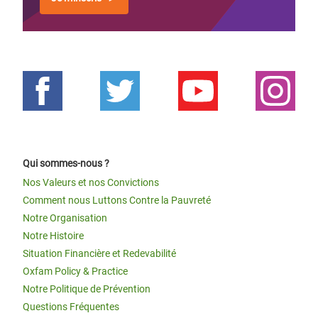
Qui sommes-nous ?
Nos Valeurs et nos Convictions
Comment nous Luttons Contre la Pauvreté
Notre Organisation
Notre Histoire
Situation Financière et Redevabilité
Oxfam Policy & Practice
Notre Politique de Prévention
Questions Fréquentes