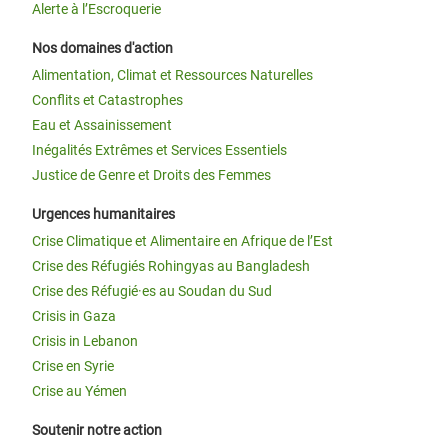
Alerte à l’Escroquerie
Nos domaines d'action
Alimentation, Climat et Ressources Naturelles
Conflits et Catastrophes
Eau et Assainissement
Inégalités Extrêmes et Services Essentiels
Justice de Genre et Droits des Femmes
Urgences humanitaires
Crise Climatique et Alimentaire en Afrique de l’Est
Crise des Réfugiés Rohingyas au Bangladesh
Crise des Réfugié·es au Soudan du Sud
Crisis in Gaza
Crisis in Lebanon
Crise en Syrie
Crise au Yémen
Soutenir notre action