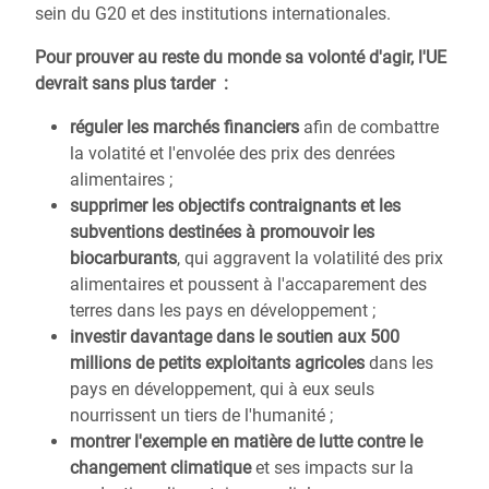
sein du G20 et des institutions internationales.
Pour prouver au reste du monde sa volonté d'agir, l'UE
devrait sans plus tarder :
réguler les marchés financiers
afin de combattre
la volatité et l'envolée des prix des denrées
alimentaires ;
supprimer les objectifs contraignants et les
subventions destinées à promouvoir les
biocarburants
, qui aggravent la volatilité des prix
alimentaires et poussent à l'accaparement des
terres dans les pays en développement ;
investir davantage dans le soutien aux 500
millions de petits exploitants agricoles
dans les
pays en développement, qui à eux seuls
nourrissent un tiers de l'humanité ;
montrer l'exemple en matière de lutte contre le
changement climatique
et ses impacts sur la