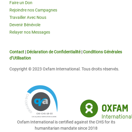
Faire un Don
Rejoindre nos Campagnes
Travailler Avec Nous
Devenir Bénévole
Relayer nos Messages
Contact
|
Déclaration de Confidentialité
|
Conditions Générales
d’Utilisation
Copyright © 2023 Oxfam International. Tous droits réservés.
Oxfam International is certified against the CHS for its
humanitarian mandate since 2018