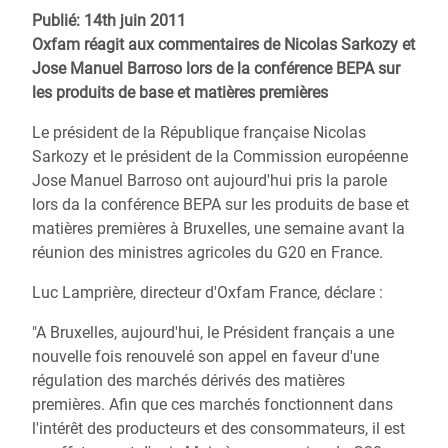
Publié: 14th juin 2011
Oxfam réagit aux commentaires de Nicolas Sarkozy et
Jose Manuel Barroso lors de la conférence BEPA sur
les produits de base et matières premières
Le président de la République française Nicolas
Sarkozy et le président de la Commission européenne
Jose Manuel Barroso ont aujourd'hui pris la parole
lors da la conférence BEPA sur les produits de base et
matières premières à Bruxelles, une semaine avant la
réunion des ministres agricoles du G20 en France.
Luc Lamprière, directeur d'Oxfam France, déclare :
"A Bruxelles, aujourd'hui, le Président français a une
nouvelle fois renouvelé son appel en faveur d'une
régulation des marchés dérivés des matières
premières. Afin que ces marchés fonctionnent dans
l'intérêt des producteurs et des consommateurs, il est