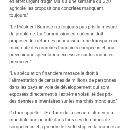
en effet urgent d'agir. Mais à une semaine du G20
agricole, les propositions concrètes manquent
toujours."
"Le Président Barroso n'a toujours pas pris la mesure
du problème. La Commission européenne doit
proposer des réformes pour assurer une transparence
maximale des marchés financiers européens et pour
prévenir une spéculation excessive sur les matières
premières."
"La spéculation financière menace le droit à
l'alimentation de centaines de millions de personnes
dans les pays en voie de développement qui sont
exposées directement à l'extrême volatilité des prix
des denrées alimentaires sur les marchés mondiaux."
Oxfam appelle l'UE à faire de la sécurité alimentaire
mondiale une priorité dans tous ses domaines de
compétence et à prendre le leadership en la matière au