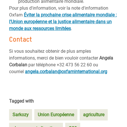
production alimentaire mondiale.
Pour plus d'information, voir la note d'information
Oxfam
Éviter la prochaine crise alimentaire mondiale :
l'Union européenne et la justice alimentaire dans un
monde aux ressources limitées
.
Contact
Si vous souhaitez obtenir de plus amples
informations, merci de bien vouloir contacter
Angela
Corbalan
par téléphone +32 473 56 22 60 ou
courriel
angela.corbalan@oxfaminternational.org
Tagged with
Sarkozy
Union Européenne
agriculture