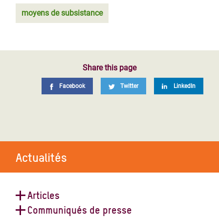
moyens de subsistance
Share this page
Facebook
Twitter
LinkedIn
Actualités
Articles
Communiqués de presse