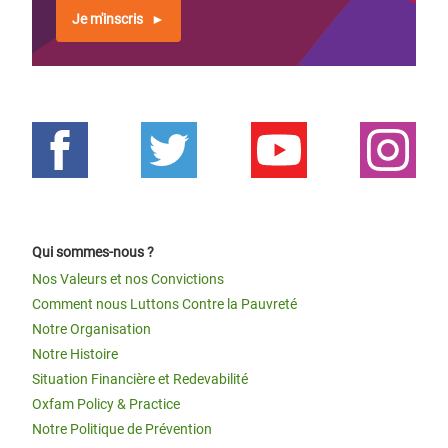
Je m'inscris
Qui sommes-nous ?
Nos Valeurs et nos Convictions
Comment nous Luttons Contre la Pauvreté
Notre Organisation
Notre Histoire
Situation Financière et Redevabilité
Oxfam Policy & Practice
Notre Politique de Prévention