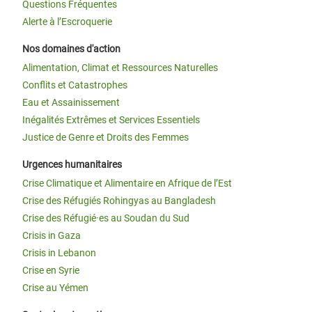
Questions Fréquentes
Alerte à l’Escroquerie
Nos domaines d'action
Alimentation, Climat et Ressources Naturelles
Conflits et Catastrophes
Eau et Assainissement
Inégalités Extrêmes et Services Essentiels
Justice de Genre et Droits des Femmes
Urgences humanitaires
Crise Climatique et Alimentaire en Afrique de l’Est
Crise des Réfugiés Rohingyas au Bangladesh
Crise des Réfugié·es au Soudan du Sud
Crisis in Gaza
Crisis in Lebanon
Crise en Syrie
Crise au Yémen