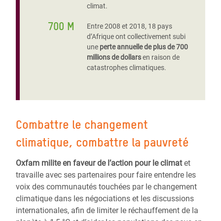
climat.
700 M
Entre 2008 et 2018, 18 pays
d’Afrique ont collectivement subi
une
perte annuelle de plus de 700
millions de dollars
en raison de
catastrophes climatiques.
Combattre le changement
climatique, combattre la pauvreté
Oxfam milite en faveur de l’action pour le climat
et
travaille avec ses partenaires pour faire entendre les
voix des communautés touchées par le changement
climatique dans les négociations et les discussions
internationales, afin de limiter le réchauffement de la