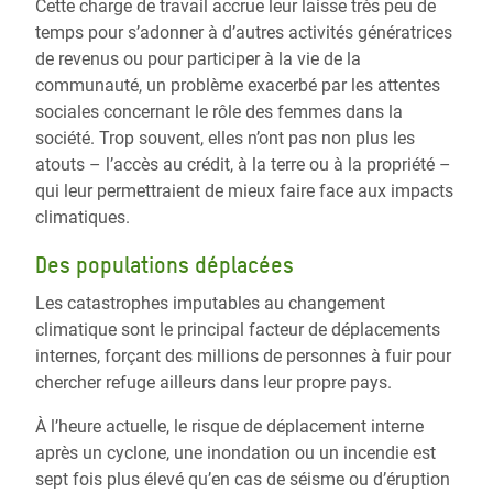
Cette charge de travail accrue leur laisse très peu de
temps pour s’adonner à d’autres activités génératrices
de revenus ou pour participer à la vie de la
communauté, un problème exacerbé par les attentes
sociales concernant le rôle des femmes dans la
société. Trop souvent, elles n’ont pas non plus les
atouts – l’accès au crédit, à la terre ou à la propriété –
qui leur permettraient de mieux faire face aux impacts
climatiques.
Des populations déplacées
Les catastrophes imputables au changement
climatique sont le principal facteur de déplacements
internes, forçant des millions de personnes à fuir pour
chercher refuge ailleurs dans leur propre pays.
À l’heure actuelle, le risque de déplacement interne
après un cyclone, une inondation ou un incendie est
sept fois plus élevé qu’en cas de séisme ou d’éruption