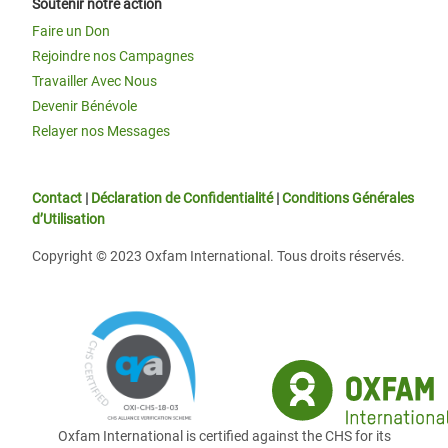
Soutenir notre action
Faire un Don
Rejoindre nos Campagnes
Travailler Avec Nous
Devenir Bénévole
Relayer nos Messages
Contact
|
Déclaration de Confidentialité
|
Conditions Générales
d’Utilisation
Copyright © 2023 Oxfam International. Tous droits réservés.
Oxfam International is certified against the CHS for its