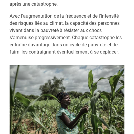
après une catastrophe.
Avec l’augmentation de la fréquence et de l’intensité
des risques liés au climat, la capacité des personnes
vivant dans la pauvreté à résister aux chocs
s’amenuise progressivement. Chaque catastrophe les
entraîne davantage dans un cycle de pauvreté et de
faim, les contraignant éventuellement à se déplacer.