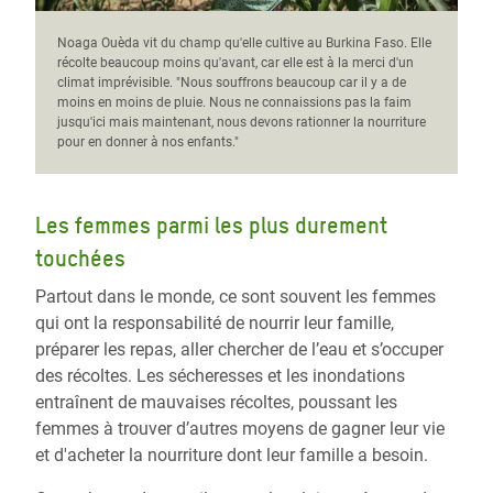
Noaga Ouèda vit du champ qu'elle cultive au Burkina Faso. Elle
récolte beaucoup moins qu'avant, car elle est à la merci d'un
climat imprévisible. "Nous souffrons beaucoup car il y a de
moins en moins de pluie. Nous ne connaissions pas la faim
jusqu'ici mais maintenant, nous devons rationner la nourriture
pour en donner à nos enfants."
Les femmes parmi les plus durement
touchées
Partout dans le monde, ce sont souvent les femmes
qui ont la responsabilité de nourrir leur famille,
préparer les repas, aller chercher de l’eau et s’occuper
des récoltes. Les sécheresses et les inondations
entraînent de mauvaises récoltes, poussant les
femmes à trouver d’autres moyens de gagner leur vie
et d'acheter la nourriture dont leur famille a besoin.