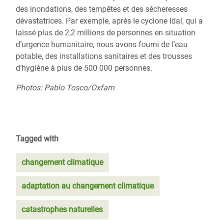
des inondations, des tempêtes et des sécheresses
dévastatrices.
Par exemple, après
le cyclone Idai, qui a
laissé plus de 2,2 millions de personnes en situation
d’urgence humanitaire,
nous avons fourni de l’eau
potable, des installations sanitaires et des trousses
d’hygiène à plus de 500 000 personnes.
Photos: Pablo Tosco/Oxfam
Tagged with
changement climatique
adaptation au changement climatique
catastrophes naturelles