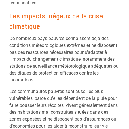
responsables.
Les impacts inégaux de la crise
climatique
De nombreux pays pauvres connaissent déjà des
conditions météorologiques extrêmes et ne disposent
pas des ressources nécessaires pour s’adapter à
l’impact du changement climatique, notamment des
stations de surveillance météorologique adéquates ou
des digues de protection efficaces contre les
inondations.
Les communautés pauvres sont aussi les plus
vulnérables, parce qu’elles dépendent de la pluie pour
faire pousser leurs récoltes, vivent généralement dans
des habitations mal construites situées dans des
zones exposées et ne disposent pas d’assurances ou
d’économies pour les aider à reconstruire leur vie