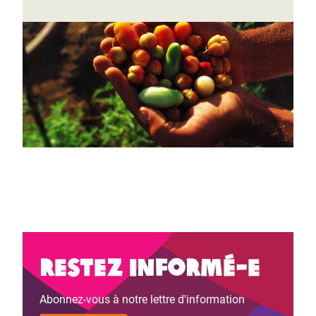
Restez informé-e
Abonnez-vous à notre lettre d'information