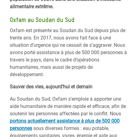
alimentaire extrême.
Oxfam au Soudan du Sud
Oxfam est présente au Soudan du Sud depuis plus de
trente ans. En 2017, nous avons fait face à une
situation d’urgence qui ne cessait de s’aggraver. Nous
avons porté assistance à plus de 500 000 personnes à
travers le pays, dans le cadre d’opérations
humanitaires, mais aussi de projets de
développement.
Sauver des vies, aujourd’hui et demain
Au Soudan du Sud, Oxfam s’emploie à apporter une
aide humanitaire de manière rapide et efficace, afin de
soutenir les personnes affectées par le conflit. Nous
portons actuellement assistance à plus de 500 000
personnes
sous diverses formes : eau potable,
équipements sanitaires, vivres, énergie et aide aux