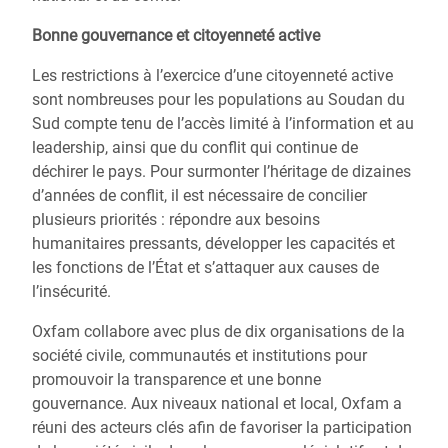
Bonne gouvernance et citoyenneté active
Les restrictions à l’exercice d’une citoyenneté active
sont nombreuses pour les populations au Soudan du
Sud compte tenu de l’accès limité à l’information et au
leadership, ainsi que du conflit qui continue de
déchirer le pays. Pour surmonter l’héritage de dizaines
d’années de conflit, il est nécessaire de concilier
plusieurs priorités : répondre aux besoins
humanitaires pressants, développer les capacités et
les fonctions de l’État et s’attaquer aux causes de
l’insécurité.
Oxfam collabore avec plus de dix organisations de la
société civile, communautés et institutions pour
promouvoir la transparence et une bonne
gouvernance. Aux niveaux national et local, Oxfam a
réuni des acteurs clés afin de favoriser la participation