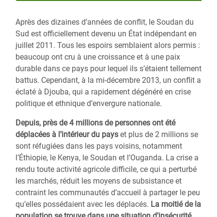
Après des dizaines d’années de conflit, le Soudan du
Sud est officiellement devenu un État indépendant en
juillet 2011. Tous les espoirs semblaient alors permis :
beaucoup ont cru à une croissance et à une paix
durable dans ce pays pour lequel ils s’étaient tellement
battus. Cependant, à la mi-décembre 2013, un conflit a
éclaté à Djouba, qui a rapidement dégénéré en crise
politique et ethnique d’envergure nationale.
Depuis, près de 4 millions de personnes ont été
déplacées à l’intérieur du pays
et plus de 2 millions se
sont réfugiées dans les pays voisins, notamment
l’Éthiopie, le Kenya, le Soudan et l’Ouganda. La crise a
rendu toute activité agricole difficile, ce qui a perturbé
les marchés, réduit les moyens de subsistance et
contraint les communautés d’accueil à partager le peu
qu’elles possédaient avec les déplacés.
La moitié de la
population se trouve dans une situation d'insécurité