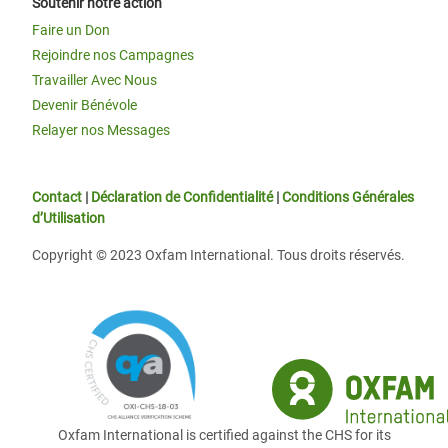
Soutenir notre action
Faire un Don
Rejoindre nos Campagnes
Travailler Avec Nous
Devenir Bénévole
Relayer nos Messages
Contact
|
Déclaration de Confidentialité
|
Conditions Générales
d’Utilisation
Copyright © 2023 Oxfam International. Tous droits réservés.
Oxfam International is certified against the CHS for its