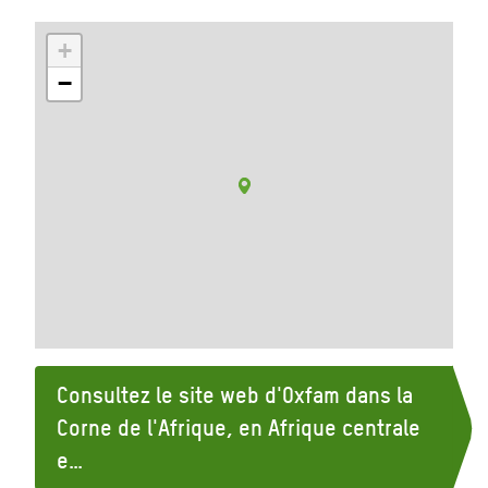
+
−
Consultez le site web d'Oxfam dans la
Corne de l'Afrique, en Afrique centrale
e…