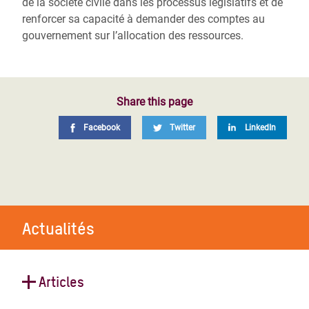
de la société civile dans les processus législatifs et de
renforcer sa capacité à demander des comptes au
gouvernement sur l’allocation des ressources.
Share this page
Facebook
Twitter
LinkedIn
Actualités
Articles