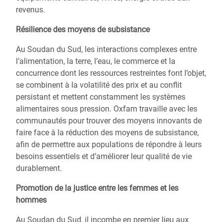
revenus.
Résilience des moyens de subsistance
Au Soudan du Sud, les interactions complexes entre
l’alimentation, la terre, l’eau, le commerce et la
concurrence dont les ressources restreintes font l’objet,
se combinent à la volatilité des prix et au conflit
persistant et mettent constamment les systèmes
alimentaires sous pression. Oxfam travaille avec les
communautés pour trouver des moyens innovants de
faire face à la réduction des moyens de subsistance,
afin de permettre aux populations de répondre à leurs
besoins essentiels et d’améliorer leur qualité de vie
durablement.
Promotion de la justice entre les femmes et les
hommes
Au Soudan du Sud, il incombe en premier lieu aux