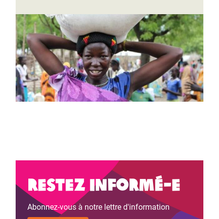
Restez informé-e
Abonnez-vous à notre lettre d'information