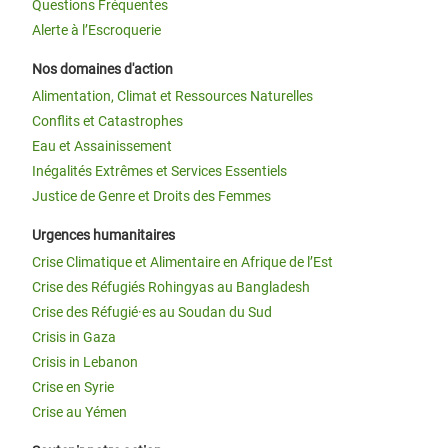
Questions Fréquentes
Alerte à l’Escroquerie
Nos domaines d'action
Alimentation, Climat et Ressources Naturelles
Conflits et Catastrophes
Eau et Assainissement
Inégalités Extrêmes et Services Essentiels
Justice de Genre et Droits des Femmes
Urgences humanitaires
Crise Climatique et Alimentaire en Afrique de l’Est
Crise des Réfugiés Rohingyas au Bangladesh
Crise des Réfugié·es au Soudan du Sud
Crisis in Gaza
Crisis in Lebanon
Crise en Syrie
Crise au Yémen