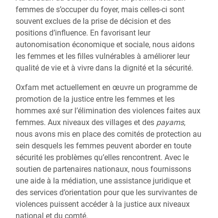
femmes de s’occuper du foyer, mais celles-ci sont
souvent exclues de la prise de décision et des
positions d’influence. En favorisant leur
autonomisation économique et sociale, nous aidons
les femmes et les filles vulnérables à améliorer leur
qualité de vie et à vivre dans la dignité et la sécurité.
Oxfam met actuellement en œuvre un programme de
promotion de la justice entre les femmes et les
hommes axé sur l’élimination des violences faites aux
femmes. Aux niveaux des villages et des
payams
,
nous avons mis en place des comités de protection au
sein desquels les femmes peuvent aborder en toute
sécurité les problèmes qu’elles rencontrent. Avec le
soutien de partenaires nationaux, nous fournissons
une aide à la médiation, une assistance juridique et
des services d’orientation pour que les survivantes de
violences puissent accéder à la justice aux niveaux
national et du comté.