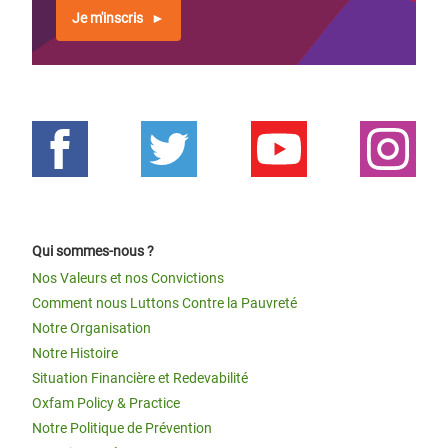
Je m'inscris
Qui sommes-nous ?
Nos Valeurs et nos Convictions
Comment nous Luttons Contre la Pauvreté
Notre Organisation
Notre Histoire
Situation Financière et Redevabilité
Oxfam Policy & Practice
Notre Politique de Prévention