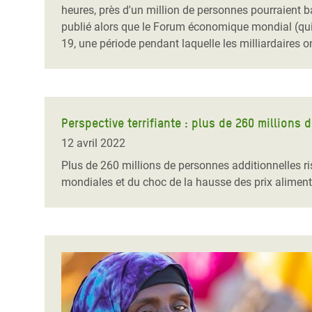
heures, près d'un million de personnes pourraient 
publié alors que le Forum économique mondial (qui 
19, une période pendant laquelle les milliardaires o
Perspective terrifiante : plus de 260 million
12 avril 2022
Plus de 260 millions de personnes additionnelles r
mondiales et du choc de la hausse des prix aliment