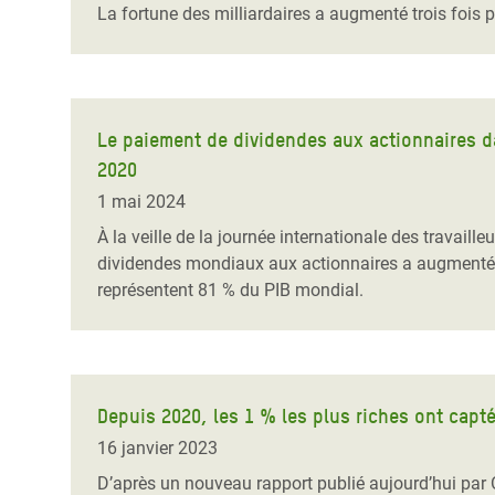
La fortune des milliardaires a augmenté trois fois 
Le paiement de dividendes aux actionnaires da
2020
1 mai 2024
À la veille de la journée internationale des travail
dividendes mondiaux aux actionnaires a augmenté en
représentent 81 % du PIB mondial.
Depuis 2020, les 1 % les plus riches ont capté
16 janvier 2023
D’après un nouveau rapport publié aujourd’hui par O