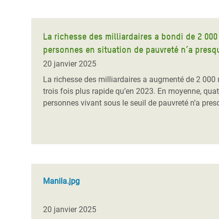
La richesse des milliardaires a bondi de 2 000
personnes en situation de pauvreté n’a presq
20 janvier 2025
La richesse des milliardaires a augmenté de 2 000 mi
trois fois plus rapide qu’en 2023. En moyenne, qua
personnes vivant sous le seuil de pauvreté n’a pre
Manila.jpg
20 janvier 2025