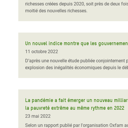
richesses créées depuis 2020, soit près de deux fois
moitié des nouvelles richesses.
Un nouvel indice montre que les gouvernement
11 octobre 2022
D’après une nouvelle étude publiée conjointement 
explosion des inégalités économiques depuis le d
La pandémie a fait émerger un nouveau milliar
la pauvreté extrême au même rythme en 2022
23 mai 2022
Selon un rapport publié par l'organisation Oxfam a