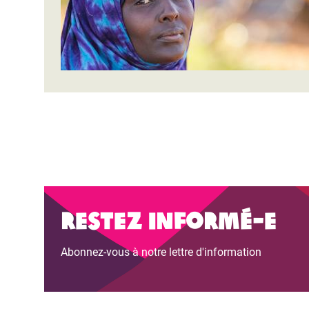
Restez informé-e
Abonnez-vous à notre lettre d'information