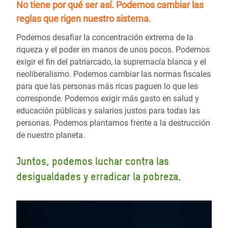
No tiene por qué ser así.
Podemos cambiar las
reglas
que rigen nuestro sistema.
Podemos desafiar la concentración extrema de la
riqueza y el poder en manos de unos pocos. Podemos
exigir el fin del patriarcado, la supremacía blanca y el
neoliberalismo. Podemos cambiar las normas fiscales
para que las personas más ricas paguen lo que les
corresponde. Podemos exigir más gasto en salud y
educación públicas y salarios justos para todas las
personas. Podemos plantarnos frente a la destrucción
de nuestro planeta.
Juntos, podemos luchar contra las
desigualdades y erradicar la pobreza.