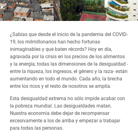
¿Sabías que desde el inicio de la pandemia del COVID-
19, los milmillonarios han hecho fortunas
inimaginables y que baten récords? Hoy en día,
agravada por la crisis en los precios de los alimentos
y la energía, todas las dimensiones de la desigualdad -
entre la riqueza, los ingresos, el género y la raza- están
aumentando en todo el mundo. Cada año, la brecha
entre los ricos y el resto de nosotros se amplía.
Esta desigualdad extrema no sólo impide acabar con
la pobreza mundial. Las desigualdades matan.
Nuestra economía debe dejar de recompensar
excesivamente a los de arriba y empezar a trabajar
para todas las personas.