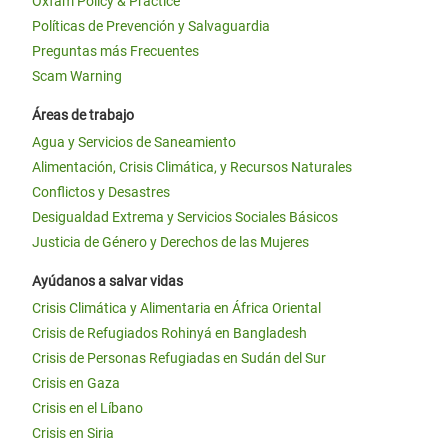
Oxfam Policy & Practice
Políticas de Prevención y Salvaguardia
Preguntas más Frecuentes
Scam Warning
Áreas de trabajo
Agua y Servicios de Saneamiento
Alimentación, Crisis Climática, y Recursos Naturales
Conflictos y Desastres
Desigualdad Extrema y Servicios Sociales Básicos
Justicia de Género y Derechos de las Mujeres
Ayúdanos a salvar vidas
Crisis Climática y Alimentaria en África Oriental
Crisis de Refugiados Rohinyá en Bangladesh
Crisis de Personas Refugiadas en Sudán del Sur
Crisis en Gaza
Crisis en el Líbano
Crisis en Siria