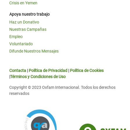
Crisis en Yemen
Apoya nuestro trabajo
Haz un Donativo
Nuestras Campañas
Empleo
Voluntariado
Difunde Nuestros Mensajes
Contacta
|
Política de Privacidad
|
Política de Cookies
|
Términos y Condiciones de Uso
Copyright © 2023 Oxfam Internacional. Todos los derechos
reservados