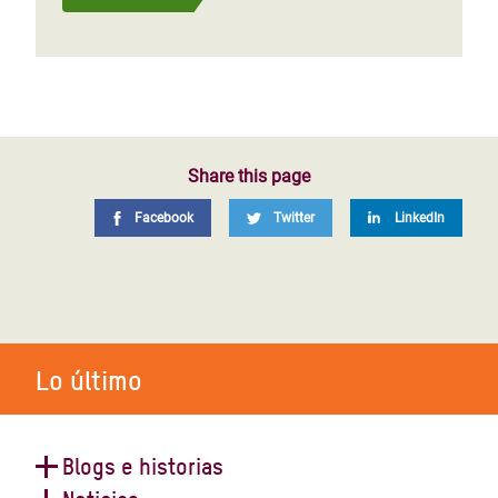
Share this page
Facebook
Twitter
LinkedIn
Lo último
Blogs e historias