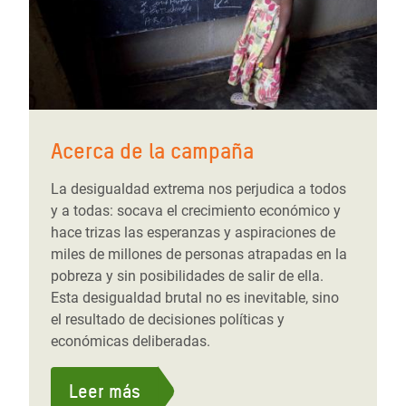
Acerca de la campaña
La desigualdad extrema nos perjudica a todos
y a todas: socava el crecimiento económico y
hace trizas las esperanzas y aspiraciones de
miles de millones de personas atrapadas en la
pobreza y sin posibilidades de salir de ella.
Esta desigualdad brutal no es inevitable, sino
el resultado de decisiones políticas y
económicas deliberadas.
Leer más