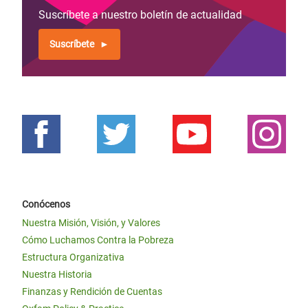
Suscríbete a nuestro boletín de actualidad
Suscríbete
Conócenos
Nuestra Misión, Visión, y Valores
Cómo Luchamos Contra la Pobreza
Estructura Organizativa
Nuestra Historia
Finanzas y Rendición de Cuentas