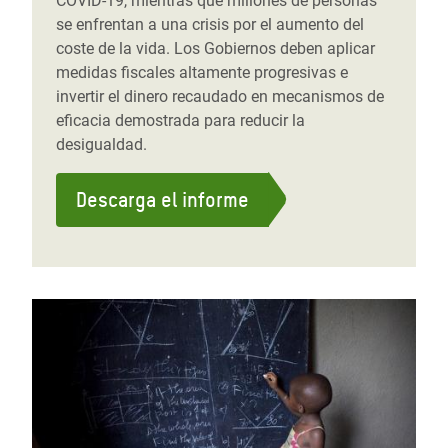
COVID-19, mientras que millones de personas
se enfrentan a una crisis por el aumento del
coste de la vida. Los Gobiernos deben aplicar
medidas fiscales altamente progresivas e
invertir el dinero recaudado en mecanismos de
eficacia demostrada para reducir la
desigualdad.
Descarga el informe