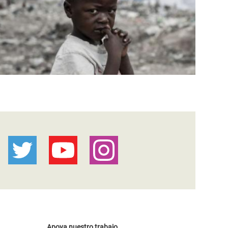
Apoya nuestro trabajo