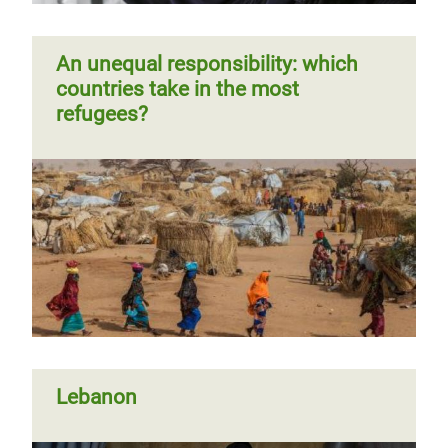
An unequal responsibility: which
countries take in the most
refugees?
Lebanon