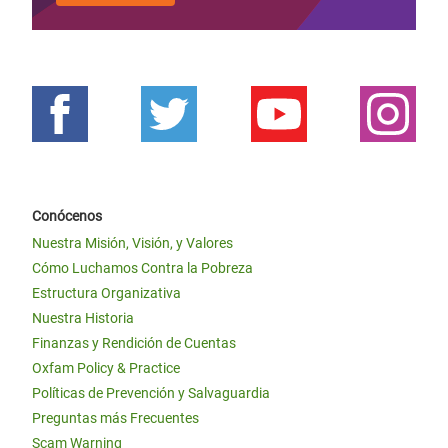
Conócenos
Nuestra Misión, Visión, y Valores
Cómo Luchamos Contra la Pobreza
Estructura Organizativa
Nuestra Historia
Finanzas y Rendición de Cuentas
Oxfam Policy & Practice
Políticas de Prevención y Salvaguardia
Preguntas más Frecuentes
Scam Warning