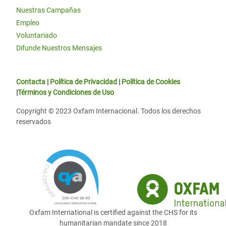
Nuestras Campañas
Empleo
Voluntariado
Difunde Nuestros Mensajes
Contacta
|
Política de Privacidad
|
Política de Cookies
|
Términos y Condiciones de Uso
Copyright © 2023 Oxfam Internacional. Todos los derechos
reservados
Oxfam International is certified against the CHS for its
humanitarian mandate since 2018