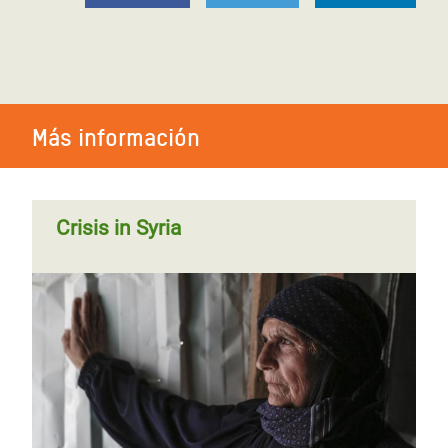
Más información
Crisis in Syria