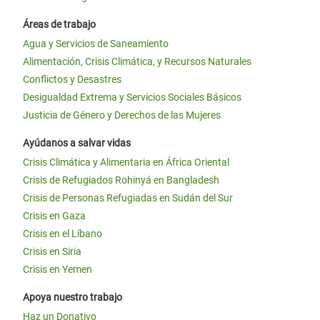
Áreas de trabajo
Agua y Servicios de Saneamiento
Alimentación, Crisis Climática, y Recursos Naturales
Conflictos y Desastres
Desigualdad Extrema y Servicios Sociales Básicos
Justicia de Género y Derechos de las Mujeres
Ayúdanos a salvar vidas
Crisis Climática y Alimentaria en África Oriental
Crisis de Refugiados Rohinyá en Bangladesh
Crisis de Personas Refugiadas en Sudán del Sur
Crisis en Gaza
Crisis en el Líbano
Crisis en Siria
Crisis en Yemen
Apoya nuestro trabajo
Haz un Donativo