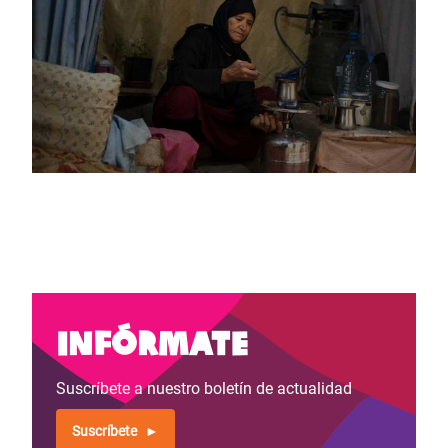
Infórmate
Suscríbete a nuestro boletín de actualidad
Suscríbete