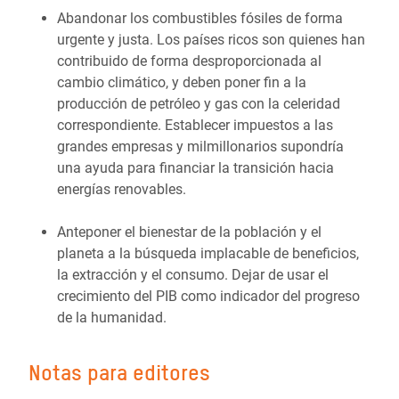
Abandonar los combustibles fósiles de forma
urgente y justa. Los países ricos son quienes han
contribuido de forma desproporcionada al
cambio climático, y deben poner fin a la
producción de petróleo y gas con la celeridad
correspondiente. Establecer impuestos a las
grandes empresas y milmillonarios supondría
una ayuda para financiar la transición hacia
energías renovables.
Anteponer el bienestar de la población y el
planeta a la búsqueda implacable de beneficios,
la extracción y el consumo. Dejar de usar el
crecimiento del PIB como indicador del progreso
de la humanidad.
Notas para editores