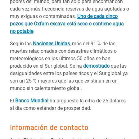
pobres del mundo, para tan solo para encontrar con
cada vez más frecuencia reservas de agua agotadas o
muy exiguas o contaminadas.
Uno de cada cinco
pozos que Oxfam excava está seco o contiene agua
no potable
.
Según las
Naciones Unidas
, más del 91 % de las
muertes relacionadas con desastres climáticos o
meteorológicos en los últimos 50 años se han
producido en el Sur global. Se ha
demostrado
que las
desigualdades entre los países ricos y el Sur global ya
son un 25 % mayores que las que existirían en un
mundo sin calentamiento global.
El
Banco Mundial
ha propuesto la cifra de 25 dólares
al día como estándar de prosperidad.
Información de contacto