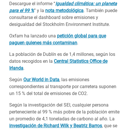
Descargue el informe “
Igualdad climática: un planeta
para el 99 %
” y la
nota metodológica
. También puede
consultarse el dashboard sobre emisiones y
desigualdad del Stockholm Environment Institute.
Oxfam ha lanzado una
petición global para que
paguen quienes más contaminan
.
La población de Dublín es de 1,4 millones, según los
datos recogidos en la
Central Statistics Office de
Irlanda
.
Según
Our World in Data
, las emisiones
correspondientes al transporte por carretera suponen
un 15 % del total de emisiones de CO2.
Según la investigación del SEI, cualquier persona
perteneciente al 99 % más pobre de la población emite
un promedio de 4,1 toneladas de carbono al año. La
investigación de Richard Wilk y Beatriz Barros
, que se