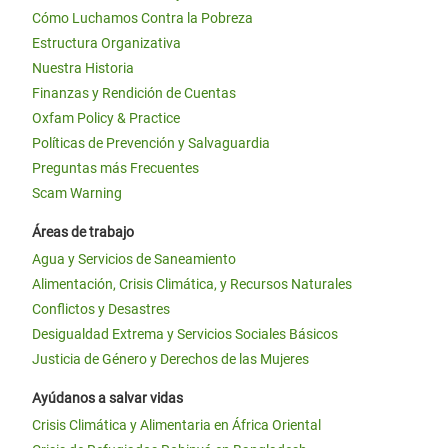
Cómo Luchamos Contra la Pobreza
Estructura Organizativa
Nuestra Historia
Finanzas y Rendición de Cuentas
Oxfam Policy & Practice
Políticas de Prevención y Salvaguardia
Preguntas más Frecuentes
Scam Warning
Áreas de trabajo
Agua y Servicios de Saneamiento
Alimentación, Crisis Climática, y Recursos Naturales
Conflictos y Desastres
Desigualdad Extrema y Servicios Sociales Básicos
Justicia de Género y Derechos de las Mujeres
Ayúdanos a salvar vidas
Crisis Climática y Alimentaria en África Oriental