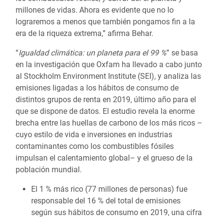
millones de vidas. Ahora es evidente que no lo
lograremos a menos que también pongamos fin a la
era de la riqueza extrema,” afirma Behar.
“
Igualdad climática: un planeta para el 99 %
” se basa
en la investigación que Oxfam ha llevado a cabo junto
al Stockholm Environment Institute (SEI), y analiza las
emisiones ligadas a los hábitos de consumo de
distintos grupos de renta en 2019, último año para el
que se dispone de datos. El estudio revela la enorme
brecha entre las huellas de carbono de los más ricos –
cuyo estilo de vida e inversiones en industrias
contaminantes como los combustibles fósiles
impulsan el calentamiento global– y el grueso de la
población mundial.
El 1 % más rico (77 millones de personas) fue
responsable del 16 % del total de emisiones
según sus hábitos de consumo en 2019, una cifra