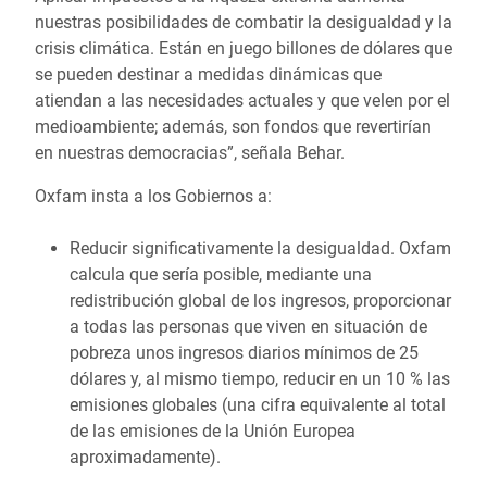
nuestras posibilidades de combatir la desigualdad y la
crisis climática. Están en juego billones de dólares que
se pueden destinar a medidas dinámicas que
atiendan a las necesidades actuales y que velen por el
medioambiente; además, son fondos que revertirían
en nuestras democracias”, señala Behar.
Oxfam insta a los Gobiernos a:
Reducir significativamente la desigualdad. Oxfam
calcula que sería posible, mediante una
redistribución global de los ingresos, proporcionar
a todas las personas que viven en situación de
pobreza unos ingresos diarios mínimos de 25
dólares y, al mismo tiempo, reducir en un 10 % las
emisiones globales (una cifra equivalente al total
de las emisiones de la Unión Europea
aproximadamente).