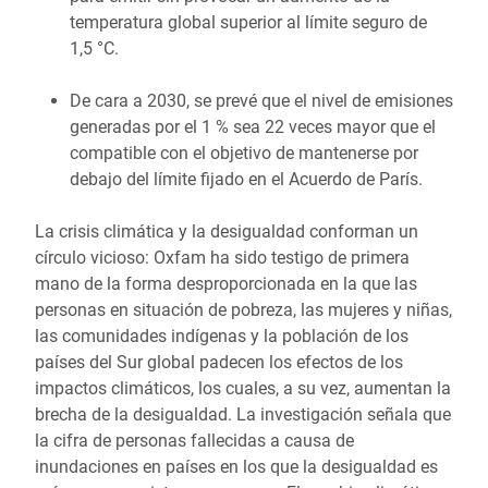
temperatura global superior al límite seguro de
1,5 °C.
De cara a 2030, se prevé que el nivel de emisiones
generadas por el 1 % sea 22 veces mayor que el
compatible con el objetivo de mantenerse por
debajo del límite fijado en el Acuerdo de París.
La crisis climática y la desigualdad conforman un
círculo vicioso: Oxfam ha sido testigo de primera
mano de la forma desproporcionada en la que las
personas en situación de pobreza, las mujeres y niñas,
las comunidades indígenas y la población de los
países del Sur global padecen los efectos de los
impactos climáticos, los cuales, a su vez, aumentan la
brecha de la desigualdad. La investigación señala que
la cifra de personas fallecidas a causa de
inundaciones en países en los que la desigualdad es