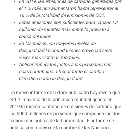
En 2019, las emisiones de carbono generadas por
el 1 % más rico aumentaron hasta representar el
16 % de la totalidad de emisiones de CO2.
Estas emisiones son suficientes para causar 1,3
millones de muertes más sobre lo previsto a
causa del calor.
En los países con mayores niveles de
desigualdad las inundaciones provocan siete
veces más víctimas mortales.
Aplicar impuestos justos a las personas más
ricas contribuiría a frenar tanto el cambio
climático como la desigualdad.
Un nuevo informe de Oxfam publicado hoy revela que
el 1 % más rico de la población mundial generó en
2019 la misma cantidad de emisiones de carbono que
los 5000 millones de personas que componen los dos
tercios más pobres de la humanidad. El informe se
publica con motivo de la cumbre de las Naciones