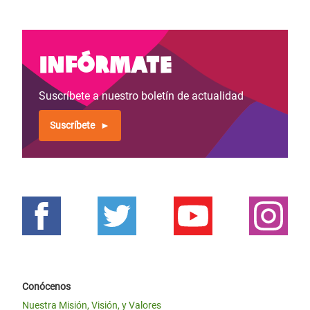
Infórmate
Suscríbete a nuestro boletín de actualidad
Suscríbete
Conócenos
Nuestra Misión, Visión, y Valores