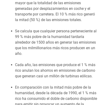
mayor que la totalidad de las emisiones
generadas por desplazamientos en coche y el
transporte por carretera. El 10 % más rico generó
la mitad (50 %) de las emisiones totales.
Se calcula que cualquier persona perteneciente al
99 % más pobre de la humanidad tardaría
alrededor de 1500 años en generar las emisiones
que los milmillonarios más ricos producen en un
año.
Cada año, las emisiones que produce el 1 % más
rico anulan los ahorros en emisiones de carbono
que generan casi un millón de turbinas eólicas.
En comparación con la mitad más pobre de la
humanidad, desde la década de 1990, el 1 % más
rico ha consumido el doble de carbono disponible
para emitir sin provocar un aumento de la