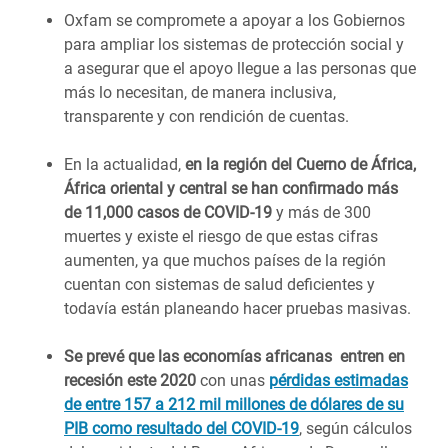
Oxfam se compromete a apoyar a los Gobiernos
para ampliar los sistemas de protección social y
a asegurar que el apoyo llegue a las personas que
más lo necesitan, de manera inclusiva,
transparente y con rendición de cuentas.
En la actualidad,
en la región del Cuerno de África,
África oriental y central se han confirmado más
de 11,000 casos de COVID-19
y más de 300
muertes y existe el riesgo de que estas cifras
aumenten, ya que muchos países de la región
cuentan con sistemas de salud deficientes y
todavía están planeando hacer pruebas masivas.
Se prevé que las economías africanas entren en
recesión este 2020
con unas
pérdidas estimadas
de entre 157 a 212 mil millones de dólares de su
PIB como resultado del COVID-19
, según cálculos