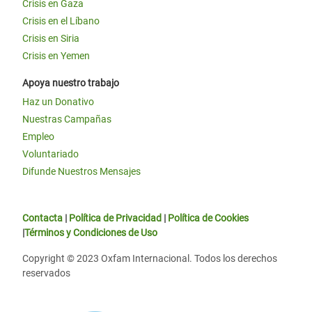
Crisis en Gaza
Crisis en el Líbano
Crisis en Siria
Crisis en Yemen
Apoya nuestro trabajo
Haz un Donativo
Nuestras Campañas
Empleo
Voluntariado
Difunde Nuestros Mensajes
Contacta
|
Política de Privacidad
|
Política de Cookies
|
Términos y Condiciones de Uso
Copyright © 2023 Oxfam Internacional. Todos los derechos
reservados