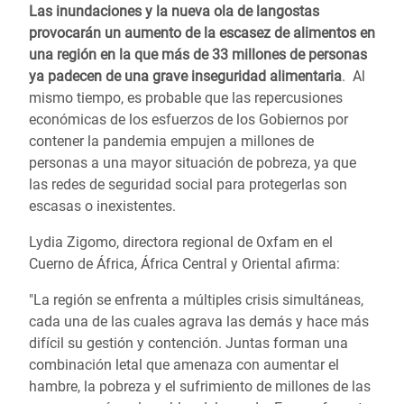
Las inundaciones y la nueva ola de langostas
provocarán un aumento de la escasez de alimentos en
una región en la que más de 33 millones de personas
ya padecen de una grave inseguridad alimentaria
. Al
mismo tiempo, es probable que las repercusiones
económicas de los esfuerzos de los Gobiernos por
contener la pandemia empujen a millones de
personas a una mayor situación de pobreza, ya que
las redes de seguridad social para protegerlas son
escasas o inexistentes.
Lydia Zigomo, directora regional de Oxfam en el
Cuerno de África, África Central y Oriental afirma:
"La región se enfrenta a múltiples crisis simultáneas,
cada una de las cuales agrava las demás y hace más
difícil su gestión y contención. Juntas forman una
combinación letal que amenaza con aumentar el
hambre, la pobreza y el sufrimiento de millones de las