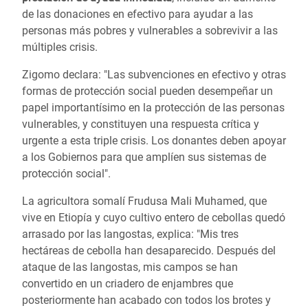
de las donaciones en efectivo para ayudar a las
personas más pobres y vulnerables a sobrevivir a las
múltiples crisis.
Zigomo declara: "Las subvenciones en efectivo y otras
formas de protección social pueden desempeñar un
papel importantísimo en la protección de las personas
vulnerables, y constituyen una respuesta crítica y
urgente a esta triple crisis. Los donantes deben apoyar
a los Gobiernos para que amplíen sus sistemas de
protección social".
La agricultora somalí Frudusa Mali Muhamed, que
vive en Etiopía y cuyo cultivo entero de cebollas quedó
arrasado por las langostas, explica: "Mis tres
hectáreas de cebolla han desaparecido. Después del
ataque de las langostas, mis campos se han
convertido en un criadero de enjambres que
posteriormente han acabado con todos los brotes y