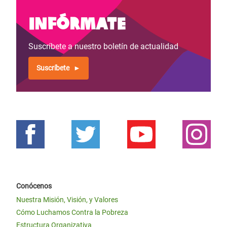
Infórmate
Suscríbete a nuestro boletín de actualidad
Suscríbete
Conócenos
Nuestra Misión, Visión, y Valores
Cómo Luchamos Contra la Pobreza
Estructura Organizativa