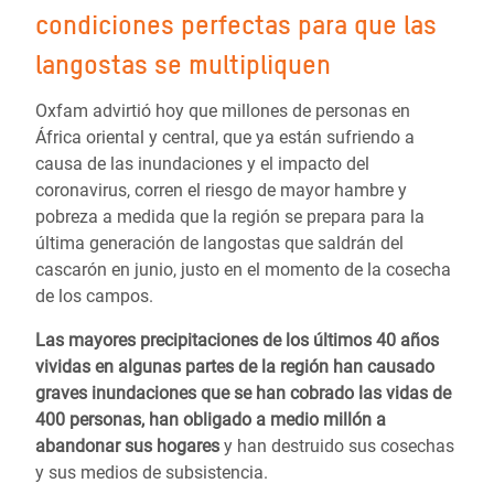
condiciones perfectas para que las
langostas se multipliquen
Oxfam advirtió hoy que millones de personas en
África oriental y central, que ya están sufriendo a
causa de las inundaciones y el impacto del
coronavirus, corren el riesgo de mayor hambre y
pobreza a medida que la región se prepara para la
última generación de langostas que saldrán del
cascarón en junio, justo en el momento de la cosecha
de los campos.
Las mayores precipitaciones de los últimos 40 años
vividas en algunas partes de la región han causado
graves inundaciones que se han cobrado las vidas de
400 personas, han obligado a medio millón a
abandonar sus hogares
y han destruido sus cosechas
y sus medios de subsistencia.