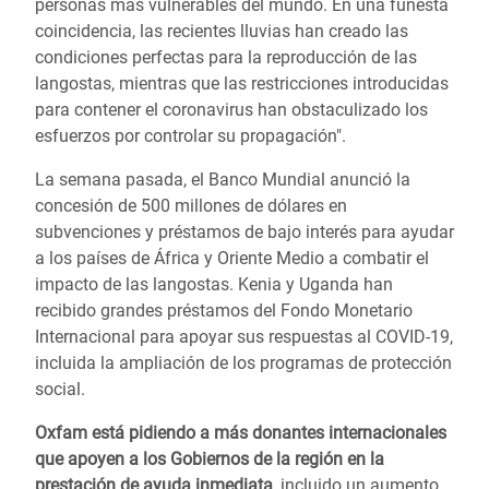
personas más vulnerables del mundo. En una funesta
coincidencia, las recientes lluvias han creado las
condiciones perfectas para la reproducción de las
langostas, mientras que las restricciones introducidas
para contener el coronavirus han obstaculizado los
esfuerzos por controlar su propagación".
La semana pasada, el Banco Mundial anunció la
concesión de 500 millones de dólares en
subvenciones y préstamos de bajo interés para ayudar
a los países de África y Oriente Medio a combatir el
impacto de las langostas. Kenia y Uganda han
recibido grandes préstamos del Fondo Monetario
Internacional para apoyar sus respuestas al COVID-19,
incluida la ampliación de los programas de protección
social.
Oxfam está pidiendo a más donantes internacionales
que apoyen a los Gobiernos de la región en la
prestación de ayuda inmediata
, incluido un aumento