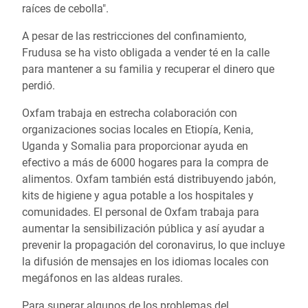
raíces de cebolla".
A pesar de las restricciones del confinamiento,
Frudusa se ha visto obligada a vender té en la calle
para mantener a su familia y recuperar el dinero que
perdió.
Oxfam trabaja en estrecha colaboración con
organizaciones socias locales en Etiopía, Kenia,
Uganda y Somalia para proporcionar ayuda en
efectivo a más de 6000 hogares para la compra de
alimentos. Oxfam también está distribuyendo jabón,
kits de higiene y agua potable a los hospitales y
comunidades. El personal de Oxfam trabaja para
aumentar la sensibilización pública y así ayudar a
prevenir la propagación del coronavirus, lo que incluye
la difusión de mensajes en los idiomas locales con
megáfonos en las aldeas rurales.
Para superar algunos de los problemas del