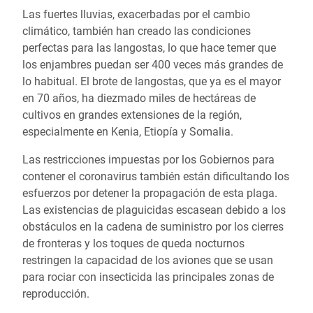
Las fuertes lluvias, exacerbadas por el cambio
climático, también han creado las condiciones
perfectas para las langostas, lo que hace temer que
los enjambres puedan ser 400 veces más grandes de
lo habitual. El brote de langostas, que ya es el mayor
en 70 años, ha diezmado miles de hectáreas de
cultivos en grandes extensiones de la región,
especialmente en Kenia, Etiopía y Somalia.
Las restricciones impuestas por los Gobiernos para
contener el coronavirus también están dificultando los
esfuerzos por detener la propagación de esta plaga.
Las existencias de plaguicidas escasean debido a los
obstáculos en la cadena de suministro por los cierres
de fronteras y los toques de queda nocturnos
restringen la capacidad de los aviones que se usan
para rociar con insecticida las principales zonas de
reproducción.