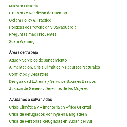
Nuestra Historia
Finanzas y Rendición de Cuentas
Oxfam Policy & Practice
Políticas de Prevención y Salvaguardia
Preguntas más Frecuentes
Scam Warning
Áreas de trabajo
Agua y Servicios de Saneamiento
Alimentación, Crisis Climática, y Recursos Naturales
Conflictos y Desastres
Desigualdad Extrema y Servicios Sociales Básicos
Justicia de Género y Derechos de las Mujeres
Ayúdanos a salvar vidas
Crisis Climática y Alimentaria en África Oriental
Crisis de Refugiados Rohinyá en Bangladesh
Crisis de Personas Refugiadas en Sudán del Sur