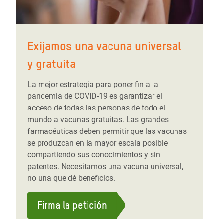
Exijamos una vacuna universal
y gratuita
La mejor estrategia para poner fin a la
pandemia de COVID-19 es garantizar el
acceso de todas las personas de todo el
mundo a vacunas gratuitas. Las grandes
farmacéuticas deben permitir que las vacunas
se produzcan en la mayor escala posible
compartiendo sus conocimientos y sin
patentes. Necesitamos una vacuna universal,
no una que dé beneficios.
Firma la petición