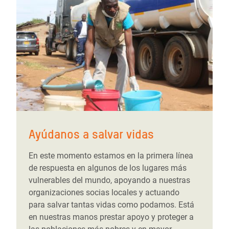
Ayúdanos a salvar vidas
En este momento estamos en la primera línea
de respuesta en algunos de los lugares más
vulnerables del mundo, apoyando a nuestras
organizaciones socias locales y actuando
para salvar tantas vidas como podamos. Está
en nuestras manos prestar apoyo y proteger a