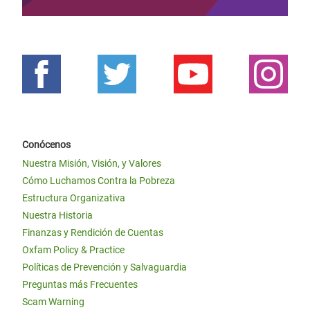
Conócenos
Nuestra Misión, Visión, y Valores
Cómo Luchamos Contra la Pobreza
Estructura Organizativa
Nuestra Historia
Finanzas y Rendición de Cuentas
Oxfam Policy & Practice
Políticas de Prevención y Salvaguardia
Preguntas más Frecuentes
Scam Warning