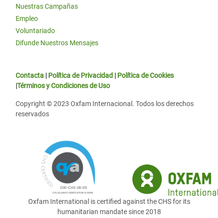
Nuestras Campañas
Empleo
Voluntariado
Difunde Nuestros Mensajes
Contacta
|
Política de Privacidad
|
Política de Cookies
|
Términos y Condiciones de Uso
Copyright © 2023 Oxfam Internacional. Todos los derechos
reservados
Oxfam International is certified against the CHS for its
humanitarian mandate since 2018