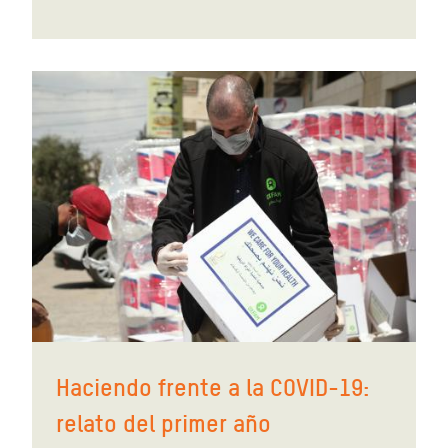
Haciendo frente a la COVID-19:
relato del primer año