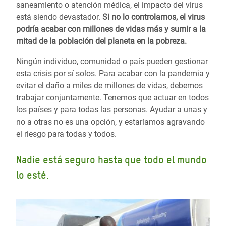
saneamiento o atención médica, el impacto del virus
está siendo devastador.
Si no lo controlamos, el virus
podría acabar con millones de vidas más y sumir a la
mitad de la población del planeta en la pobreza.
Ningún individuo, comunidad o país pueden gestionar
esta crisis por sí solos. Para acabar con la pandemia y
evitar el daño a miles de millones de vidas, debemos
trabajar conjuntamente. Tenemos que actuar en todos
los países y para todas las personas. Ayudar a unas y
no a otras no es una opción, y estaríamos agravando
el riesgo para todas y todos.
Nadie está seguro hasta que todo el mundo
lo esté.