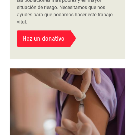
las poblaciones más pobres y en mayor
situación de riesgo. Necesitamos que nos
ayudes para que podamos hacer este trabajo
vital.
Haz un donativo