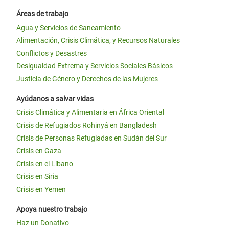
Áreas de trabajo
Agua y Servicios de Saneamiento
Alimentación, Crisis Climática, y Recursos Naturales
Conflictos y Desastres
Desigualdad Extrema y Servicios Sociales Básicos
Justicia de Género y Derechos de las Mujeres
Ayúdanos a salvar vidas
Crisis Climática y Alimentaria en África Oriental
Crisis de Refugiados Rohinyá en Bangladesh
Crisis de Personas Refugiadas en Sudán del Sur
Crisis en Gaza
Crisis en el Líbano
Crisis en Siria
Crisis en Yemen
Apoya nuestro trabajo
Haz un Donativo