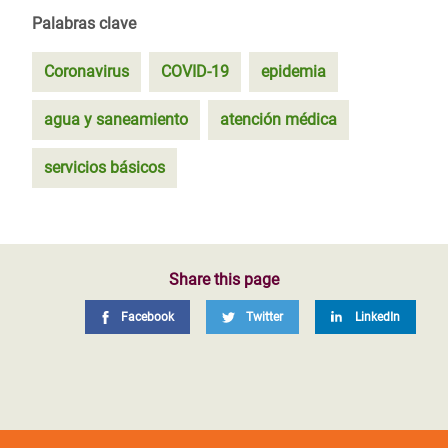
Palabras clave
Coronavirus
COVID-19
epidemia
agua y saneamiento
atención médica
servicios básicos
Share this page
Facebook
Twitter
LinkedIn