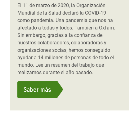
El 11 de marzo de 2020, la Organización
Mundial de la Salud declaró la COVID-19
como pandemia. Una pandemia que nos ha
afectado a todas y todos. También a Oxfam.
Sin embargo, gracias a la confianza de
nuestros colaboradores, colaboradoras y
organizaciones socias, hemos conseguido
ayudar a 14 millones de personas de todo el
mundo. Lee un resumen del trabajo que
realizamos durante el año pasado.
Saber más