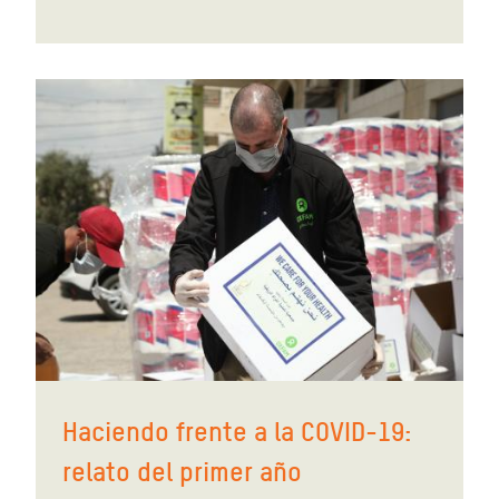
Haciendo frente a la COVID-19:
relato del primer año