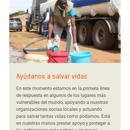
Ayúdanos a salvar vidas
En este momento estamos en la primera línea
de respuesta en algunos de los lugares más
vulnerables del mundo, apoyando a nuestras
organizaciones socias locales y actuando
para salvar tantas vidas como podamos. Está
en nuestras manos prestar apoyo y proteger a