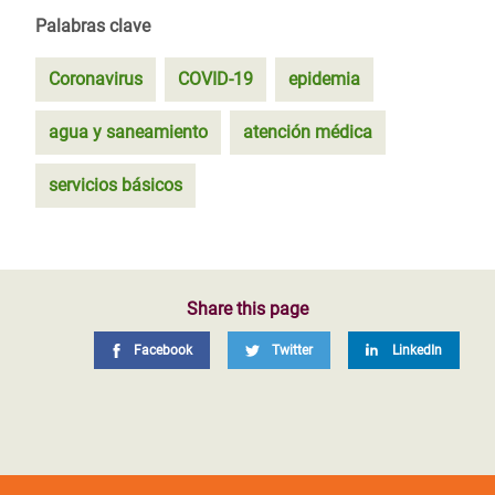
Palabras clave
Coronavirus
COVID-19
epidemia
agua y saneamiento
atención médica
servicios básicos
Share this page
Facebook
Twitter
LinkedIn