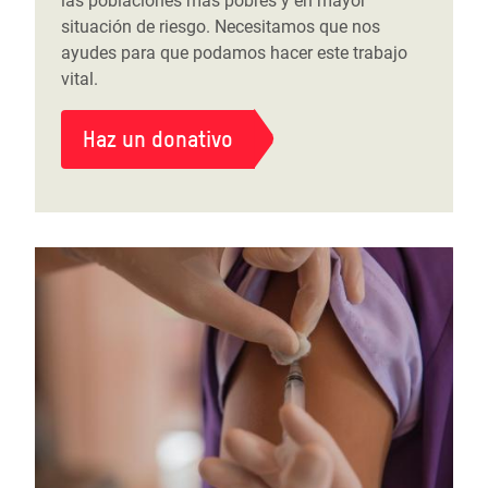
las poblaciones más pobres y en mayor
situación de riesgo. Necesitamos que nos
ayudes para que podamos hacer este trabajo
vital.
Haz un donativo