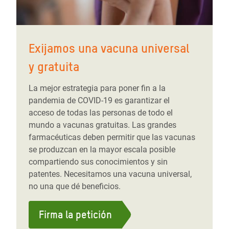
Exijamos una vacuna universal
y gratuita
La mejor estrategia para poner fin a la
pandemia de COVID-19 es garantizar el
acceso de todas las personas de todo el
mundo a vacunas gratuitas. Las grandes
farmacéuticas deben permitir que las vacunas
se produzcan en la mayor escala posible
compartiendo sus conocimientos y sin
patentes. Necesitamos una vacuna universal,
no una que dé beneficios.
Firma la petición