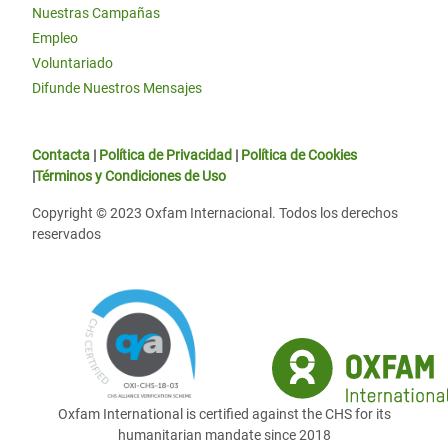
Nuestras Campañas
Empleo
Voluntariado
Difunde Nuestros Mensajes
Contacta
|
Política de Privacidad
|
Política de Cookies
|
Términos y Condiciones de Uso
Copyright © 2023 Oxfam Internacional. Todos los derechos
reservados
Oxfam International is certified against the CHS for its
humanitarian mandate since 2018