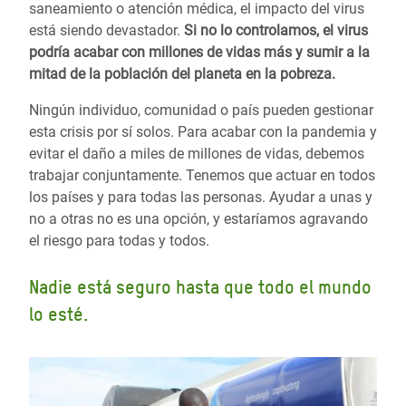
saneamiento o atención médica, el impacto del virus
está siendo devastador.
Si no lo controlamos, el virus
podría acabar con millones de vidas más y sumir a la
mitad de la población del planeta en la pobreza.
Ningún individuo, comunidad o país pueden gestionar
esta crisis por sí solos. Para acabar con la pandemia y
evitar el daño a miles de millones de vidas, debemos
trabajar conjuntamente. Tenemos que actuar en todos
los países y para todas las personas. Ayudar a unas y
no a otras no es una opción, y estaríamos agravando
el riesgo para todas y todos.
Nadie está seguro hasta que todo el mundo
lo esté.