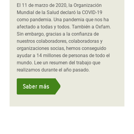
El 11 de marzo de 2020, la Organización
Mundial de la Salud declaró la COVID-19
como pandemia. Una pandemia que nos ha
afectado a todas y todos. También a Oxfam.
Sin embargo, gracias a la confianza de
nuestros colaboradores, colaboradoras y
organizaciones socias, hemos conseguido
ayudar a 14 millones de personas de todo el
mundo. Lee un resumen del trabajo que
realizamos durante el año pasado.
Saber más