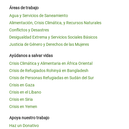
Áreas de trabajo
Agua y Servicios de Saneamiento
Alimentación, Crisis Climática, y Recursos Naturales
Conflictos y Desastres
Desigualdad Extrema y Servicios Sociales Básicos
Justicia de Género y Derechos de las Mujeres
Ayúdanos a salvar vidas
Crisis Climática y Alimentaria en África Oriental
Crisis de Refugiados Rohinyá en Bangladesh
Crisis de Personas Refugiadas en Sudán del Sur
Crisis en Gaza
Crisis en el Líbano
Crisis en Siria
Crisis en Yemen
Apoya nuestro trabajo
Haz un Donativo