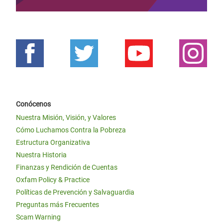
Conócenos
Nuestra Misión, Visión, y Valores
Cómo Luchamos Contra la Pobreza
Estructura Organizativa
Nuestra Historia
Finanzas y Rendición de Cuentas
Oxfam Policy & Practice
Políticas de Prevención y Salvaguardia
Preguntas más Frecuentes
Scam Warning