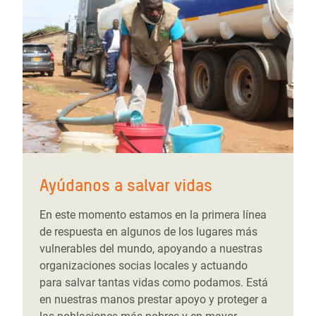
Ayúdanos a salvar vidas
En este momento estamos en la primera línea
de respuesta en algunos de los lugares más
vulnerables del mundo, apoyando a nuestras
organizaciones socias locales y actuando
para salvar tantas vidas como podamos. Está
en nuestras manos prestar apoyo y proteger a