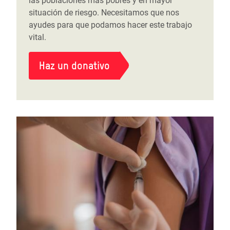
las poblaciones más pobres y en mayor
situación de riesgo. Necesitamos que nos
ayudes para que podamos hacer este trabajo
vital.
Haz un donativo