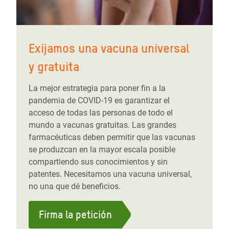
Exijamos una vacuna universal
y gratuita
La mejor estrategia para poner fin a la
pandemia de COVID-19 es garantizar el
acceso de todas las personas de todo el
mundo a vacunas gratuitas. Las grandes
farmacéuticas deben permitir que las vacunas
se produzcan en la mayor escala posible
compartiendo sus conocimientos y sin
patentes. Necesitamos una vacuna universal,
no una que dé beneficios.
Firma la petición