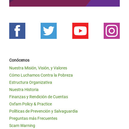
Conócenos
Nuestra Misión, Visión, y Valores
Cómo Luchamos Contra la Pobreza
Estructura Organizativa
Nuestra Historia
Finanzas y Rendición de Cuentas
Oxfam Policy & Practice
Políticas de Prevención y Salvaguardia
Preguntas más Frecuentes
Scam Warning