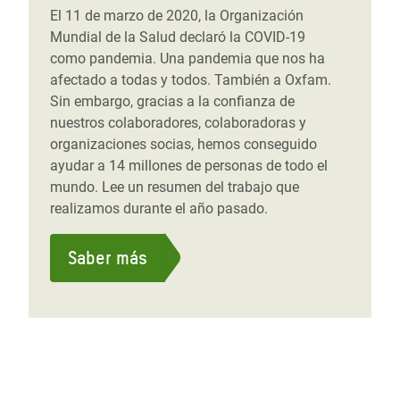
El 11 de marzo de 2020, la Organización
Mundial de la Salud declaró la COVID-19
como pandemia. Una pandemia que nos ha
afectado a todas y todos. También a Oxfam.
Sin embargo, gracias a la confianza de
nuestros colaboradores, colaboradoras y
organizaciones socias, hemos conseguido
ayudar a 14 millones de personas de todo el
mundo. Lee un resumen del trabajo que
realizamos durante el año pasado.
Saber más