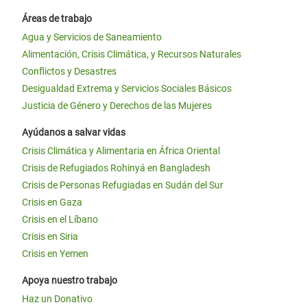
Áreas de trabajo
Agua y Servicios de Saneamiento
Alimentación, Crisis Climática, y Recursos Naturales
Conflictos y Desastres
Desigualdad Extrema y Servicios Sociales Básicos
Justicia de Género y Derechos de las Mujeres
Ayúdanos a salvar vidas
Crisis Climática y Alimentaria en África Oriental
Crisis de Refugiados Rohinyá en Bangladesh
Crisis de Personas Refugiadas en Sudán del Sur
Crisis en Gaza
Crisis en el Líbano
Crisis en Siria
Crisis en Yemen
Apoya nuestro trabajo
Haz un Donativo