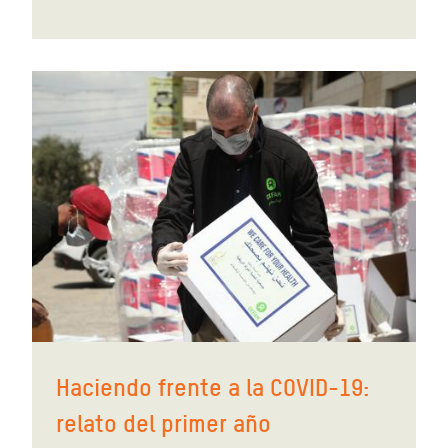
Haciendo frente a la COVID-19:
relato del primer año