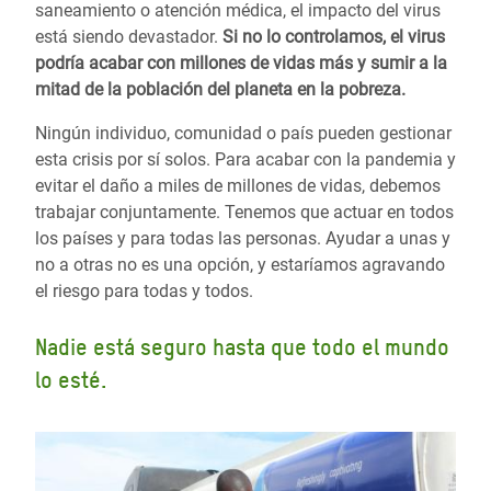
saneamiento o atención médica, el impacto del virus
está siendo devastador.
Si no lo controlamos, el virus
podría acabar con millones de vidas más y sumir a la
mitad de la población del planeta en la pobreza.
Ningún individuo, comunidad o país pueden gestionar
esta crisis por sí solos. Para acabar con la pandemia y
evitar el daño a miles de millones de vidas, debemos
trabajar conjuntamente. Tenemos que actuar en todos
los países y para todas las personas. Ayudar a unas y
no a otras no es una opción, y estaríamos agravando
el riesgo para todas y todos.
Nadie está seguro hasta que todo el mundo
lo esté.