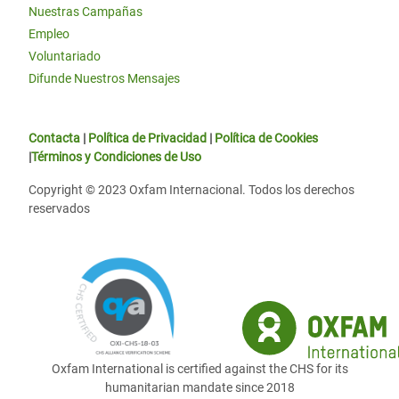
Nuestras Campañas
Empleo
Voluntariado
Difunde Nuestros Mensajes
Contacta
|
Política de Privacidad
|
Política de Cookies
|
Términos y Condiciones de Uso
Copyright © 2023 Oxfam Internacional. Todos los derechos
reservados
Oxfam International is certified against the CHS for its
humanitarian mandate since 2018