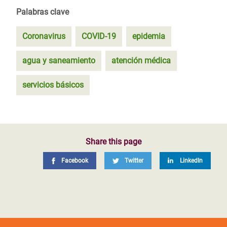
Palabras clave
Coronavirus
COVID-19
epidemia
agua y saneamiento
atención médica
servicios básicos
Share this page
Facebook
Twitter
LinkedIn