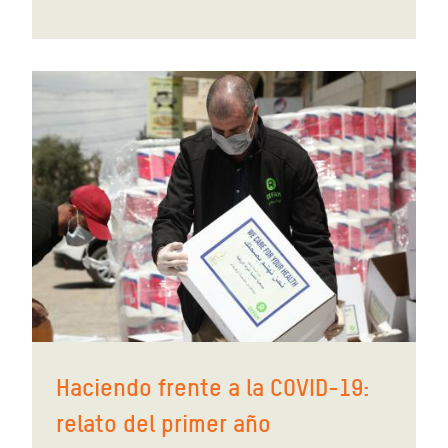
Haciendo frente a la COVID-19:
relato del primer año