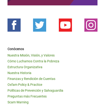
Conócenos
Nuestra Misión, Visión, y Valores
Cómo Luchamos Contra la Pobreza
Estructura Organizativa
Nuestra Historia
Finanzas y Rendición de Cuentas
Oxfam Policy & Practice
Políticas de Prevención y Salvaguardia
Preguntas más Frecuentes
Scam Warning