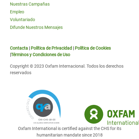
Nuestras Campañas
Empleo
Voluntariado
Difunde Nuestros Mensajes
Contacta
|
Política de Privacidad
|
Política de Cookies
|
Términos y Condiciones de Uso
Copyright © 2023 Oxfam Internacional. Todos los derechos
reservados
Oxfam International is certified against the CHS for its
humanitarian mandate since 2018