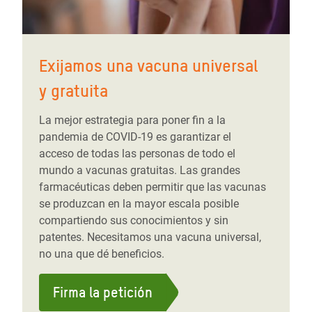
Exijamos una vacuna universal
y gratuita
La mejor estrategia para poner fin a la
pandemia de COVID-19 es garantizar el
acceso de todas las personas de todo el
mundo a vacunas gratuitas. Las grandes
farmacéuticas deben permitir que las vacunas
se produzcan en la mayor escala posible
compartiendo sus conocimientos y sin
patentes. Necesitamos una vacuna universal,
no una que dé beneficios.
Firma la petición