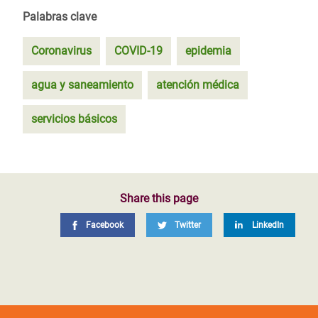
Palabras clave
Coronavirus
COVID-19
epidemia
agua y saneamiento
atención médica
servicios básicos
Share this page
Facebook
Twitter
LinkedIn