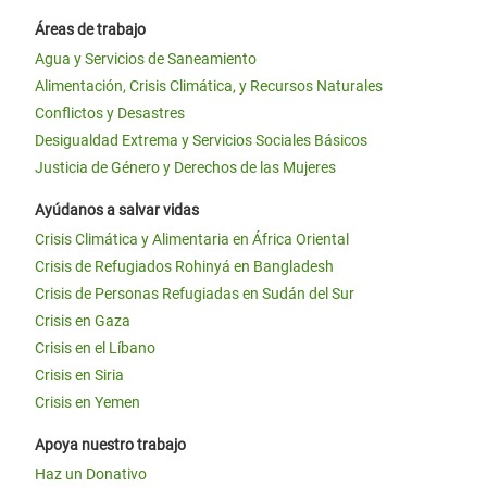
Áreas de trabajo
Agua y Servicios de Saneamiento
Alimentación, Crisis Climática, y Recursos Naturales
Conflictos y Desastres
Desigualdad Extrema y Servicios Sociales Básicos
Justicia de Género y Derechos de las Mujeres
Ayúdanos a salvar vidas
Crisis Climática y Alimentaria en África Oriental
Crisis de Refugiados Rohinyá en Bangladesh
Crisis de Personas Refugiadas en Sudán del Sur
Crisis en Gaza
Crisis en el Líbano
Crisis en Siria
Crisis en Yemen
Apoya nuestro trabajo
Haz un Donativo