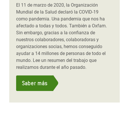
El 11 de marzo de 2020, la Organización
Mundial de la Salud declaró la COVID-19
como pandemia. Una pandemia que nos ha
afectado a todas y todos. También a Oxfam.
Sin embargo, gracias a la confianza de
nuestros colaboradores, colaboradoras y
organizaciones socias, hemos conseguido
ayudar a 14 millones de personas de todo el
mundo. Lee un resumen del trabajo que
realizamos durante el año pasado.
Saber más