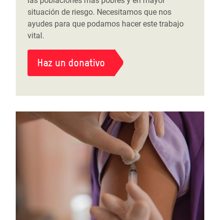
las poblaciones más pobres y en mayor
situación de riesgo. Necesitamos que nos
ayudes para que podamos hacer este trabajo
vital.
Haz un donativo