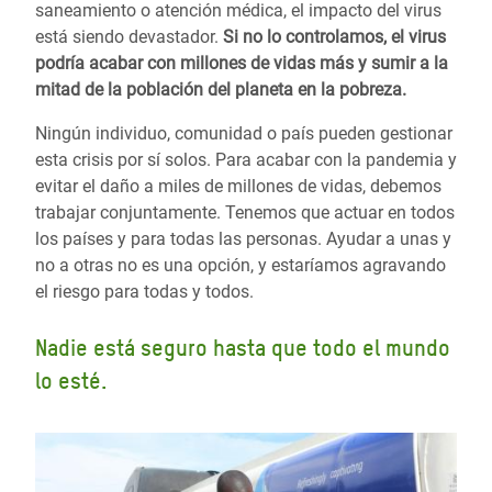
saneamiento o atención médica, el impacto del virus
está siendo devastador.
Si no lo controlamos, el virus
podría acabar con millones de vidas más y sumir a la
mitad de la población del planeta en la pobreza.
Ningún individuo, comunidad o país pueden gestionar
esta crisis por sí solos. Para acabar con la pandemia y
evitar el daño a miles de millones de vidas, debemos
trabajar conjuntamente. Tenemos que actuar en todos
los países y para todas las personas. Ayudar a unas y
no a otras no es una opción, y estaríamos agravando
el riesgo para todas y todos.
Nadie está seguro hasta que todo el mundo
lo esté.