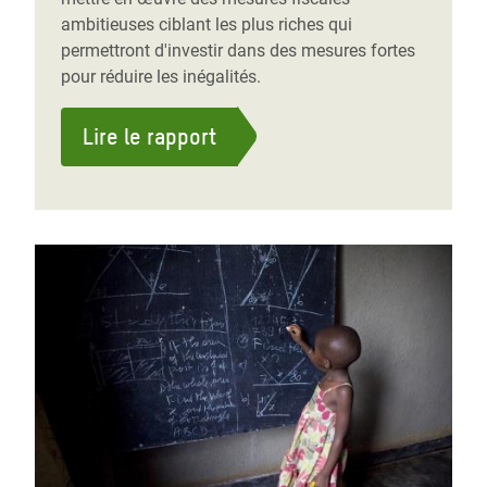
ambitieuses ciblant les plus riches qui
permettront d'investir dans des mesures fortes
pour réduire les inégalités.
Lire le rapport