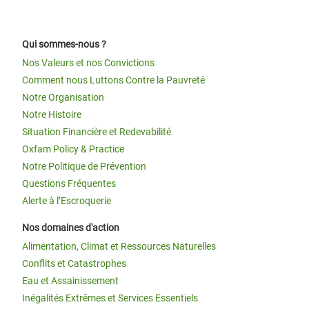
Qui sommes-nous ?
Nos Valeurs et nos Convictions
Comment nous Luttons Contre la Pauvreté
Notre Organisation
Notre Histoire
Situation Financière et Redevabilité
Oxfam Policy & Practice
Notre Politique de Prévention
Questions Fréquentes
Alerte à l’Escroquerie
Nos domaines d'action
Alimentation, Climat et Ressources Naturelles
Conflits et Catastrophes
Eau et Assainissement
Inégalités Extrêmes et Services Essentiels