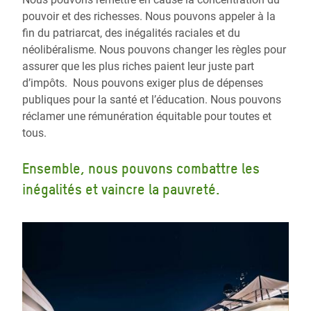
pouvoir et des richesses. Nous pouvons appeler à la
fin du patriarcat, des inégalités raciales et du
néolibéralisme. Nous pouvons changer les règles pour
assurer que les plus riches paient leur juste part
d’impôts. Nous pouvons exiger plus de dépenses
publiques pour la santé et l’éducation. Nous pouvons
réclamer une rémunération équitable pour toutes et
tous.
Ensemble, nous pouvons combattre les
inégalités et vaincre la pauvreté.