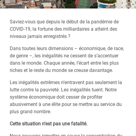
Saviez-vous que depuis le début de la pandémie de
COVID-19, la fortune des milliardaires a atteint des
niveaux jamais enregistrés ?
Dans toutes leurs dimensions – économique, de race,
de genre –, les inégalités ne cessent de s’accentuer
dans le monde. Chaque année, l’écart entre les plus
riches et le reste du monde se creuse davantage.
Les inégalités extrêmes n’entravent pas seulement la
lutte contre la pauvreté. Les inégalités tuent. Notre
système économique doit cesser de profiter
abusivement à une élite pour se mettre au service du
plus grand nombre.
Cette situation n’est pas une fatalité.
Nous pouvons remettre en cause la concentration du