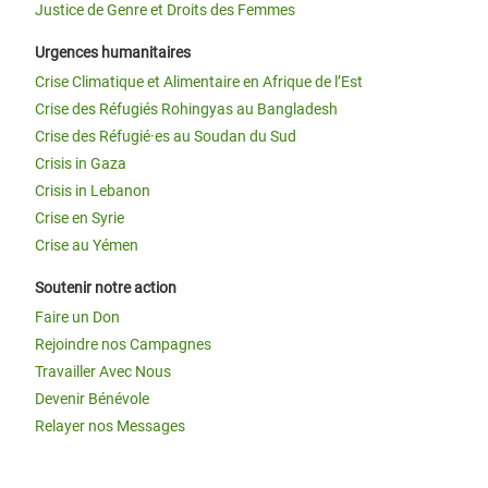
Justice de Genre et Droits des Femmes
Urgences humanitaires
Crise Climatique et Alimentaire en Afrique de l’Est
Crise des Réfugiés Rohingyas au Bangladesh
Crise des Réfugié·es au Soudan du Sud
Crisis in Gaza
Crisis in Lebanon
Crise en Syrie
Crise au Yémen
Soutenir notre action
Faire un Don
Rejoindre nos Campagnes
Travailler Avec Nous
Devenir Bénévole
Relayer nos Messages