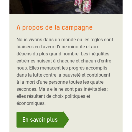
A propos de la campagne
Nous vivons dans un monde où les règles sont
biaisées en faveur d'une minorité et aux
dépens du plus grand nombre. Les inégalités
extrêmes nuisent à chacune et chacun d'entre
nous. Elles menacent les progrès accomplis
dans la lutte contre la pauvreté et contribuent
à la mort d’une personne toutes les quatre
secondes. Mais elle ne sont pas inévitables ;
elles résultent de choix politiques et
économiques.
En savoir plus