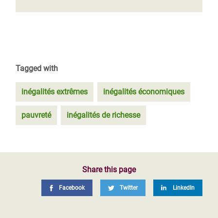
Tagged with
inégalités extrêmes
inégalités économiques
pauvreté
inégalités de richesse
Share this page
Facebook
Twitter
LinkedIn