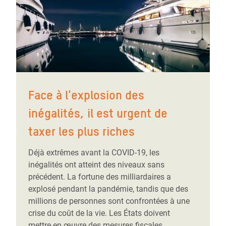
Face à l'explosion des
inégalités, il est urgent de
taxer les plus riches
Déjà extrêmes avant la COVID-19, les
inégalités ont atteint des niveaux sans
précédent. La fortune des milliardaires a
explosé pendant la pandémie, tandis que des
millions de personnes sont confrontées à une
crise du coût de la vie. Les États doivent
mettre en œuvre des mesures fiscales