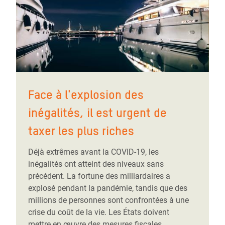
Face à l'explosion des
inégalités, il est urgent de
taxer les plus riches
Déjà extrêmes avant la COVID-19, les
inégalités ont atteint des niveaux sans
précédent. La fortune des milliardaires a
explosé pendant la pandémie, tandis que des
millions de personnes sont confrontées à une
crise du coût de la vie. Les États doivent
mettre en œuvre des mesures fiscales