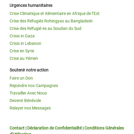
Urgences humanitaires
Crise Climatique et Alimentaire en Afrique de l’Est
Crise des Réfugiés Rohingyas au Bangladesh
Crise des Réfugié·es au Soudan du Sud
Crisis in Gaza
Crisis in Lebanon
Crise en Syrie
Crise au Yémen
Soutenir notre action
Faire un Don
Rejoindre nos Campagnes
Travailler Avec Nous
Devenir Bénévole
Relayer nos Messages
Contact
|
Déclaration de Confidentialité
|
Conditions Générales