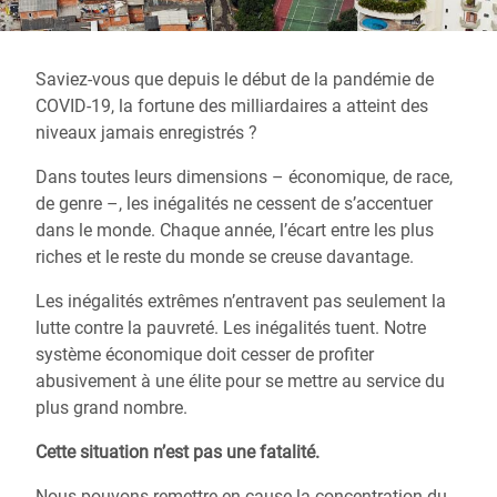
Saviez-vous que depuis le début de la pandémie de
COVID-19, la fortune des milliardaires a atteint des
niveaux jamais enregistrés ?
Dans toutes leurs dimensions – économique, de race,
de genre –, les inégalités ne cessent de s’accentuer
dans le monde. Chaque année, l’écart entre les plus
riches et le reste du monde se creuse davantage.
Les inégalités extrêmes n’entravent pas seulement la
lutte contre la pauvreté. Les inégalités tuent. Notre
système économique doit cesser de profiter
abusivement à une élite pour se mettre au service du
plus grand nombre.
Cette situation n’est pas une fatalité.
Nous pouvons remettre en cause la concentration du