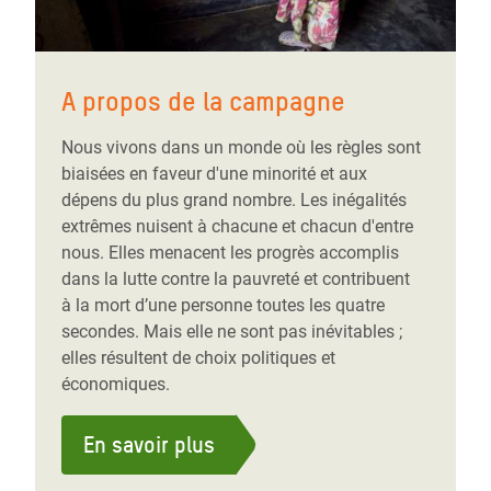
A propos de la campagne
Nous vivons dans un monde où les règles sont
biaisées en faveur d'une minorité et aux
dépens du plus grand nombre. Les inégalités
extrêmes nuisent à chacune et chacun d'entre
nous. Elles menacent les progrès accomplis
dans la lutte contre la pauvreté et contribuent
à la mort d’une personne toutes les quatre
secondes. Mais elle ne sont pas inévitables ;
elles résultent de choix politiques et
économiques.
En savoir plus