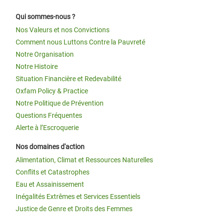
Qui sommes-nous ?
Nos Valeurs et nos Convictions
Comment nous Luttons Contre la Pauvreté
Notre Organisation
Notre Histoire
Situation Financière et Redevabilité
Oxfam Policy & Practice
Notre Politique de Prévention
Questions Fréquentes
Alerte à l’Escroquerie
Nos domaines d'action
Alimentation, Climat et Ressources Naturelles
Conflits et Catastrophes
Eau et Assainissement
Inégalités Extrêmes et Services Essentiels
Justice de Genre et Droits des Femmes