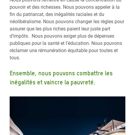
pouvoir et des richesses. Nous pouvons appeler à la
fin du patriarcat, des inégalités raciales et du
néolibéralisme. Nous pouvons changer les règles pour
assurer que les plus riches paient leur juste part
d’impôts. Nous pouvons exiger plus de dépenses
publiques pour la santé et l’éducation. Nous pouvons
réclamer une rémunération équitable pour toutes et
tous.
Ensemble, nous pouvons combattre les
inégalités et vaincre la pauvreté.