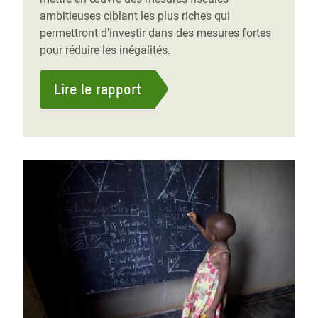
ambitieuses ciblant les plus riches qui
permettront d'investir dans des mesures fortes
pour réduire les inégalités.
Lire le rapport