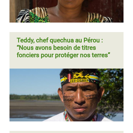
Teddy, chef quechua au Pérou :
“Nous avons besoin de titres
fonciers pour protéger nos terres”