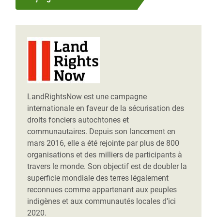
LandRightsNow est une campagne
internationale en faveur de la sécurisation des
droits fonciers autochtones et
communautaires. Depuis son lancement en
mars 2016, elle a été rejointe par plus de 800
organisations et des milliers de participants à
travers le monde. Son objectif est de doubler la
superficie mondiale des terres légalement
reconnues comme appartenant aux peuples
indigènes et aux communautés locales d'ici
2020.