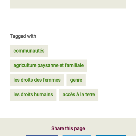
Tagged with
communautés
agriculture paysanne et familiale
les droits des femmes
genre
les droits humains
accès à la terre
Share this page