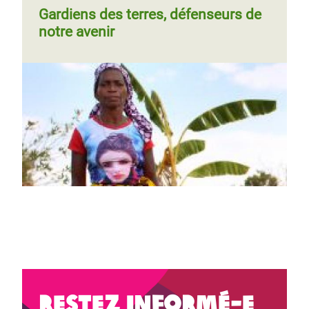
Gardiens des terres, défenseurs de
notre avenir
Restez informé-e