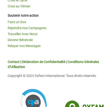
Crise en Syrie
Crise au Yémen
Soutenir notre action
Faire un Don
Rejoindre nos Campagnes
Travailler Avec Nous
Devenir Bénévole
Relayer nos Messages
Contact
|
Déclaration de Confidentialité
|
Conditions Générales
d’Utilisation
Copyright © 2023 Oxfam International. Tous droits réservés.