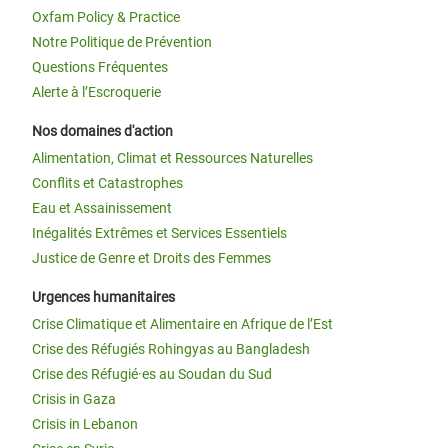
Oxfam Policy & Practice
Notre Politique de Prévention
Questions Fréquentes
Alerte à l’Escroquerie
Nos domaines d'action
Alimentation, Climat et Ressources Naturelles
Conflits et Catastrophes
Eau et Assainissement
Inégalités Extrêmes et Services Essentiels
Justice de Genre et Droits des Femmes
Urgences humanitaires
Crise Climatique et Alimentaire en Afrique de l’Est
Crise des Réfugiés Rohingyas au Bangladesh
Crise des Réfugié·es au Soudan du Sud
Crisis in Gaza
Crisis in Lebanon