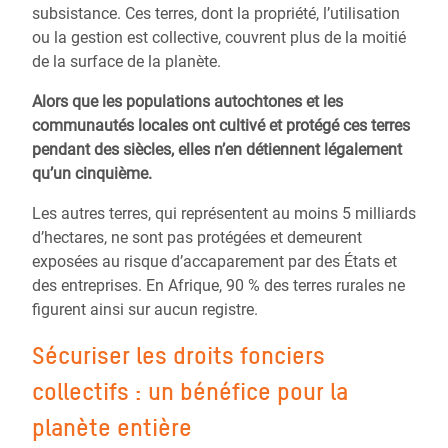
subsistance. Ces terres, dont la propriété, l’utilisation
ou la gestion est collective, couvrent plus de la moitié
de la surface de la planète.
Alors que les populations autochtones et les
communautés locales ont cultivé et protégé ces terres
pendant des siècles, elles n’en détiennent légalement
qu’un cinquième.
Les autres terres, qui représentent au moins 5 milliards
d’hectares, ne sont pas protégées et demeurent
exposées au risque d’accaparement par des États et
des entreprises. En Afrique, 90 % des terres rurales ne
figurent ainsi sur aucun registre.
Sécuriser les droits fonciers
collectifs : un bénéfice pour la
planète entière