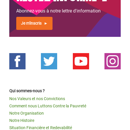
Abonnez-vous à notre lettre d'information
Je m'inscris
Qui sommes-nous ?
Nos Valeurs et nos Convictions
Comment nous Luttons Contre la Pauvreté
Notre Organisation
Notre Histoire
Situation Financière et Redevabilité