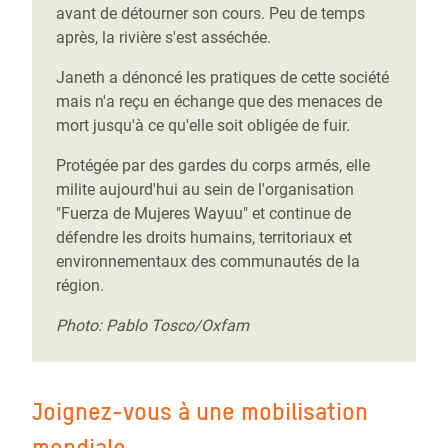
avant de détourner son cours. Peu de temps
après, la rivière s'est asséchée.
Janeth a dénoncé les pratiques de cette société
mais n'a reçu en échange que des menaces de
mort jusqu'à ce qu'elle soit obligée de fuir.
Protégée par des gardes du corps armés, elle
milite aujourd'hui au sein de l'organisation
"Fuerza de Mujeres Wayuu" et continue de
défendre les droits humains, territoriaux et
environnementaux des communautés de la
région.
Photo: Pablo Tosco/Oxfam
Joignez-vous à une mobilisation
mondiale