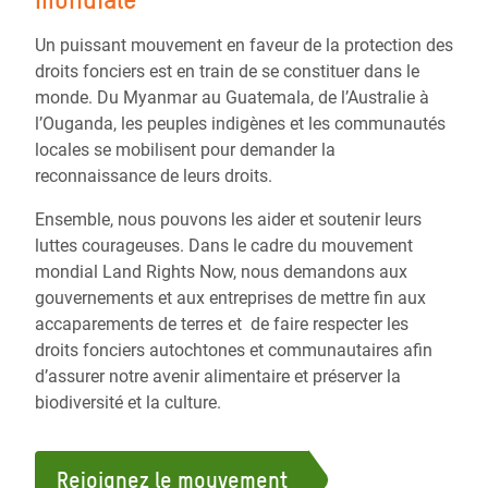
Un puissant mouvement en faveur de la protection des
droits fonciers est en train de se constituer dans le
monde. Du Myanmar au Guatemala, de l’Australie à
l’Ouganda, les peuples indigènes et les communautés
locales se mobilisent pour demander la
reconnaissance de leurs droits.
Ensemble, nous pouvons les aider et soutenir leurs
luttes courageuses. Dans le cadre du mouvement
mondial Land Rights Now, nous demandons aux
gouvernements et aux entreprises de mettre fin aux
accaparements de terres et de faire respecter les
droits fonciers autochtones et communautaires afin
d’assurer notre avenir alimentaire et préserver la
biodiversité et la culture.
Rejoignez le mouvement