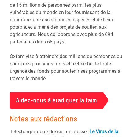
de 15 millions de personnes parmi les plus
vulnérables du monde en leur fournissant de la
nourriture, une assistance en espèces et de l'eau
potable, et a mené des projets de soutien aux
agriculteurs. Nous collaborons avec plus de 694
partenaires dans 68 pays.
Oxfam vise à atteindre des millions de personnes au
cours des prochains mois et recherche de toute
urgence des fonds pour soutenir ses programmes à
travers le monde.
Aidez-nous à éradiquer la faim
Notes aux rédactions
Téléchargez notre dossier de presse "
Le Virus de la