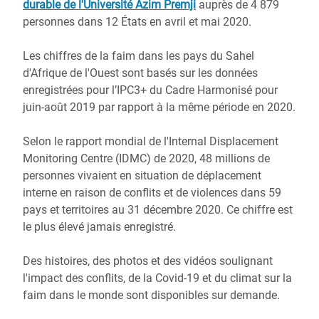
durable de l'Université Azim Premji
auprès de 4 879
personnes dans 12 États en avril et mai 2020.
Les chiffres de la faim dans les pays du Sahel
d'Afrique de l'Ouest sont basés sur les données
enregistrées pour l’IPC3+ du Cadre Harmonisé pour
juin-août 2019 par rapport à la même période en 2020.
Selon le rapport mondial de l'Internal Displacement
Monitoring Centre (IDMC) de 2020, 48 millions de
personnes vivaient en situation de déplacement
interne en raison de conflits et de violences dans 59
pays et territoires au 31 décembre 2020. Ce chiffre est
le plus élevé jamais enregistré.
Des histoires, des photos et des vidéos soulignant
l'impact des conflits, de la Covid-19 et du climat sur la
faim dans le monde sont disponibles sur demande.