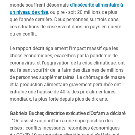
monde souffrent désormais
d’insécurité alimentaire à
un niveau de crise
, ou pire - soit 20 millions de plus
que l'année dernière. Deux personnes sur trois dans
ces situations de crise vivent dans un pays en guerre
ou en conflit.
Le rapport décrit également l'impact massif que les
chocs économiques, exacerbés par la pandémie de
coronavirus, et l'aggravation de la crise climatique, ont
eu, faisant souffrir de la faim des dizaines de millions
de personnes supplémentaires. Le chômage de masse
et la production alimentaire gravement perturbée ont
entraîné une hausse de 40 % des prix alimentaires
mondiaux, la plus forte depuis plus de dix ans.
Gabriela Bucher, directrice exécutive d’Oxfam a déclaré
: "On assiste aujourd’hui à une superposition des
crises : conflits incessants, retombées économiques