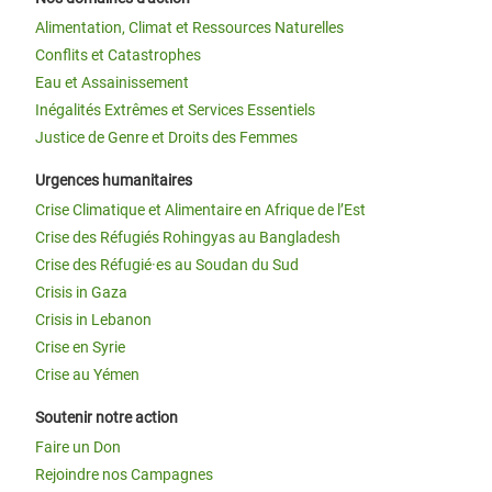
Alimentation, Climat et Ressources Naturelles
Conflits et Catastrophes
Eau et Assainissement
Inégalités Extrêmes et Services Essentiels
Justice de Genre et Droits des Femmes
Urgences humanitaires
Crise Climatique et Alimentaire en Afrique de l’Est
Crise des Réfugiés Rohingyas au Bangladesh
Crise des Réfugié·es au Soudan du Sud
Crisis in Gaza
Crisis in Lebanon
Crise en Syrie
Crise au Yémen
Soutenir notre action
Faire un Don
Rejoindre nos Campagnes