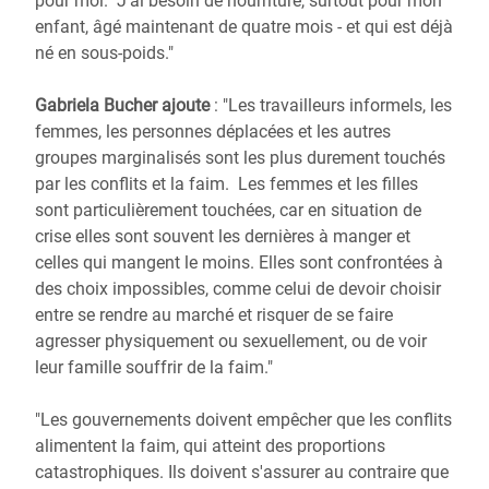
pour moi. J'ai besoin de nourriture, surtout pour mon
enfant, âgé maintenant de quatre mois - et qui est déjà
né en sous-poids."
Gabriela Bucher ajoute
: "Les travailleurs informels, les
femmes, les personnes déplacées et les autres
groupes marginalisés sont les plus durement touchés
par les conflits et la faim. Les femmes et les filles
sont particulièrement touchées, car en situation de
crise elles sont souvent les dernières à manger et
celles qui mangent le moins. Elles sont confrontées à
des choix impossibles, comme celui de devoir choisir
entre se rendre au marché et risquer de se faire
agresser physiquement ou sexuellement, ou de voir
leur famille souffrir de la faim."
"Les gouvernements doivent empêcher que les conflits
alimentent la faim, qui atteint des proportions
catastrophiques. Ils doivent s'assurer au contraire que