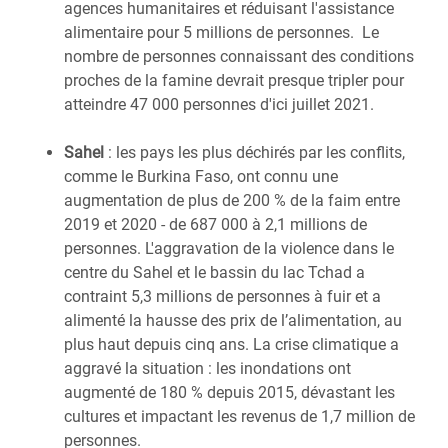
agences humanitaires et réduisant l'assistance
alimentaire pour 5 millions de personnes. Le
nombre de personnes connaissant des conditions
proches de la famine devrait presque tripler pour
atteindre 47 000 personnes d'ici juillet 2021.
Sahel
: les pays les plus déchirés par les conflits,
comme le Burkina Faso, ont connu une
augmentation de plus de 200 % de la faim entre
2019 et 2020 - de 687 000 à 2,1 millions de
personnes. L'aggravation de la violence dans le
centre du Sahel et le bassin du lac Tchad a
contraint 5,3 millions de personnes à fuir et a
alimenté la hausse des prix de l’alimentation, au
plus haut depuis cinq ans. La crise climatique a
aggravé la situation : les inondations ont
augmenté de 180 % depuis 2015, dévastant les
cultures et impactant les revenus de 1,7 million de
personnes.