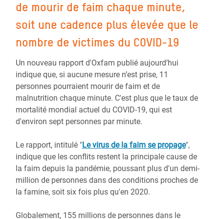
de mourir de faim chaque minute,
soit une cadence plus élevée que le
nombre de victimes du COVID-19
Un nouveau rapport d'Oxfam publié aujourd’hui
indique que, si aucune mesure n’est prise, 11
personnes pourraient mourir de faim et de
malnutrition chaque minute. C'est plus que le taux de
mortalité mondial actuel du COVID-19, qui est
d'environ sept personnes par minute.
Le rapport, intitulé "
Le virus de la faim se propage
",
indique que les conflits restent la principale cause de
la faim depuis la pandémie, poussant plus d'un demi-
million de personnes dans des conditions proches de
la famine, soit six fois plus qu'en 2020.
Globalement, 155 millions de personnes dans le