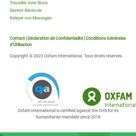
Travailler Avec Nous
Devenir Bénévole
Relayer nos Messages
Contact
|
Déclaration de Confidentialité
|
Conditions Générales
d’Utilisation
Copyright © 2023 Oxfam International. Tous droits réservés.
Oxfam International is certified against the CHS for its
humanitarian mandate since 2018