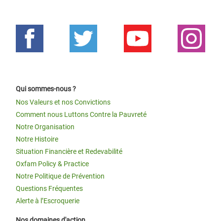
Qui sommes-nous ?
Nos Valeurs et nos Convictions
Comment nous Luttons Contre la Pauvreté
Notre Organisation
Notre Histoire
Situation Financière et Redevabilité
Oxfam Policy & Practice
Notre Politique de Prévention
Questions Fréquentes
Alerte à l’Escroquerie
Nos domaines d'action