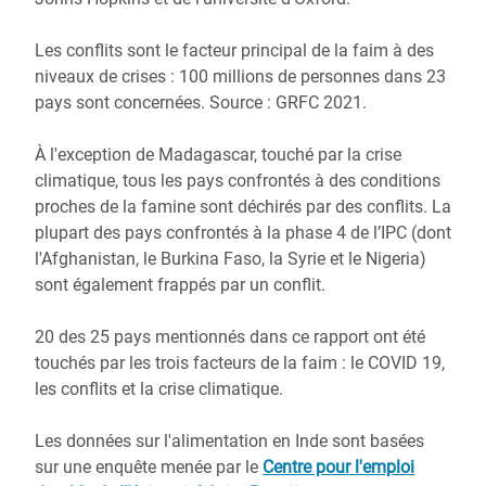
Les conflits sont le facteur principal de la faim à des
niveaux de crises : 100 millions de personnes dans 23
pays sont concernées. Source : GRFC 2021.
À l'exception de Madagascar, touché par la crise
climatique, tous les pays confrontés à des conditions
proches de la famine sont déchirés par des conflits. La
plupart des pays confrontés à la phase 4 de l’IPC (dont
l'Afghanistan, le Burkina Faso, la Syrie et le Nigeria)
sont également frappés par un conflit.
20 des 25 pays mentionnés dans ce rapport ont été
touchés par les trois facteurs de la faim : le COVID 19,
les conflits et la crise climatique.
Les données sur l'alimentation en Inde sont basées
sur une enquête menée par le
Centre pour l'emploi