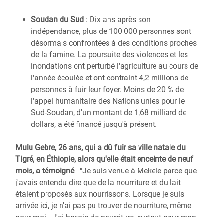
Soudan du Sud
: Dix ans après son
indépendance, plus de 100 000 personnes sont
désormais confrontées à des conditions proches
de la famine. La poursuite des violences et les
inondations ont perturbé l'agriculture au cours de
l'année écoulée et ont contraint 4,2 millions de
personnes à fuir leur foyer. Moins de 20 % de
l'appel humanitaire des Nations unies pour le
Sud-Soudan, d'un montant de 1,68 milliard de
dollars, a été financé jusqu'à présent.
Mulu Gebre, 26 ans, qui a dû fuir sa ville natale du
Tigré, en Éthiopie, alors qu'elle était enceinte de neuf
mois, a témoigné
: "Je suis venue à Mekele parce que
j'avais entendu dire que de la nourriture et du lait
étaient proposés aux nourrissons. Lorsque je suis
arrivée ici, je n'ai pas pu trouver de nourriture, même