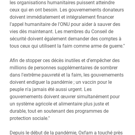
les organisations humanitaires puissent atteindre
ceux qui en ont besoin. Les gouvernements donateurs
doivent immédiatement et intégralement financer
l'appel humanitaire de l'ONU pour aider à sauver des
vies dès maintenant. Les membres du Conseil de
sécurité doivent également demander des comptes à
tous ceux qui utilisent la faim comme arme de guerre."
Afin de stopper ces décès inutiles et d’empêcher des
millions de personnes supplémentaires de sombrer
dans l'extrême pauvreté et la faim, les gouvernements
doivent endiguer la pandémie ; un vaccin pour le
peuple n'a jamais été aussi urgent. Les
gouvernements doivent œuvrer simultanément pour
un système agricole et alimentaire plus juste et
durable, tout en soutenant des programmes de
protection sociale."
Depuis le début de la pandémie, Oxfam a touché près