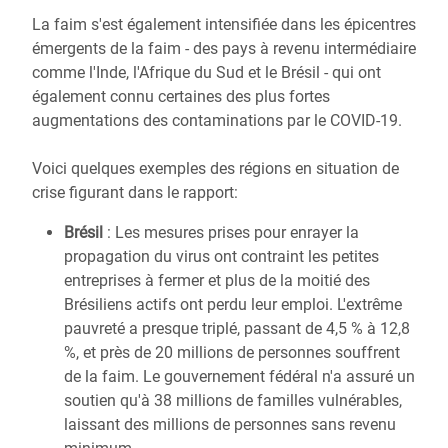
La faim s'est également intensifiée dans les épicentres
émergents de la faim - des pays à revenu intermédiaire
comme l'Inde, l'Afrique du Sud et le Brésil - qui ont
également connu certaines des plus fortes
augmentations des contaminations par le COVID-19.
Voici quelques exemples des régions en situation de
crise figurant dans le rapport:
Brésil
: Les mesures prises pour enrayer la
propagation du virus ont contraint les petites
entreprises à fermer et plus de la moitié des
Brésiliens actifs ont perdu leur emploi. L'extrême
pauvreté a presque triplé, passant de 4,5 % à 12,8
%, et près de 20 millions de personnes souffrent
de la faim. Le gouvernement fédéral n'a assuré un
soutien qu'à 38 millions de familles vulnérables,
laissant des millions de personnes sans revenu