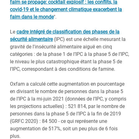
faim se propage: cocktail explosif : les conflits, la
covid-19 et le changement climatique exacerbent la
faim dans le monde
".
Le
cadre intégré de classification des phases de la
sécurité alimentaire
(IPC) est une échelle mesurant la
gravité de l'insécurité alimentaire aiguë en cinq
catégories : de la phase 1 de l’IPC à la phase 5 de l’IPC,
le niveau le plus catastrophique étant la phase 5 de
l’IPC, correspondant à des conditions de famine.
Oxfam a calculé cette augmentation en pourcentage
en divisant le nombre de personnes dans la phase 5
de l’IPC à la mi-juin 2021 (données de l’IPC, y compris
les projections actuelles) : 521 814, par le nombre de
personnes dans la phase 5 de l’IPC à la fin de 2019
(GRFC 2020) : 84 500 - ce qui représente une
augmentation de 517%, soit un peu plus de 6 fois
plus.