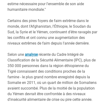
estime nécessaire pour l'ensemble de son aide
humanitaire mondiale."
Certains des pires foyers de faim extrême dans le
monde, dont l'Afghanistan, l'Éthiopie, le Soudan du
Sud, la Syrie et le Yémen, continuent d'être ravagés par
les conflits et ont connu une augmentation des
niveaux extrêmes de faim depuis l'année dernière.
Selon une
analyse
récente du Cadre Intégré de
Classification de la Sécurité Alimentaire (IPC), plus de
350 000 personnes dans la région éthiopienne du
Tigré connaissent des conditions proches de la
famine - le plus grand nombre enregistré depuis la
Somalie en 2011, où un quart de million de Somaliens
avaient succombé. Plus de la moitié de la population
du Yémen devrait être confrontée à des niveaux
d'insécurité alimentaire de crise ou pire cette année.