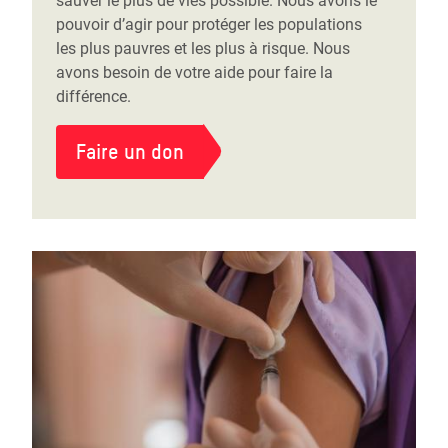
sauver le plus de vies possible. Nous avons le
pouvoir d’agir pour protéger les populations
les plus pauvres et les plus à risque. Nous
avons besoin de votre aide pour faire la
différence.
Faire un don