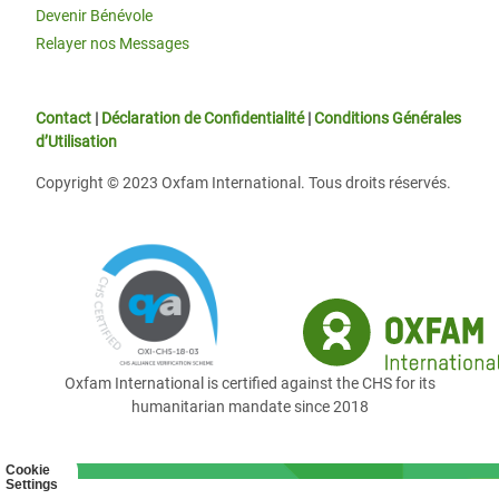
Devenir Bénévole
Relayer nos Messages
Contact
|
Déclaration de Confidentialité
|
Conditions Générales
d’Utilisation
Copyright © 2023 Oxfam International. Tous droits réservés.
Oxfam International is certified against the CHS for its
humanitarian mandate since 2018
Cookie
Settings