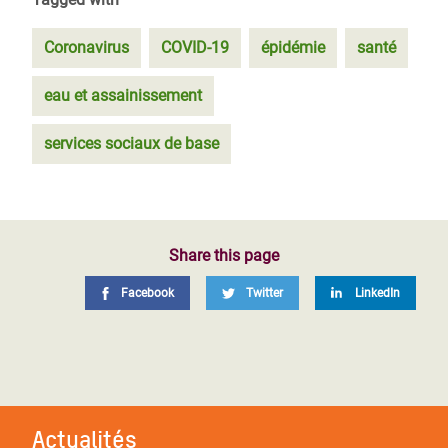
Coronavirus
COVID-19
épidémie
santé
eau et assainissement
services sociaux de base
Share this page
Facebook
Twitter
LinkedIn
Actualités