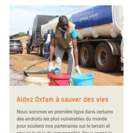
Aidez Oxfam à sauver des vies
Nous sommes en première ligne dans certains
des endroits les plus vulnérables du monde
pour soutenir nos partenaires sur le terrain et