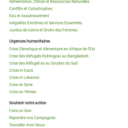
Alimentation, Climat et Ressources Naturelles
Conflits et Catastrophes
Eau et Assainissement
Inégalités Extrêmes et Services Essentiels
Justice de Genre et Droits des Femmes
Urgences humanitaires
Crise Climatique et Alimentaire en Afrique de l’Est
Crise des Réfugiés Rohingyas au Bangladesh
Crise des Réfugié·es au Soudan du Sud
Crisis in Gaza
Crisis in Lebanon
Crise en Syrie
Crise au Yémen
Soutenir notre action
Faire un Don
Rejoindre nos Campagnes
Travailler Avec Nous