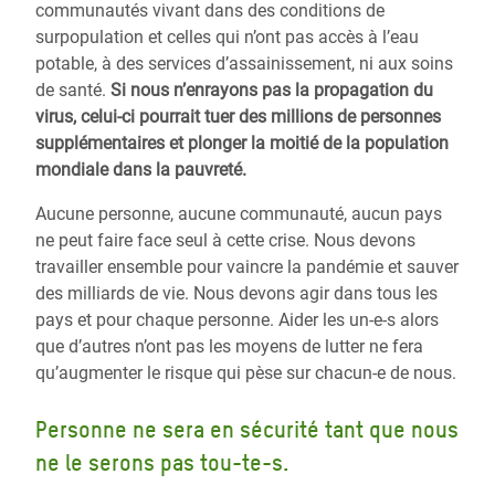
communautés vivant dans des conditions de
surpopulation et celles qui n’ont pas accès à l’eau
potable, à des services d’assainissement, ni aux soins
de santé.
Si nous n’enrayons pas la propagation du
virus, celui-ci pourrait tuer des millions de personnes
supplémentaires et plonger la moitié de la population
mondiale dans la pauvreté.
Aucune personne, aucune communauté, aucun pays
ne peut faire face seul à cette crise. Nous devons
travailler ensemble pour vaincre la pandémie et sauver
des milliards de vie. Nous devons agir dans tous les
pays et pour chaque personne.
Aider les un-e-s alors
que d’autres n’ont pas les moyens de lutter ne fera
qu’augmenter le risque qui pèse sur chacun-e de nous.
Personne ne sera en sécurité tant que nous
ne le serons pas tou-te-s.