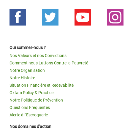
Qui sommes-nous ?
Nos Valeurs et nos Convictions
Comment nous Luttons Contre la Pauvreté
Notre Organisation
Notre Histoire
Situation Financière et Redevabilité
Oxfam Policy & Practice
Notre Politique de Prévention
Questions Fréquentes
Alerte à l’Escroquerie
Nos domaines d'action