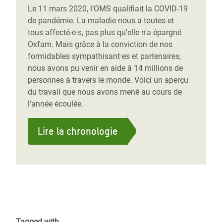
Le 11 mars 2020, l’OMS qualifiait la COVID-19
de pandémie. La maladie nous a toutes et
tous affecté-e-s, pas plus qu'elle n'a épargné
Oxfam. Mais grâce à la conviction de nos
formidables sympathisant·es et partenaires,
nous avons pu venir en aide à 14 millions de
personnes à travers le monde. Voici un aperçu
du travail que nous avons mené au cours de
l'année écoulée.
Lire la chronologie
Tagged with