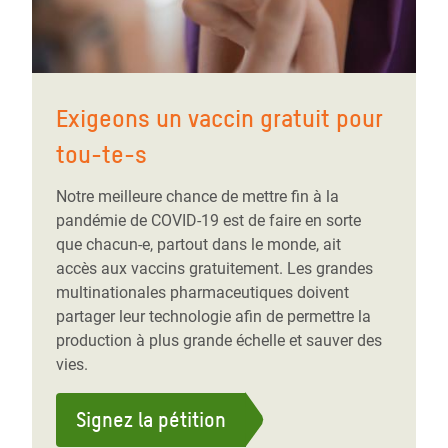
Exigeons un vaccin gratuit pour
tou-te-s
Notre meilleure chance de mettre fin à la
pandémie de COVID-19 est de faire en sorte
que chacun-e, partout dans le monde, ait
accès aux vaccins gratuitement. Les grandes
multinationales pharmaceutiques doivent
partager leur technologie afin de permettre la
production à plus grande échelle et sauver des
vies.
Signez la pétition