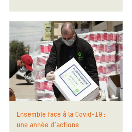
Ensemble face à la Covid-19 :
une année d’actions