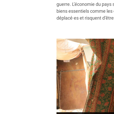
guerre. L’économie du pays s’
biens essentiels comme les 
déplacé·es et risquent d’être