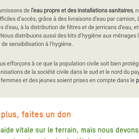
urnissons de
l’eau propre et des installations sanitaires
, 
fficiles d’accès, grâce à des livraisons d’eau par camion, 
d’eau, à la distribution de filtres et de jerricans d’eau, e
. Nous distribuons aussi des kits d’hygiène aux ménages l
de sensibilisation à l’hygiène.
s efforçons à ce que la population civile soit bien proté
nisations de la société civile dans le sud et le nord du pay
 femmes et des jeunes soient prises en compte dans le
p
 plus, faites un don
aide vitale sur le terrain, mais nous devons