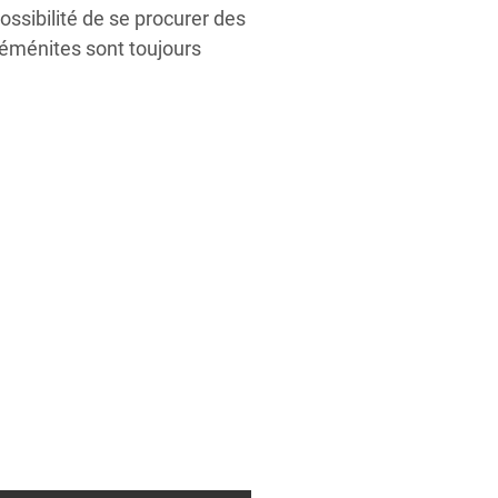
ossibilité de se procurer des
Yéménites sont toujours