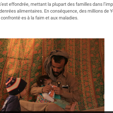
est effondrée, mettant la plupart des familles dans l’imp
denrées alimentaires. En conséquence, des millions de 
 confronté·es à la faim et aux maladies.