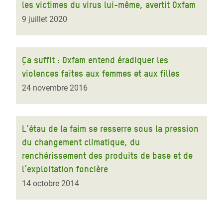
les victimes du virus lui-même, avertit Oxfam
9 juillet 2020
Ça suffit : Oxfam entend éradiquer les
violences faites aux femmes et aux filles
24 novembre 2016
L’étau de la faim se resserre sous la pression
du changement climatique, du
renchérissement des produits de base et de
l’exploitation foncière
14 octobre 2014