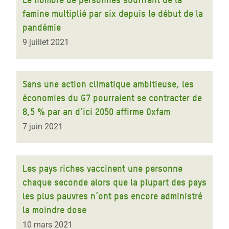
famine multiplié par six depuis le début de la
pandémie
9 juillet 2021
Sans une action climatique ambitieuse, les
économies du G7 pourraient se contracter de
8,5 % par an d’ici 2050 affirme Oxfam
7 juin 2021
Les pays riches vaccinent une personne
chaque seconde alors que la plupart des pays
les plus pauvres n’ont pas encore administré
la moindre dose
10 mars 2021