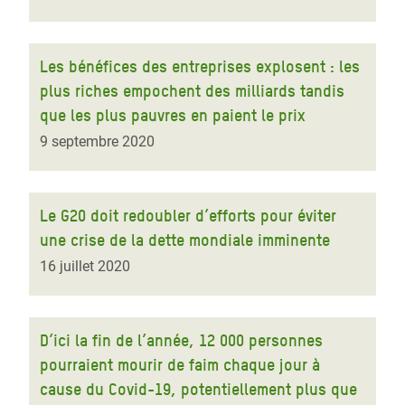
Les bénéfices des entreprises explosent : les
plus riches empochent des milliards tandis
que les plus pauvres en paient le prix
9 septembre 2020
Le G20 doit redoubler d’efforts pour éviter
une crise de la dette mondiale imminente
16 juillet 2020
D’ici la fin de l’année, 12 000 personnes
pourraient mourir de faim chaque jour à
cause du Covid-19, potentiellement plus que