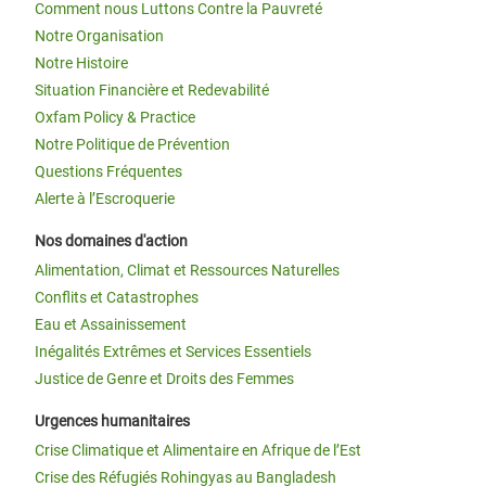
Comment nous Luttons Contre la Pauvreté
Notre Organisation
Notre Histoire
Situation Financière et Redevabilité
Oxfam Policy & Practice
Notre Politique de Prévention
Questions Fréquentes
Alerte à l’Escroquerie
Nos domaines d'action
Alimentation, Climat et Ressources Naturelles
Conflits et Catastrophes
Eau et Assainissement
Inégalités Extrêmes et Services Essentiels
Justice de Genre et Droits des Femmes
Urgences humanitaires
Crise Climatique et Alimentaire en Afrique de l’Est
Crise des Réfugiés Rohingyas au Bangladesh