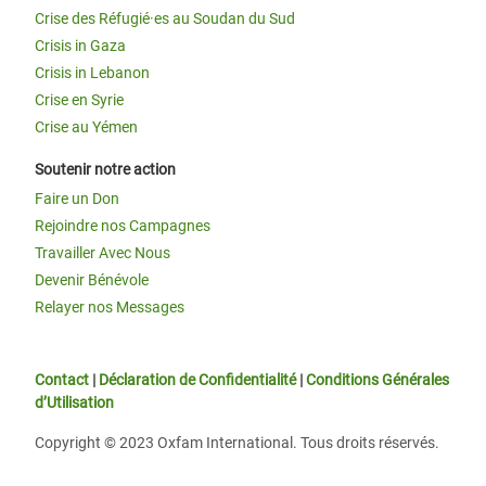
Crise des Réfugié·es au Soudan du Sud
Crisis in Gaza
Crisis in Lebanon
Crise en Syrie
Crise au Yémen
Soutenir notre action
Faire un Don
Rejoindre nos Campagnes
Travailler Avec Nous
Devenir Bénévole
Relayer nos Messages
Contact
|
Déclaration de Confidentialité
|
Conditions Générales
d’Utilisation
Copyright © 2023 Oxfam International. Tous droits réservés.