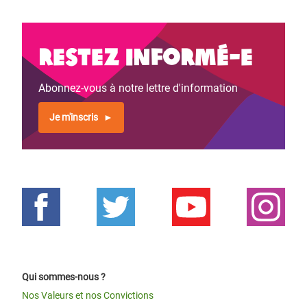
Restez informé-e
Abonnez-vous à notre lettre d'information
Je m'inscris
Qui sommes-nous ?
Nos Valeurs et nos Convictions