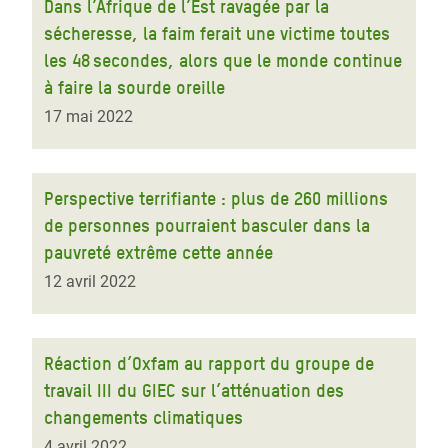
Dans l’Afrique de l’Est ravagée par la
sécheresse, la faim ferait une victime toutes
les 48 secondes, alors que le monde continue
à faire la sourde oreille
17 mai 2022
Perspective terrifiante : plus de 260 millions
de personnes pourraient basculer dans la
pauvreté extrême cette année
12 avril 2022
Réaction d’Oxfam au rapport du groupe de
travail III du GIEC sur l’atténuation des
changements climatiques
4 avril 2022