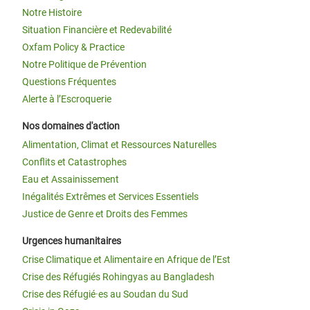
Notre Histoire
Situation Financière et Redevabilité
Oxfam Policy & Practice
Notre Politique de Prévention
Questions Fréquentes
Alerte à l’Escroquerie
Nos domaines d'action
Alimentation, Climat et Ressources Naturelles
Conflits et Catastrophes
Eau et Assainissement
Inégalités Extrêmes et Services Essentiels
Justice de Genre et Droits des Femmes
Urgences humanitaires
Crise Climatique et Alimentaire en Afrique de l’Est
Crise des Réfugiés Rohingyas au Bangladesh
Crise des Réfugié·es au Soudan du Sud