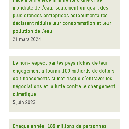
mondiale de l'eau, seulement un quart des
plus grandes entreprises agroalimentaires
déclarent réduire leur consommation et leur
pollution de l'eau
21 mars 2024
Le non-respect par les pays riches de leur
engagement à fournir 100 milliards de dollars
de financements climat risque d’entraver les
négociations et la lutte contre le changement
climatique
5 juin 2023
Chaque année, 189 millions de personnes