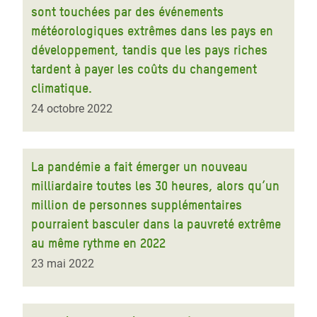
sont touchées par des événements
météorologiques extrêmes dans les pays en
développement, tandis que les pays riches
tardent à payer les coûts du changement
climatique.
24 octobre 2022
La pandémie a fait émerger un nouveau
milliardaire toutes les 30 heures, alors qu’un
million de personnes supplémentaires
pourraient basculer dans la pauvreté extrême
au même rythme en 2022
23 mai 2022