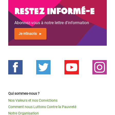
Restez informé-e
Abonnez-vous à notre lettre d'information
Je m'inscris
Qui sommes-nous ?
Nos Valeurs et nos Convictions
Comment nous Luttons Contre la Pauvreté
Notre Organisation