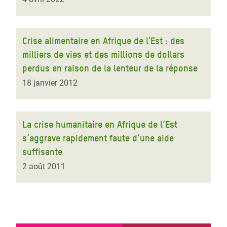
Crise alimentaire en Afrique de l'Est : des
milliers de vies et des millions de dollars
perdus en raison de la lenteur de la réponse
18 janvier 2012
La crise humanitaire en Afrique de l’Est
s’aggrave rapidement faute d’une aide
suffisante
2 août 2011