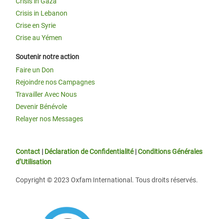
Crisis in Gaza
Crisis in Lebanon
Crise en Syrie
Crise au Yémen
Soutenir notre action
Faire un Don
Rejoindre nos Campagnes
Travailler Avec Nous
Devenir Bénévole
Relayer nos Messages
Contact
|
Déclaration de Confidentialité
|
Conditions Générales
d’Utilisation
Copyright © 2023 Oxfam International. Tous droits réservés.