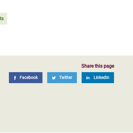
ts
Share this page
Facebook
Twitter
LinkedIn