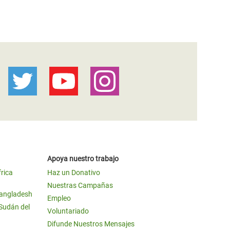
Apoya nuestro trabajo
frica
Haz un Donativo
Nuestras Campañas
Bangladesh
Empleo
 Sudán del
Voluntariado
Difunde Nuestros Mensajes