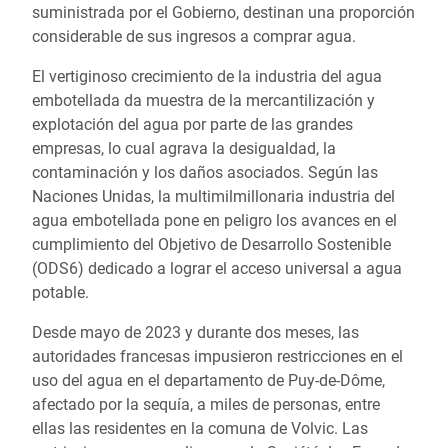
suministrada por el Gobierno, destinan una proporción
considerable de sus ingresos a comprar agua.
El vertiginoso crecimiento de la industria del agua
embotellada da muestra de la mercantilización y
explotación del agua por parte de las grandes
empresas, lo cual agrava la desigualdad, la
contaminación y los daños asociados. Según las
Naciones Unidas, la multimilmillonaria industria del
agua embotellada pone en peligro los avances en el
cumplimiento del Objetivo de Desarrollo Sostenible
(ODS6) dedicado a lograr el acceso universal a agua
potable.
Desde mayo de 2023 y durante dos meses, las
autoridades francesas impusieron restricciones en el
uso del agua en el departamento de Puy-de-Dôme,
afectado por la sequía, a miles de personas, entre
ellas las residentes en la comuna de Volvic. Las