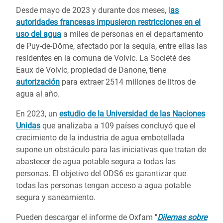
Desde mayo de 2023 y durante dos meses, l
as
autoridades francesas impusieron restricciones en el
uso del agua
a miles de personas en el departamento
de Puy-de-Dôme, afectado por la sequía, entre ellas las
residentes en la comuna de Volvic. La Société des
Eaux de Volvic, propiedad de Danone, tiene
autorización
para extraer 2514 millones de litros de
agua al año.
En 2023, un
estudio de la Universidad de las Naciones
Unidas
que analizaba a 109 países concluyó que el
crecimiento de la industria de agua embotellada
supone un obstáculo para las iniciativas que tratan de
abastecer de agua potable segura a todas las
personas. El objetivo del ODS6 es garantizar que
todas las personas tengan acceso a agua potable
segura y saneamiento.
Pueden descargar el informe de Oxfam "
Dilemas sobre