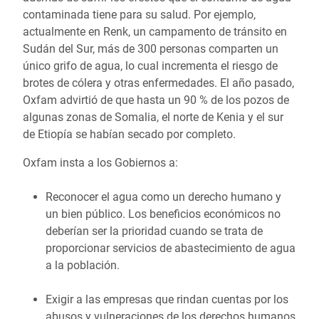
contaminada tiene para su salud. Por ejemplo,
actualmente en Renk, un campamento de tránsito en
Sudán del Sur, más de 300 personas comparten un
único grifo de agua, lo cual incrementa el riesgo de
brotes de cólera y otras enfermedades. El año pasado,
Oxfam advirtió de que hasta un 90 % de los pozos de
algunas zonas de Somalia, el norte de Kenia y el sur
de Etiopía se habían secado por completo.
Oxfam insta a los Gobiernos a:
Reconocer el agua como un derecho humano y
un bien público. Los beneficios económicos no
deberían ser la prioridad cuando se trata de
proporcionar servicios de abastecimiento de agua
a la población.
Exigir a las empresas que rindan cuentas por los
abusos y vulneraciones de los derechos humanos