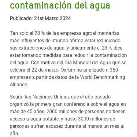
contaminación del agua
Publicado: 21st Marzo 2024
Tan solo el 28 % de las empresas agroalimentarias
más influyentes del mundo afirma estar reduciendo
sus extracciones de agua, y únicamente el 23 % dice
estar tomando medidas para reducir la contaminación
del agua. Con motivo del Día Mundial del Agua que se
celebra el 22 de marzo, Oxfam ha analizado a 350
empresas a partir de datos de la World Benchmarking
Alliance.
Según las Naciones Unidas, que el año pasado
organizó la primera gran conferencia sobre el agua en
más de 45 años, 2000 millones de personas no tienen
acceso a agua potable, y hasta 3000 millones de
personas sufren escasez durante al menos un mes al
año.