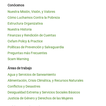
Conócenos
Nuestra Misión, Visión, y Valores
Cómo Luchamos Contra la Pobreza
Estructura Organizativa
Nuestra Historia
Finanzas y Rendición de Cuentas
Oxfam Policy & Practice
Políticas de Prevención y Salvaguardia
Preguntas más Frecuentes
Scam Warning
Áreas de trabajo
Agua y Servicios de Saneamiento
Alimentación, Crisis Climática, y Recursos Naturales
Conflictos y Desastres
Desigualdad Extrema y Servicios Sociales Básicos
Justicia de Género y Derechos de las Mujeres