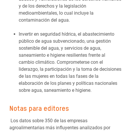
y de los derechos y la legislación
medioambientales, lo cual incluye la
contaminación del agua.
Invertir en seguridad hídrica, el abastecimiento
público de agua subvencionado, una gestión
sostenible del agua, y servicios de agua,
saneamiento e higiene resilientes frente al
cambio climático. Comprometerse con el
liderazgo, la participación y la toma de decisiones
de las mujeres en todas las fases de la
elaboración de los planes y políticas nacionales
sobre agua, saneamiento e higiene.
Notas para editores
Los datos sobre 350 de las empresas
agroalimentarias más influyentes analizados por