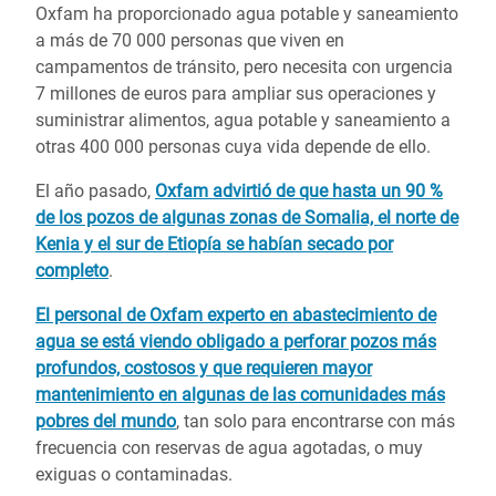
Oxfam ha proporcionado agua potable y saneamiento
a más de 70 000 personas que viven en
campamentos de tránsito, pero necesita con urgencia
7 millones de euros para ampliar sus operaciones y
suministrar alimentos, agua potable y saneamiento a
otras 400 000 personas cuya vida depende de ello.
El año pasado,
Oxfam advirtió de que hasta un 90 %
de los pozos de algunas zonas de Somalia, el norte de
Kenia y el sur de Etiopía se habían secado por
completo
.
El personal de Oxfam experto en abastecimiento de
agua se está viendo obligado a perforar pozos más
profundos, costosos y que requieren mayor
mantenimiento en algunas de las comunidades más
pobres del mundo
, tan solo para encontrarse con más
frecuencia con reservas de agua agotadas, o muy
exiguas o contaminadas.