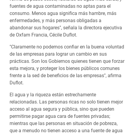
fuentes de agua contaminadas no aptas para el
consumo. Menos agua significa más hambre, más
enfermedades, y más personas obligadas a
abandonar sus hogares", señala la directora ejecutiva
de Oxfam Francia, Cécile Duflot.
"Claramente no podemos confiar en la buena voluntad
de las empresas para lograr un cambio en sus
prácticas. Son los Gobiernos quienes tienen que forzar
esta mejora, y proteger los bienes públicos comunes
frente a la sed de beneficios de las empresas", afirma
Duflot.
El agua y la riqueza están estrechamente
relacionadas. Las personas ricas no solo tienen mejor
acceso al agua segura y pública, sino que pueden
permitirse pagar agua cara de fuentes privadas;
mientras que las personas en situación de pobreza,
que a menudo no tienen acceso a una fuente de agua