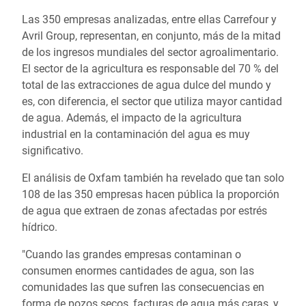
Las 350 empresas analizadas, entre ellas Carrefour y
Avril Group, representan, en conjunto, más de la mitad
de los ingresos mundiales del sector agroalimentario.
El sector de la agricultura es responsable del 70 % del
total de las extracciones de agua dulce del mundo y
es, con diferencia, el sector que utiliza mayor cantidad
de agua. Además, el impacto de la agricultura
industrial en la contaminación del agua es muy
significativo.
El análisis de Oxfam también ha revelado que tan solo
108 de las 350 empresas hacen pública la proporción
de agua que extraen de zonas afectadas por estrés
hídrico.
"Cuando las grandes empresas contaminan o
consumen enormes cantidades de agua, son las
comunidades las que sufren las consecuencias en
forma de pozos secos, facturas de agua más caras, y