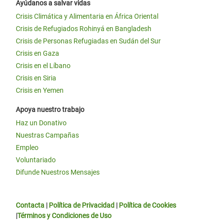
Ayúdanos a salvar vidas
Crisis Climática y Alimentaria en África Oriental
Crisis de Refugiados Rohinyá en Bangladesh
Crisis de Personas Refugiadas en Sudán del Sur
Crisis en Gaza
Crisis en el Líbano
Crisis en Siria
Crisis en Yemen
Apoya nuestro trabajo
Haz un Donativo
Nuestras Campañas
Empleo
Voluntariado
Difunde Nuestros Mensajes
Contacta
|
Política de Privacidad
|
Política de Cookies
|
Términos y Condiciones de Uso