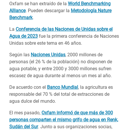
Oxfam se han extraído de la
World Benchmarking
Alliance
. Pueden descargar la
Metodología Nature
Benchmark
.
La
Conferencia de las Naciones de Unidas sobre el
Agua de 2023
fue la primera conferencia de Naciones
Unidas sobre este tema en 46 años.
Según las
Naciones Unidas
, 2000 millones de
personas (el 26 % de la población) no disponen de
agua potable, y entre 2000 y 3000 millones sufren
escasez de agua durante al menos un mes al año.
De acuerdo con el
Banco Mundial
, la agricultura es
responsable del 70 % del total de extracciones de
agua dulce del mundo.
El mes pasado,
Oxfam informó de que más de 300
personas comparten el mismo grifo de agua en Renk,
Sudán del Sur
. Junto a sus organizaciones socias,