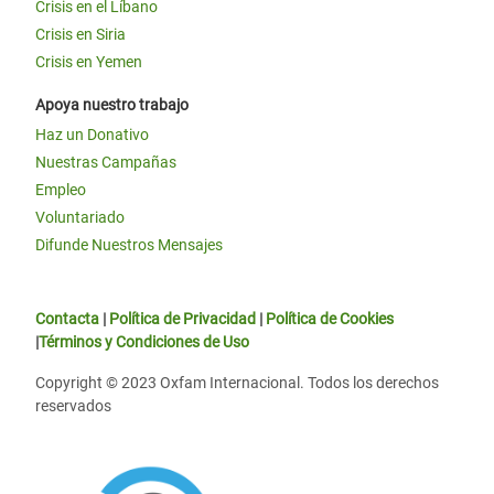
Crisis en el Líbano
Crisis en Siria
Crisis en Yemen
Apoya nuestro trabajo
Haz un Donativo
Nuestras Campañas
Empleo
Voluntariado
Difunde Nuestros Mensajes
Contacta
|
Política de Privacidad
|
Política de Cookies
|
Términos y Condiciones de Uso
Copyright © 2023 Oxfam Internacional. Todos los derechos
reservados