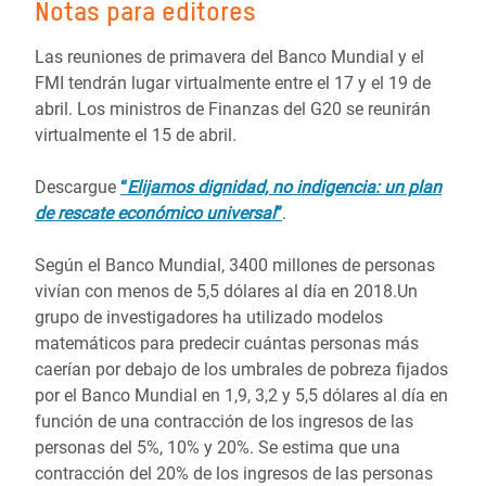
Notas para editores
Las reuniones de primavera del Banco Mundial y el
FMI tendrán lugar virtualmente entre el 17 y el 19 de
abril. Los ministros de Finanzas del G20 se reunirán
virtualmente el 15 de abril.
Descargue
“
Elijamos dignidad, no indigencia: un plan
de rescate económico universal
”
.
Según el Banco Mundial, 3400 millones de personas
vivían con menos de 5,5 dólares al día en 2018.Un
grupo de investigadores ha utilizado modelos
matemáticos para predecir cuántas personas más
caerían por debajo de los umbrales de pobreza fijados
por el Banco Mundial en 1,9, 3,2 y 5,5 dólares al día en
función de una contracción de los ingresos de las
personas del 5%, 10% y 20%. Se estima que una
contracción del 20% de los ingresos de las personas