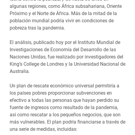
algunas regiones, como África subsahariana, Oriente
Próximo y el Norte de África. Más de la mitad de la
población mundial podría vivir en condiciones de
pobreza tras la pandemia.
El análisis, publicado hoy por el Instituto Mundial de
Investigaciones de Economía del Desarrollo de las
Naciones Unidas, fue realizado por investigadores del
King’s College de Londres y la Universidad Nacional de
Australia.
Un plan de rescate económico universal permitiría a
los países pobres proporcionar subvenciones en
efectivo a todas las personas que hayan perdido su
fuente de ingresos como resultado de la pandemia,
así como rescatar a los pequeños negocios, que son
más vulnerables. El plan podría financiarse a través de
una serie de medidas, incluidas: