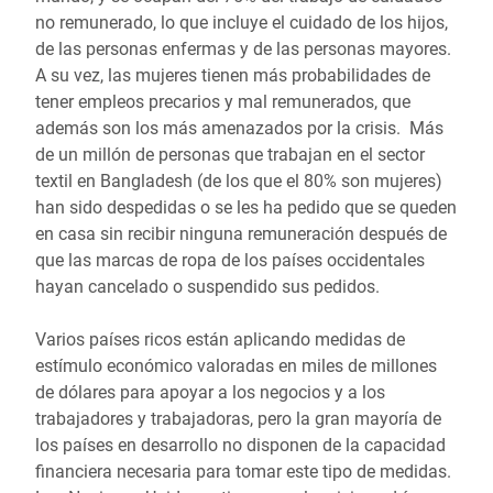
no remunerado, lo que incluye el cuidado de los hijos,
de las personas enfermas y de las personas mayores.
A su vez, las mujeres tienen más probabilidades de
tener empleos precarios y mal remunerados, que
además son los más amenazados por la crisis. Más
de un millón de personas que trabajan en el sector
textil en Bangladesh (de los que el 80% son mujeres)
han sido despedidas o se les ha pedido que se queden
en casa sin recibir ninguna remuneración después de
que las marcas de ropa de los países occidentales
hayan cancelado o suspendido sus pedidos.
Varios países ricos están aplicando medidas de
estímulo económico valoradas en miles de millones
de dólares para apoyar a los negocios y a los
trabajadores y trabajadoras, pero la gran mayoría de
los países en desarrollo no disponen de la capacidad
financiera necesaria para tomar este tipo de medidas.