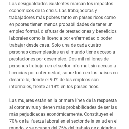
Las desigualdades existentes marcan los impactos
económicos de la crisis. Las trabajadoras y
trabajadores más pobres tanto en países ricos como
en pobres tienen menos probabilidades de tener un
empleo formal, disfrutar de prestaciones y beneficios
laborales como la licencia por enfermedad o poder
trabajar desde casa. Solo una de cada cuatro
personas desempleadas en el mundo tiene acceso a
prestaciones por desempleo. Dos mil millones de
personas trabajan en el sector informal, sin acceso a
licencias por enfermedad, sobre todo en los países en
desarrollo, donde el 90% de los empleos son
informales, frente al 18% en los países ricos.
Las mujeres están en la primera línea de la respuesta
al coronavirus y tienen más probabilidades de ser las
más perjudicadas económicamente. Constituyen el
70% de la fuerza laboral en el sector de la salud en el
mundo, y se ocupan del 75% del trabajo de cuidados