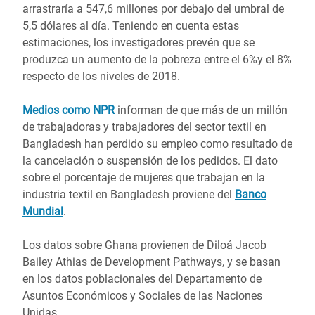
arrastraría a 547,6 millones por debajo del umbral de
5,5 dólares al día. Teniendo en cuenta estas
estimaciones, los investigadores prevén que se
produzca un aumento de la pobreza entre el 6%y el 8%
respecto de los niveles de 2018.
Medios como NPR
informan de que más de un millón
de trabajadoras y trabajadores del sector textil en
Bangladesh han perdido su empleo como resultado de
la cancelación o suspensión de los pedidos. El dato
sobre el porcentaje de mujeres que trabajan en la
industria textil en Bangladesh proviene del
Banco
Mundial
.
Los datos sobre Ghana provienen de Diloá Jacob
Bailey Athias de Development Pathways, y se basan
en los datos poblacionales del Departamento de
Asuntos Económicos y Sociales de las Naciones
Unidas.