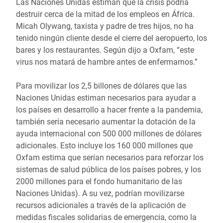
Las Naciones Unidas estiman que la crisis podría
destruir cerca de la mitad de los empleos en África.
Micah Olywang, taxista y padre de tres hijos, no ha
tenido ningún cliente desde el cierre del aeropuerto, los
bares y los restaurantes. Según dijo a Oxfam, “este
virus nos matará de hambre antes de enfermarnos.”
Para movilizar los 2,5 billones de dólares que las
Naciones Unidas estiman necesarios para ayudar a
los países en desarrollo a hacer frente a la pandemia,
también sería necesario aumentar la dotación de la
ayuda internacional con 500 000 millones de dólares
adicionales. Esto incluye los 160 000 millones que
Oxfam estima que serían necesarios para reforzar los
sistemas de salud pública de los países pobres, y los
2000 millones para el fondo humanitario de las
Naciones Unidas). A su vez, podrían movilizarse
recursos adicionales a través de la aplicación de
medidas fiscales solidarias de emergencia, como la