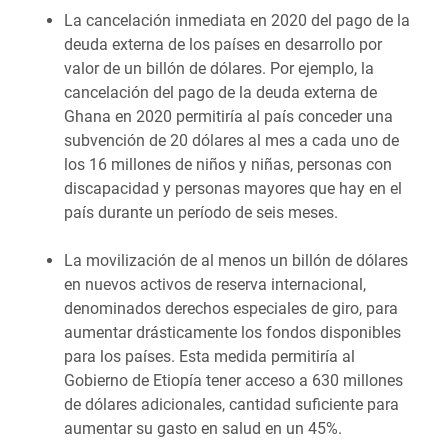
La cancelación inmediata en 2020 del pago de la
deuda externa de los países en desarrollo por
valor de un billón de dólares. Por ejemplo, la
cancelación del pago de la deuda externa de
Ghana en 2020 permitiría al país conceder una
subvención de 20 dólares al mes a cada uno de
los 16 millones de niños y niñas, personas con
discapacidad y personas mayores que hay en el
país durante un período de seis meses.
La movilización de al menos un billón de dólares
en nuevos activos de reserva internacional,
denominados derechos especiales de giro, para
aumentar drásticamente los fondos disponibles
para los países. Esta medida permitiría al
Gobierno de Etiopía tener acceso a 630 millones
de dólares adicionales, cantidad suficiente para
aumentar su gasto en salud en un 45%.