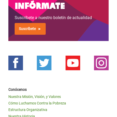
Infórmate
Suscríbete a nuestro boletín de actualidad
Suscríbete
Conócenos
Nuestra Misión, Visión, y Valores
Cómo Luchamos Contra la Pobreza
Estructura Organizativa
Nuestra Historia