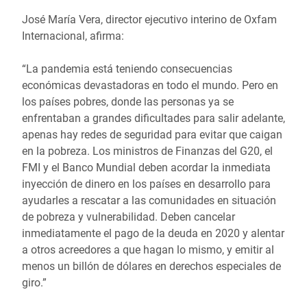
José María Vera, director ejecutivo interino de Oxfam
Internacional, afirma:
“La pandemia está teniendo consecuencias
económicas devastadoras en todo el mundo. Pero en
los países pobres, donde las personas ya se
enfrentaban a grandes dificultades para salir adelante,
apenas hay redes de seguridad para evitar que caigan
en la pobreza. Los ministros de Finanzas del G20, el
FMI y el Banco Mundial deben acordar la inmediata
inyección de dinero en los países en desarrollo para
ayudarles a rescatar a las comunidades en situación
de pobreza y vulnerabilidad. Deben cancelar
inmediatamente el pago de la deuda en 2020 y alentar
a otros acreedores a que hagan lo mismo, y emitir al
menos un billón de dólares en derechos especiales de
giro.”