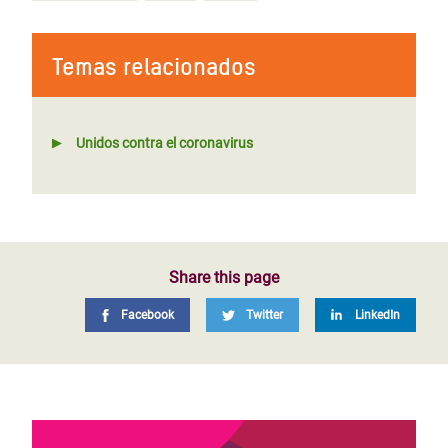
Temas relacionados
Unidos contra el coronavirus
Share this page
Facebook
Twitter
LinkedIn