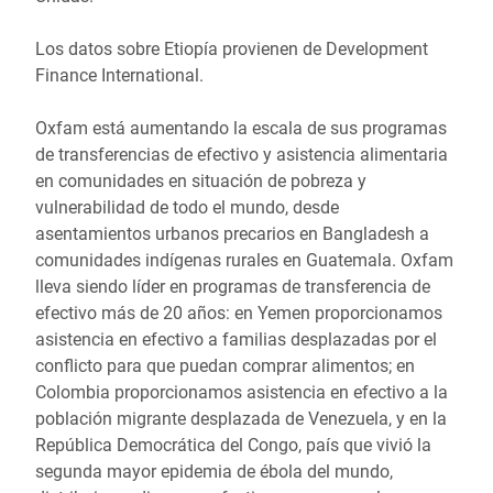
Los datos sobre Etiopía provienen de Development
Finance International.
Oxfam está aumentando la escala de sus programas
de transferencias de efectivo y asistencia alimentaria
en comunidades en situación de pobreza y
vulnerabilidad de todo el mundo, desde
asentamientos urbanos precarios en Bangladesh a
comunidades indígenas rurales en Guatemala. Oxfam
lleva siendo líder en programas de transferencia de
efectivo más de 20 años: en Yemen proporcionamos
asistencia en efectivo a familias desplazadas por el
conflicto para que puedan comprar alimentos; en
Colombia proporcionamos asistencia en efectivo a la
población migrante desplazada de Venezuela, y en la
República Democrática del Congo, país que vivió la
segunda mayor epidemia de ébola del mundo,