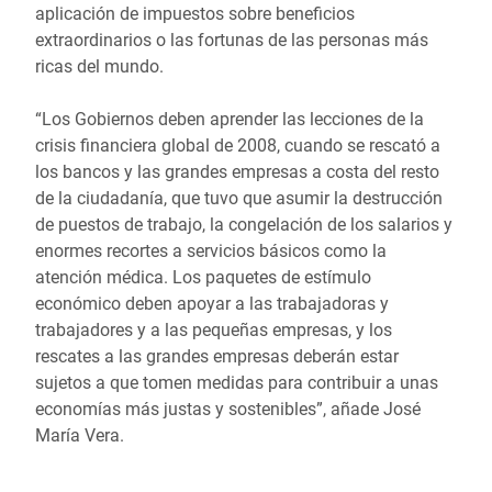
aplicación de impuestos sobre beneficios
extraordinarios o las fortunas de las personas más
ricas del mundo.
“Los Gobiernos deben aprender las lecciones de la
crisis financiera global de 2008, cuando se rescató a
los bancos y las grandes empresas a costa del resto
de la ciudadanía, que tuvo que asumir la destrucción
de puestos de trabajo, la congelación de los salarios y
enormes recortes a servicios básicos como la
atención médica. Los paquetes de estímulo
económico deben apoyar a las trabajadoras y
trabajadores y a las pequeñas empresas, y los
rescates a las grandes empresas deberán estar
sujetos a que tomen medidas para contribuir a unas
economías más justas y sostenibles”, añade José
María Vera.