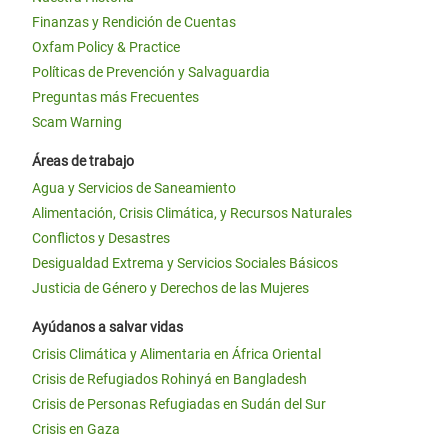
Finanzas y Rendición de Cuentas
Oxfam Policy & Practice
Políticas de Prevención y Salvaguardia
Preguntas más Frecuentes
Scam Warning
Áreas de trabajo
Agua y Servicios de Saneamiento
Alimentación, Crisis Climática, y Recursos Naturales
Conflictos y Desastres
Desigualdad Extrema y Servicios Sociales Básicos
Justicia de Género y Derechos de las Mujeres
Ayúdanos a salvar vidas
Crisis Climática y Alimentaria en África Oriental
Crisis de Refugiados Rohinyá en Bangladesh
Crisis de Personas Refugiadas en Sudán del Sur
Crisis en Gaza