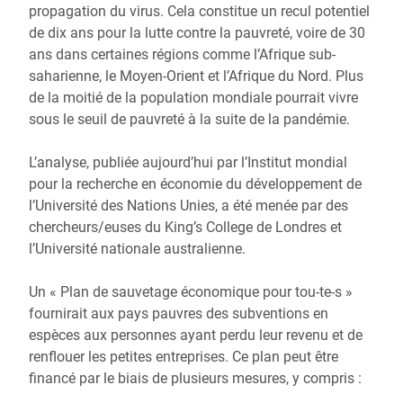
propagation du virus. Cela constitue un recul potentiel
de dix ans pour la lutte contre la pauvreté, voire de 30
ans dans certaines régions comme l’Afrique sub-
saharienne, le Moyen-Orient et l’Afrique du Nord. Plus
de la moitié de la population mondiale pourrait vivre
sous le seuil de pauvreté à la suite de la pandémie.
L’analyse, publiée aujourd’hui par l’Institut mondial
pour la recherche en économie du développement de
l’Université des Nations Unies, a été menée par des
chercheurs/euses du King’s College de Londres et
l’Université nationale australienne.
Un « Plan de sauvetage économique pour tou-te-s »
fournirait aux pays pauvres des subventions en
espèces aux personnes ayant perdu leur revenu et de
renflouer les petites entreprises. Ce plan peut être
financé par le biais de plusieurs mesures, y compris :