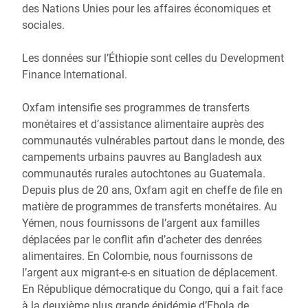
des Nations Unies pour les affaires économiques et
sociales.
Les données sur l’Éthiopie sont celles du Development
Finance International.
Oxfam intensifie ses programmes de transferts
monétaires et d’assistance alimentaire auprès des
communautés vulnérables partout dans le monde, des
campements urbains pauvres au Bangladesh aux
communautés rurales autochtones au Guatemala.
Depuis plus de 20 ans, Oxfam agit en cheffe de file en
matière de programmes de transferts monétaires. Au
Yémen, nous fournissons de l’argent aux familles
déplacées par le conflit afin d’acheter des denrées
alimentaires. En Colombie, nous fournissons de
l’argent aux migrant-e-s en situation de déplacement.
En République démocratique du Congo, qui a fait face
à la deuxième plus grande épidémie d’Ebola de