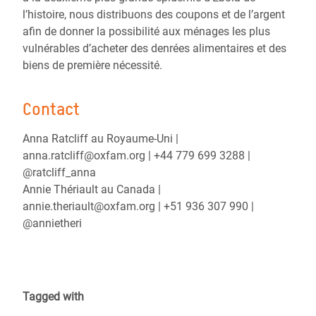
l’histoire, nous distribuons des coupons et de l’argent
afin de donner la possibilité aux ménages les plus
vulnérables d’acheter des denrées alimentaires et des
biens de première nécessité.
Contact
Anna Ratcliff au Royaume-Uni |
anna.ratcliff@oxfam.org | +44 779 699 3288 |
@ratcliff_anna
Annie Thériault au Canada |
annie.theriault@oxfam.org | +51 936 307 990 |
@annietheri
Tagged with