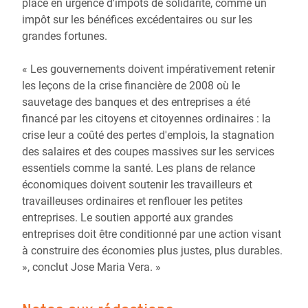
place en urgence d'impôts de solidarité, comme un
impôt sur les bénéfices excédentaires ou sur les
grandes fortunes.
« Les gouvernements doivent impérativement retenir
les leçons de la crise financière de 2008 où le
sauvetage des banques et des entreprises a été
financé par les citoyens et citoyennes ordinaires : la
crise leur a coûté des pertes d'emplois, la stagnation
des salaires et des coupes massives sur les services
essentiels comme la santé. Les plans de relance
économiques doivent soutenir les travailleurs et
travailleuses ordinaires et renflouer les petites
entreprises. Le soutien apporté aux grandes
entreprises doit être conditionné par une action visant
à construire des économies plus justes, plus durables.
», conclut Jose Maria Vera. »