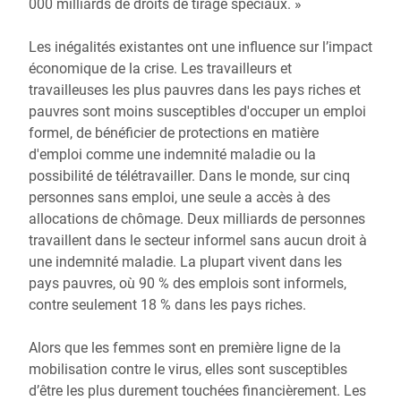
000 milliards de droits de tirage spéciaux. »
Les inégalités existantes ont une influence sur l’impact
économique de la crise. Les travailleurs et
travailleuses les plus pauvres dans les pays riches et
pauvres sont moins susceptibles d'occuper un emploi
formel, de bénéficier de protections en matière
d'emploi comme une indemnité maladie ou la
possibilité de télétravailler. Dans le monde, sur cinq
personnes sans emploi, une seule a accès à des
allocations de chômage. Deux milliards de personnes
travaillent dans le secteur informel sans aucun droit à
une indemnité maladie. La plupart vivent dans les
pays pauvres, où 90 % des emplois sont informels,
contre seulement 18 % dans les pays riches.
Alors que les femmes sont en première ligne de la
mobilisation contre le virus, elles sont susceptibles
d’être les plus durement touchées financièrement. Les