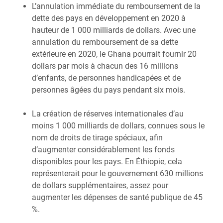
L’annulation immédiate du remboursement de la
dette des pays en développement en 2020 à
hauteur de 1 000 milliards de dollars. Avec une
annulation du remboursement de sa dette
extérieure en 2020, le Ghana pourrait fournir 20
dollars par mois à chacun des 16 millions
d’enfants, de personnes handicapées et de
personnes âgées du pays pendant six mois.
La création de réserves internationales d’au
moins 1 000 milliards de dollars, connues sous le
nom de droits de tirage spéciaux, afin
d’augmenter considérablement les fonds
disponibles pour les pays. En Éthiopie, cela
représenterait pour le gouvernement 630 millions
de dollars supplémentaires, assez pour
augmenter les dépenses de santé publique de 45
%.