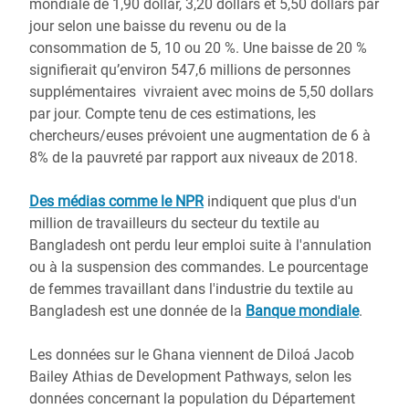
mondiale de 1,90 dollar, 3,20 dollars et 5,50 dollars par
jour selon une baisse du revenu ou de la
consommation de 5, 10 ou 20 %. Une baisse de 20 %
signifierait qu’environ 547,6 millions de personnes
supplémentaires vivraient avec moins de 5,50 dollars
par jour. Compte tenu de ces estimations, les
chercheurs/euses prévoient une augmentation de 6 à
8% de la pauvreté par rapport aux niveaux de 2018.
Des médias comme le NPR
indiquent que plus d'un
million de travailleurs du secteur du textile au
Bangladesh ont perdu leur emploi suite à l'annulation
ou à la suspension des commandes. Le pourcentage
de femmes travaillant dans l'industrie du textile au
Bangladesh est une donnée de la
Banque mondiale
.
Les données sur le Ghana viennent de Diloá Jacob
Bailey Athias de Development Pathways, selon les
données concernant la population du Département