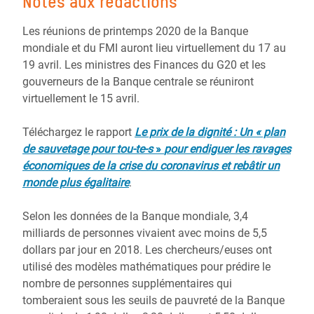
Notes aux rédactions
Les réunions de printemps 2020 de la Banque
mondiale et du FMI auront lieu virtuellement du 17 au
19 avril. Les ministres des Finances du G20 et les
gouverneurs de la Banque centrale se réuniront
virtuellement le 15 avril.
Téléchargez le rapport
Le prix de la dignité : Un « plan
de sauvetage pour tou-te-s
»
pour endiguer les ravages
économiques de la crise du coronavirus et rebâtir un
monde plus égalitaire
.
Selon les données de la Banque mondiale, 3,4
milliards de personnes vivaient avec moins de 5,5
dollars par jour en 2018. Les chercheurs/euses ont
utilisé des modèles mathématiques pour prédire le
nombre de personnes supplémentaires qui
tomberaient sous les seuils de pauvreté de la Banque