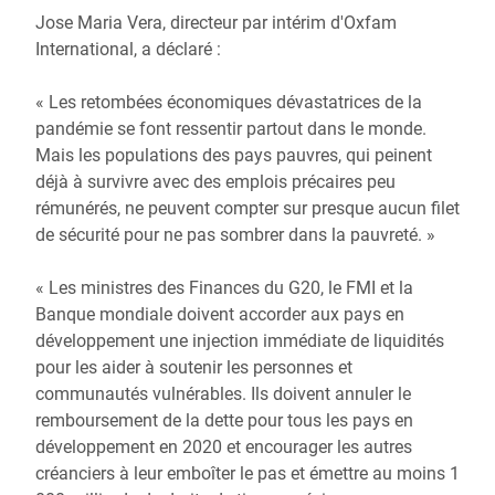
Jose Maria Vera, directeur par intérim d'Oxfam
International, a déclaré :
« Les retombées économiques dévastatrices de la
pandémie se font ressentir partout dans le monde.
Mais les populations des pays pauvres, qui peinent
déjà à survivre avec des emplois précaires peu
rémunérés, ne peuvent compter sur presque aucun filet
de sécurité pour ne pas sombrer dans la pauvreté. »
« Les ministres des Finances du G20, le FMI et la
Banque mondiale doivent accorder aux pays en
développement une injection immédiate de liquidités
pour les aider à soutenir les personnes et
communautés vulnérables. Ils doivent annuler le
remboursement de la dette pour tous les pays en
développement en 2020 et encourager les autres
créanciers à leur emboîter le pas et émettre au moins 1