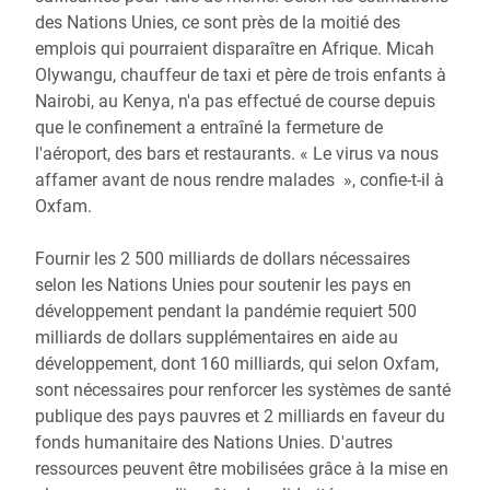
des Nations Unies, ce sont près de la moitié des
emplois qui pourraient disparaître en Afrique. Micah
Olywangu, chauffeur de taxi et père de trois enfants à
Nairobi, au Kenya, n'a pas effectué de course depuis
que le confinement a entraîné la fermeture de
l'aéroport, des bars et restaurants. « Le virus va nous
affamer avant de nous rendre malades », confie-t-il à
Oxfam.
Fournir les 2 500 milliards de dollars nécessaires
selon les Nations Unies pour soutenir les pays en
développement pendant la pandémie requiert 500
milliards de dollars supplémentaires en aide au
développement, dont 160 milliards, qui selon Oxfam,
sont nécessaires pour renforcer les systèmes de santé
publique des pays pauvres et 2 milliards en faveur du
fonds humanitaire des Nations Unies. D'autres
ressources peuvent être mobilisées grâce à la mise en