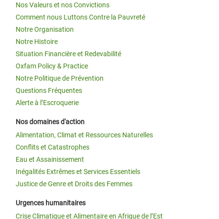
Nos Valeurs et nos Convictions
Comment nous Luttons Contre la Pauvreté
Notre Organisation
Notre Histoire
Situation Financière et Redevabilité
Oxfam Policy & Practice
Notre Politique de Prévention
Questions Fréquentes
Alerte à l’Escroquerie
Nos domaines d'action
Alimentation, Climat et Ressources Naturelles
Conflits et Catastrophes
Eau et Assainissement
Inégalités Extrêmes et Services Essentiels
Justice de Genre et Droits des Femmes
Urgences humanitaires
Crise Climatique et Alimentaire en Afrique de l’Est