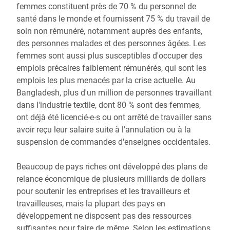
femmes constituent près de 70 % du personnel de
santé dans le monde et fournissent 75 % du travail de
soin non rémunéré, notamment auprès des enfants,
des personnes malades et des personnes âgées. Les
femmes sont aussi plus susceptibles d'occuper des
emplois précaires faiblement rémunérés, qui sont les
emplois les plus menacés par la crise actuelle. Au
Bangladesh, plus d'un million de personnes travaillant
dans l'industrie textile, dont 80 % sont des femmes,
ont déjà été licencié-e-s ou ont arrêté de travailler sans
avoir reçu leur salaire suite à l'annulation ou à la
suspension de commandes d'enseignes occidentales.
Beaucoup de pays riches ont développé des plans de
relance économique de plusieurs milliards de dollars
pour soutenir les entreprises et les travailleurs et
travailleuses, mais la plupart des pays en
développement ne disposent pas des ressources
suffisantes pour faire de même. Selon les estimations