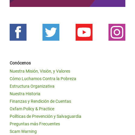
Conócenos
Nuestra Misión, Visión, y Valores
Cómo Luchamos Contra la Pobreza
Estructura Organizativa
Nuestra Historia
Finanzas y Rendición de Cuentas
Oxfam Policy & Practice
Políticas de Prevención y Salvaguardia
Preguntas más Frecuentes
Scam Warning