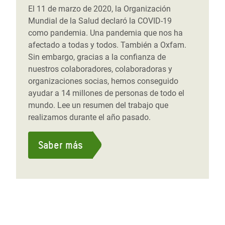
El 11 de marzo de 2020, la Organización
Mundial de la Salud declaró la COVID-19
como pandemia. Una pandemia que nos ha
afectado a todas y todos. También a Oxfam.
Sin embargo, gracias a la confianza de
nuestros colaboradores, colaboradoras y
organizaciones socias, hemos conseguido
ayudar a 14 millones de personas de todo el
mundo. Lee un resumen del trabajo que
realizamos durante el año pasado.
Saber más