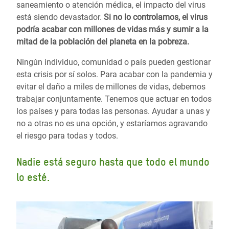
saneamiento o atención médica, el impacto del virus
está siendo devastador.
Si no lo controlamos, el virus
podría acabar con millones de vidas más y sumir a la
mitad de la población del planeta en la pobreza.
Ningún individuo, comunidad o país pueden gestionar
esta crisis por sí solos. Para acabar con la pandemia y
evitar el daño a miles de millones de vidas, debemos
trabajar conjuntamente. Tenemos que actuar en todos
los países y para todas las personas. Ayudar a unas y
no a otras no es una opción, y estaríamos agravando
el riesgo para todas y todos.
Nadie está seguro hasta que todo el mundo
lo esté.