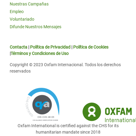
Nuestras Campañas
Empleo
Voluntariado
Difunde Nuestros Mensajes
Contacta
|
Política de Privacidad
|
Política de Cookies
|
Términos y Condiciones de Uso
Copyright © 2023 Oxfam Internacional. Todos los derechos
reservados
Oxfam International is certified against the CHS for its
humanitarian mandate since 2018