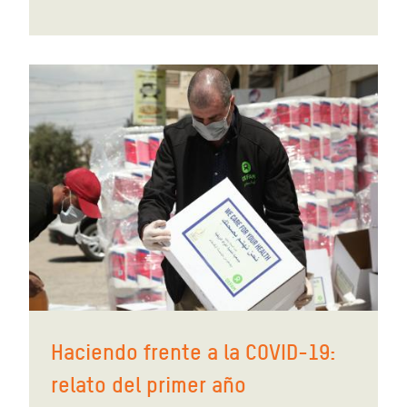
Haciendo frente a la COVID-19:
relato del primer año