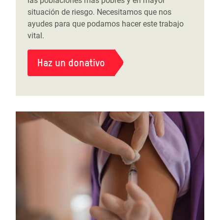
las poblaciones más pobres y en mayor
situación de riesgo. Necesitamos que nos
ayudes para que podamos hacer este trabajo
vital.
Haz un donativo