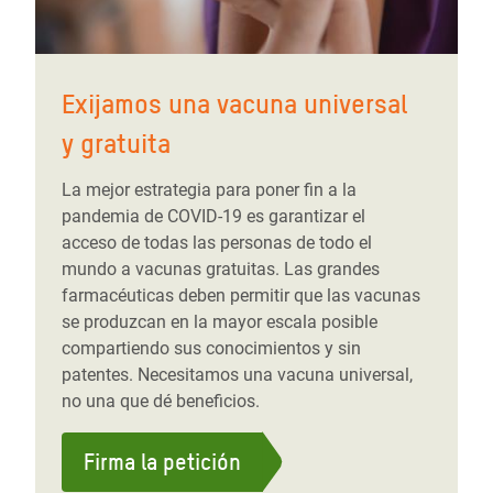
Exijamos una vacuna universal
y gratuita
La mejor estrategia para poner fin a la
pandemia de COVID-19 es garantizar el
acceso de todas las personas de todo el
mundo a vacunas gratuitas. Las grandes
farmacéuticas deben permitir que las vacunas
se produzcan en la mayor escala posible
compartiendo sus conocimientos y sin
patentes. Necesitamos una vacuna universal,
no una que dé beneficios.
Firma la petición