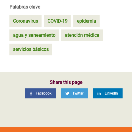
Palabras clave
Coronavirus
COVID-19
epidemia
agua y saneamiento
atención médica
servicios básicos
Share this page
Facebook
Twitter
LinkedIn