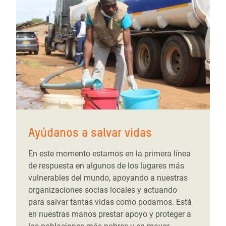
Ayúdanos a salvar vidas
En este momento estamos en la primera línea
de respuesta en algunos de los lugares más
vulnerables del mundo, apoyando a nuestras
organizaciones socias locales y actuando
para salvar tantas vidas como podamos. Está
en nuestras manos prestar apoyo y proteger a