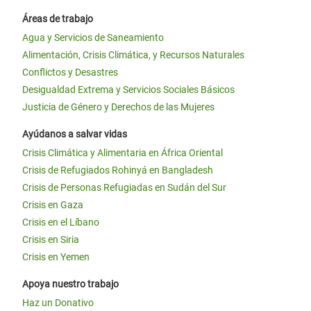
Áreas de trabajo
Agua y Servicios de Saneamiento
Alimentación, Crisis Climática, y Recursos Naturales
Conflictos y Desastres
Desigualdad Extrema y Servicios Sociales Básicos
Justicia de Género y Derechos de las Mujeres
Ayúdanos a salvar vidas
Crisis Climática y Alimentaria en África Oriental
Crisis de Refugiados Rohinyá en Bangladesh
Crisis de Personas Refugiadas en Sudán del Sur
Crisis en Gaza
Crisis en el Líbano
Crisis en Siria
Crisis en Yemen
Apoya nuestro trabajo
Haz un Donativo