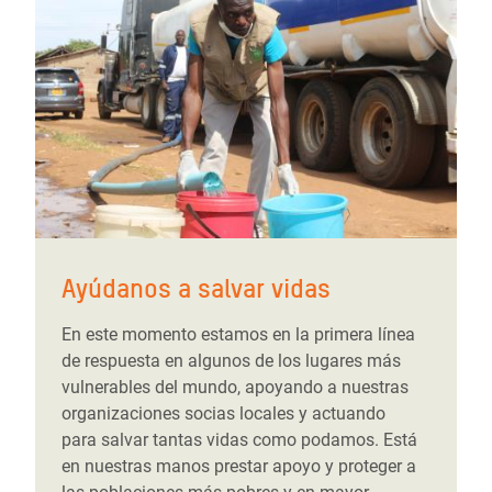
Ayúdanos a salvar vidas
En este momento estamos en la primera línea
de respuesta en algunos de los lugares más
vulnerables del mundo, apoyando a nuestras
organizaciones socias locales y actuando
para salvar tantas vidas como podamos. Está
en nuestras manos prestar apoyo y proteger a