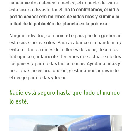
saneamiento o atención médica, el impacto del virus
está siendo devastador.
Si no lo controlamos, el virus
podría acabar con millones de vidas más y sumir a la
mitad de la población del planeta en la pobreza.
Ningún individuo, comunidad o país pueden gestionar
esta crisis por sí solos. Para acabar con la pandemia y
evitar el daño a miles de millones de vidas, debemos
trabajar conjuntamente. Tenemos que actuar en todos
los países y para todas las personas. Ayudar a unas y
no a otras no es una opción, y estaríamos agravando
el riesgo para todas y todos.
Nadie está seguro hasta que todo el mundo
lo esté.