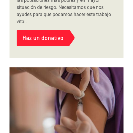
las poblaciones más pobres y en mayor
situación de riesgo. Necesitamos que nos
ayudes para que podamos hacer este trabajo
vital.
Haz un donativo