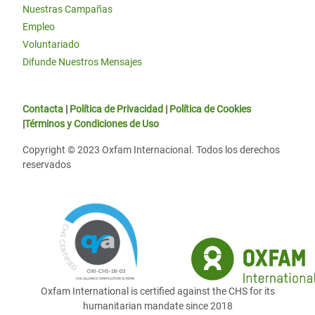
Nuestras Campañas
Empleo
Voluntariado
Difunde Nuestros Mensajes
Contacta
|
Política de Privacidad
|
Política de Cookies
|
Términos y Condiciones de Uso
Copyright © 2023 Oxfam Internacional. Todos los derechos
reservados
Oxfam International is certified against the CHS for its
humanitarian mandate since 2018