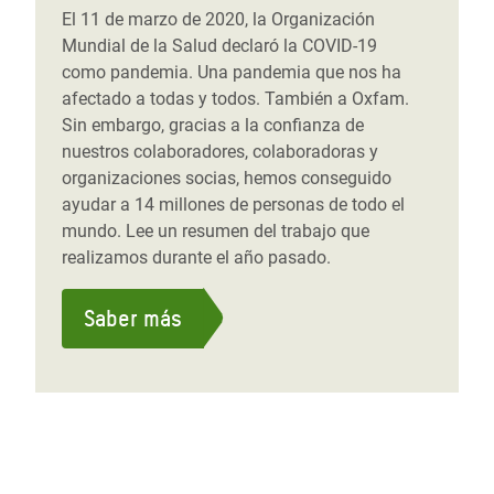
El 11 de marzo de 2020, la Organización
Mundial de la Salud declaró la COVID-19
como pandemia. Una pandemia que nos ha
afectado a todas y todos. También a Oxfam.
Sin embargo, gracias a la confianza de
nuestros colaboradores, colaboradoras y
organizaciones socias, hemos conseguido
ayudar a 14 millones de personas de todo el
mundo. Lee un resumen del trabajo que
realizamos durante el año pasado.
Saber más