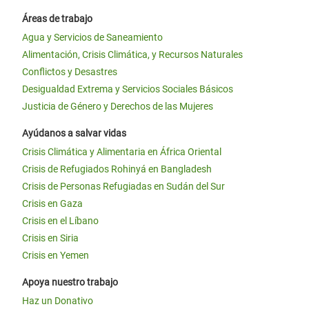
Áreas de trabajo
Agua y Servicios de Saneamiento
Alimentación, Crisis Climática, y Recursos Naturales
Conflictos y Desastres
Desigualdad Extrema y Servicios Sociales Básicos
Justicia de Género y Derechos de las Mujeres
Ayúdanos a salvar vidas
Crisis Climática y Alimentaria en África Oriental
Crisis de Refugiados Rohinyá en Bangladesh
Crisis de Personas Refugiadas en Sudán del Sur
Crisis en Gaza
Crisis en el Líbano
Crisis en Siria
Crisis en Yemen
Apoya nuestro trabajo
Haz un Donativo