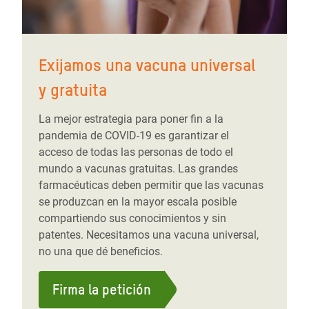
Exijamos una vacuna universal
y gratuita
La mejor estrategia para poner fin a la
pandemia de COVID-19 es garantizar el
acceso de todas las personas de todo el
mundo a vacunas gratuitas. Las grandes
farmacéuticas deben permitir que las vacunas
se produzcan en la mayor escala posible
compartiendo sus conocimientos y sin
patentes. Necesitamos una vacuna universal,
no una que dé beneficios.
Firma la petición