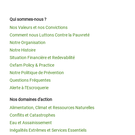
Qui sommes-nous ?
Nos Valeurs et nos Convictions
Comment nous Luttons Contre la Pauvreté
Notre Organisation
Notre Histoire
Situation Financière et Redevabilité
Oxfam Policy & Practice
Notre Politique de Prévention
Questions Fréquentes
Alerte à l’Escroquerie
Nos domaines d'action
Alimentation, Climat et Ressources Naturelles
Conflits et Catastrophes
Eau et Assainissement
Inégalités Extrêmes et Services Essentiels