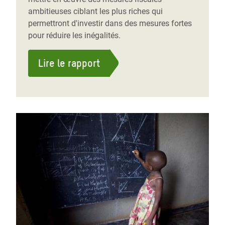
ambitieuses ciblant les plus riches qui
permettront d'investir dans des mesures fortes
pour réduire les inégalités.
Lire le rapport