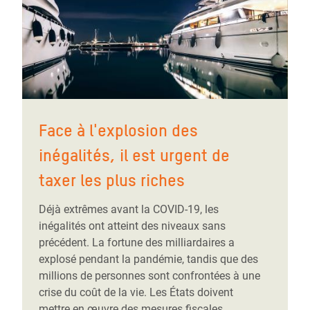
Face à l'explosion des
inégalités, il est urgent de
taxer les plus riches
Déjà extrêmes avant la COVID-19, les
inégalités ont atteint des niveaux sans
précédent. La fortune des milliardaires a
explosé pendant la pandémie, tandis que des
millions de personnes sont confrontées à une
crise du coût de la vie. Les États doivent
mettre en œuvre des mesures fiscales