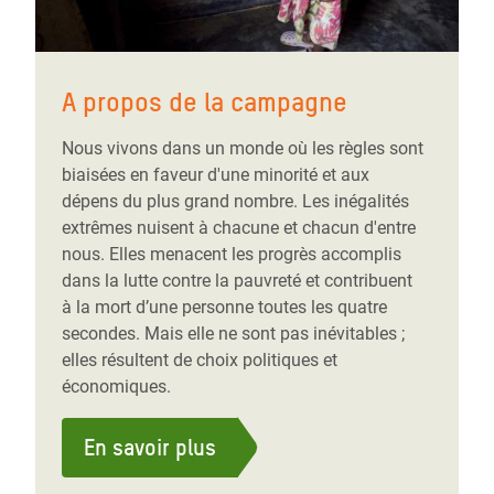
A propos de la campagne
Nous vivons dans un monde où les règles sont
biaisées en faveur d'une minorité et aux
dépens du plus grand nombre. Les inégalités
extrêmes nuisent à chacune et chacun d'entre
nous. Elles menacent les progrès accomplis
dans la lutte contre la pauvreté et contribuent
à la mort d’une personne toutes les quatre
secondes. Mais elle ne sont pas inévitables ;
elles résultent de choix politiques et
économiques.
En savoir plus