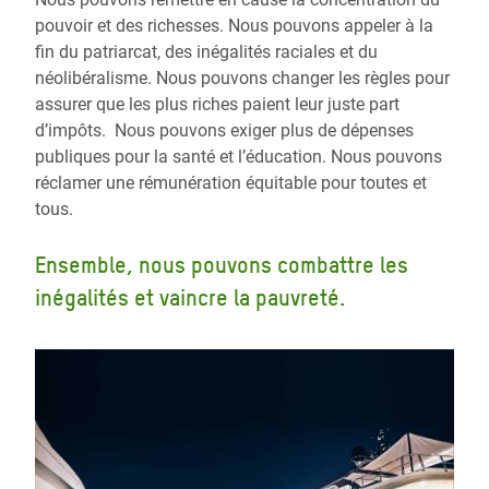
pouvoir et des richesses. Nous pouvons appeler à la
fin du patriarcat, des inégalités raciales et du
néolibéralisme. Nous pouvons changer les règles pour
assurer que les plus riches paient leur juste part
d’impôts. Nous pouvons exiger plus de dépenses
publiques pour la santé et l’éducation. Nous pouvons
réclamer une rémunération équitable pour toutes et
tous.
Ensemble, nous pouvons combattre les
inégalités et vaincre la pauvreté.