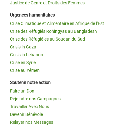
Justice de Genre et Droits des Femmes
Urgences humanitaires
Crise Climatique et Alimentaire en Afrique de l’Est
Crise des Réfugiés Rohingyas au Bangladesh
Crise des Réfugié·es au Soudan du Sud
Crisis in Gaza
Crisis in Lebanon
Crise en Syrie
Crise au Yémen
Soutenir notre action
Faire un Don
Rejoindre nos Campagnes
Travailler Avec Nous
Devenir Bénévole
Relayer nos Messages