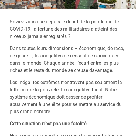
Saviez-vous que depuis le début de la pandémie de
COVID-19, la fortune des milliardaires a atteint des
niveaux jamais enregistrés ?
Dans toutes leurs dimensions – économique, de race,
de genre –, les inégalités ne cessent de s’accentuer
dans le monde. Chaque année, l’écart entre les plus
riches et le reste du monde se creuse davantage.
Les inégalités extrêmes n’entravent pas seulement la
lutte contre la pauvreté. Les inégalités tuent. Notre
système économique doit cesser de profiter
abusivement à une élite pour se mettre au service du
plus grand nombre.
Cette situation n’est pas une fatalité.
Nous pouvons remettre en cause la concentration du