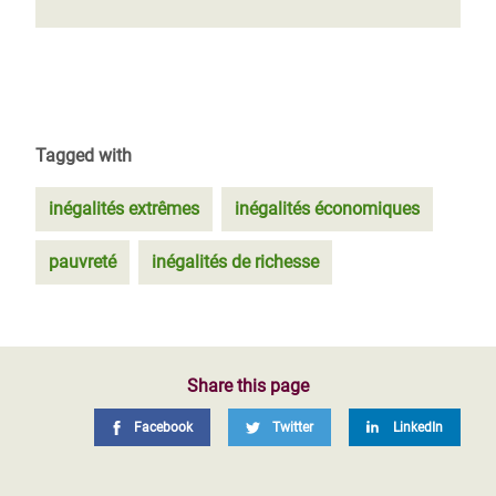
Tagged with
inégalités extrêmes
inégalités économiques
pauvreté
inégalités de richesse
Share this page
Facebook
Twitter
LinkedIn